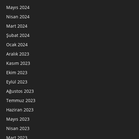
Mayıs 2024
Nisan 2024
Mart 2024
Şubat 2024
Ocak 2024
Aralık 2023
Kasım 2023
Ekim 2023
Eylül 2023
Ağustos 2023
Temmuz 2023
Haziran 2023
Mayıs 2023
Nisan 2023
Mart 2023