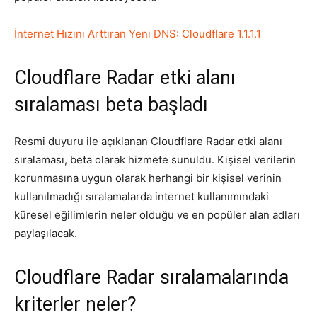
Tasarım,
İnternet Hızını Arttıran Yeni DNS: Cloudflare 1.1.1.1
Cloudflare Radar etki alanı
UI/UX
sıralaması beta başladı
Resmi duyuru ile açıklanan Cloudflare Radar etki alanı
sıralaması, beta olarak hizmete sunuldu. Kişisel verilerin
korunmasına uygun olarak herhangi bir kişisel verinin
kullanılmadığı sıralamalarda internet kullanımındaki
küresel eğilimlerin neler olduğu ve en popüler alan adları
paylaşılacak.
Cloudflare Radar sıralamalarında
kriterler neler?