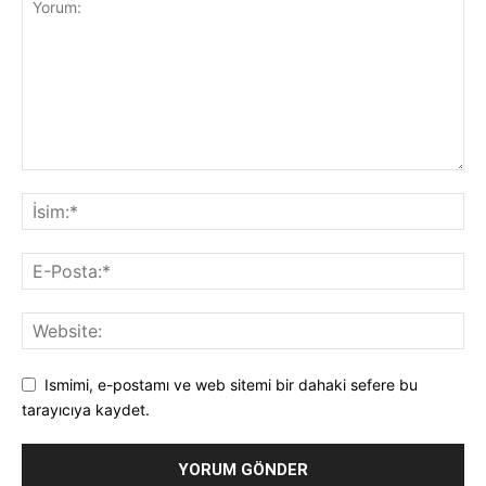
Ismimi, e-postamı ve web sitemi bir dahaki sefere bu
tarayıcıya kaydet.