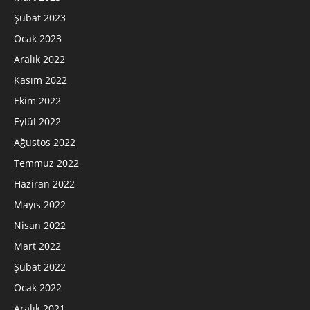
Şubat 2023
Ocak 2023
Aralık 2022
Kasım 2022
Ekim 2022
Eylül 2022
Ağustos 2022
Temmuz 2022
Haziran 2022
Mayıs 2022
Nisan 2022
Mart 2022
Şubat 2022
Ocak 2022
Aralık 2021