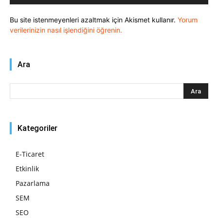
Bu site istenmeyenleri azaltmak için Akismet kullanır.
Yorum
verilerinizin nasıl işlendiğini öğrenin.
Ara
Kategoriler
E-Ticaret
Etkinlik
Pazarlama
SEM
SEO