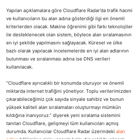
Yapılan açıklamalara göre Cloudflare Radar’da trafik hacmi
ve kullanıcıların bu alan adına gösterdiği ilgi en önemli
kriterlerden olacak. Makine öğrenimi gibi farkı teknolojiler
ile desteklenecek olan sistem, böylece alan sıralamasının
en iyi şekilde yapılmasını sağlayacak. Küresel ve ülke
bazlı olarak yapılacak incelemelerde en iyi alan adlarının
bulunması ve sıralanması adına ise DNS verileri
kullanılacak.
“Cloudflare ayrıcalıklı bir konumda oturuyor ve önemli
miktarda internet trafiğini yönetiyor. Toplu verilerimizden
çıkarabileceğimiz çok sayıda sinyale sahibiz ve bunun
yüksek kaliteli alan sıralamaları oluşturmayı mümkün
kıldığına inanıyoruz.” diyerek yeni sıralama sistemini
tanıtan Cloudflare, gelişmeyi tüm kullanıcıları açmış
durumda. Kullanıcılar Cloudflare Radar üzerindeki
alan