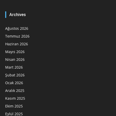
Archives
Ağustos 2026
Temmuz 2026
Haziran 2026
Mayıs 2026
Nisan 2026
Mart 2026
Şubat 2026
Ocak 2026
Aralık 2025
Kasım 2025
Ekim 2025
Eylül 2025