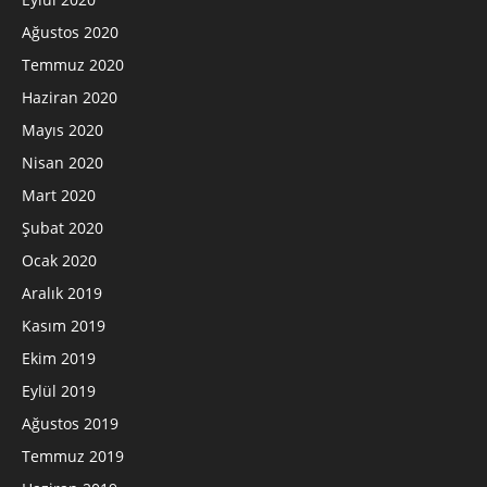
Ağustos 2020
Temmuz 2020
Haziran 2020
Mayıs 2020
Nisan 2020
Mart 2020
Şubat 2020
Ocak 2020
Aralık 2019
Kasım 2019
Ekim 2019
Eylül 2019
Ağustos 2019
Temmuz 2019