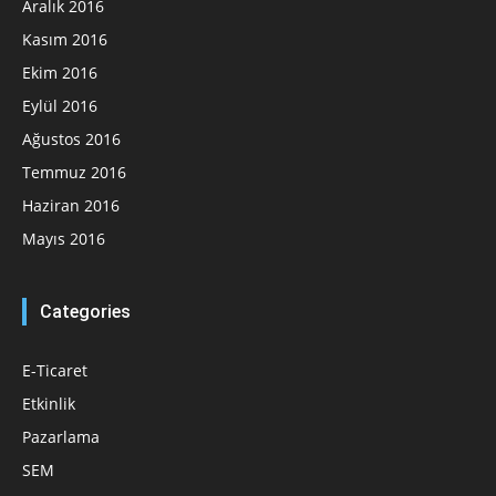
Aralık 2016
Kasım 2016
Ekim 2016
Eylül 2016
Ağustos 2016
Temmuz 2016
Haziran 2016
Mayıs 2016
Categories
E-Ticaret
Etkinlik
Pazarlama
SEM