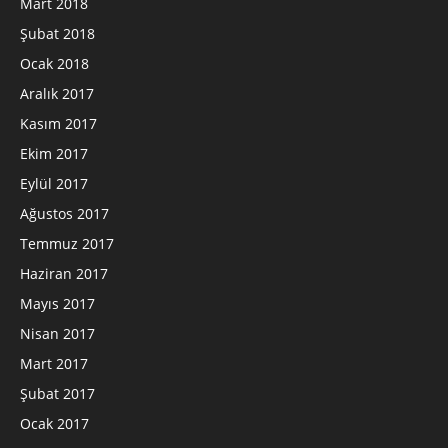
Mart 2018
Şubat 2018
Ocak 2018
Aralık 2017
Kasım 2017
Ekim 2017
Eylül 2017
Ağustos 2017
Temmuz 2017
Haziran 2017
Mayıs 2017
Nisan 2017
Mart 2017
Şubat 2017
Ocak 2017