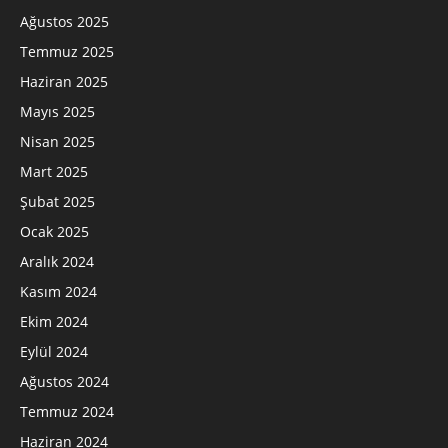
Ağustos 2025
Temmuz 2025
Haziran 2025
Mayıs 2025
Nisan 2025
Mart 2025
Şubat 2025
Ocak 2025
Aralık 2024
Kasım 2024
Ekim 2024
Eylül 2024
Ağustos 2024
Temmuz 2024
Haziran 2024