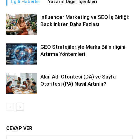
İlgili Haberler
Yazarın Diğer İçerikleri
Influencer Marketing ve SEO İş Birliği:
Backlinkten Daha Fazlası
GEO Stratejileriyle Marka Bilinirliğini
Artırma Yöntemleri
Alan Adı Otoritesi (DA) ve Sayfa
Otoritesi (PA) Nasıl Artırılır?
CEVAP VER