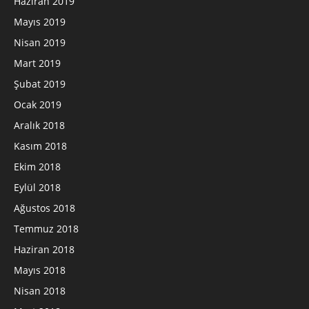
Haziran 2019
Mayıs 2019
Nisan 2019
Mart 2019
Şubat 2019
Ocak 2019
Aralık 2018
Kasım 2018
Ekim 2018
Eylül 2018
Ağustos 2018
Temmuz 2018
Haziran 2018
Mayıs 2018
Nisan 2018