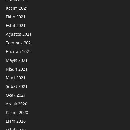
Kasım 2021
Ekim 2021
Eylül 2021
Ağustos 2021
Temmuz 2021
Haziran 2021
Mayıs 2021
Nisan 2021
Mart 2021
Şubat 2021
Ocak 2021
Aralık 2020
Kasım 2020
Ekim 2020
Eylül 2020