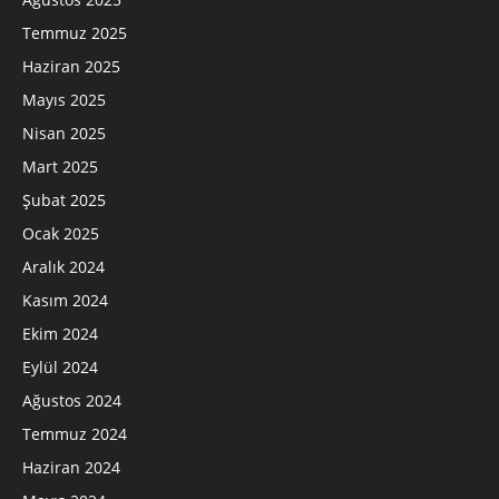
Temmuz 2025
Haziran 2025
Mayıs 2025
Nisan 2025
Mart 2025
Şubat 2025
Ocak 2025
Aralık 2024
Kasım 2024
Ekim 2024
Eylül 2024
Ağustos 2024
Temmuz 2024
Haziran 2024