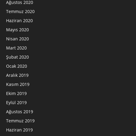
Ağustos 2020
Temmuz 2020
Haziran 2020
Mayıs 2020
Nisan 2020
Mart 2020
Şubat 2020
Ocak 2020
Aralık 2019
Kasım 2019
Ekim 2019
Eylül 2019
Ağustos 2019
Temmuz 2019
Haziran 2019