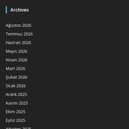
Archives
Ağustos 2026
Temmuz 2026
Haziran 2026
Mayıs 2026
Nisan 2026
Mart 2026
Şubat 2026
Ocak 2026
Aralık 2025
Kasım 2025
Ekim 2025
Eylül 2025
Ağustos 2025