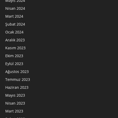
Mayıs 2024
Nisan 2024
Mart 2024
Şubat 2024
Ocak 2024
Aralık 2023
Kasım 2023
Ekim 2023
Eylül 2023
Ağustos 2023
Temmuz 2023
Haziran 2023
Mayıs 2023
Nisan 2023
Mart 2023