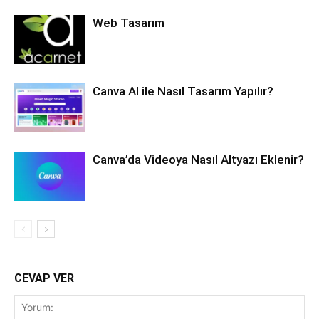
Web Tasarım
Canva AI ile Nasıl Tasarım Yapılır?
Canva’da Videoya Nasıl Altyazı Eklenir?
CEVAP VER