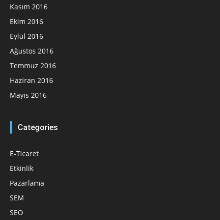
Kasım 2016
Ekim 2016
Eylül 2016
Ağustos 2016
Temmuz 2016
Haziran 2016
Mayıs 2016
Categories
E-Ticaret
Etkinlik
Pazarlama
SEM
SEO