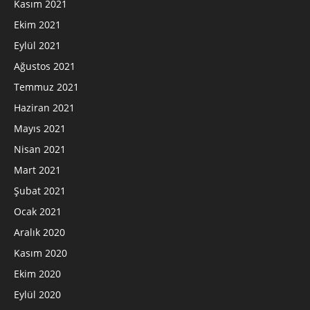
Kasım 2021
Ekim 2021
Eylül 2021
Ağustos 2021
Temmuz 2021
Haziran 2021
Mayıs 2021
Nisan 2021
Mart 2021
Şubat 2021
Ocak 2021
Aralık 2020
Kasım 2020
Ekim 2020
Eylül 2020