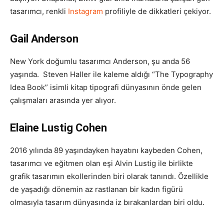
tasarımcı, renkli
Instagram
profiliyle de dikkatleri çekiyor.
Gail Anderson
New York doğumlu tasarımcı Anderson, şu anda 56
yaşında. Steven Haller ile kaleme aldığı “The Typography
Idea Book” isimli kitap tipografi dünyasının önde gelen
çalışmaları arasında yer alıyor.
Elaine Lustig Cohen
2016 yılında 89 yaşındayken hayatını kaybeden Cohen,
tasarımcı ve eğitmen olan eşi Alvin Lustig ile birlikte
grafik tasarımın ekollerinden biri olarak tanındı. Özellikle
de yaşadığı dönemin az rastlanan bir kadın figürü
olmasıyla tasarım dünyasında iz bırakanlardan biri oldu.