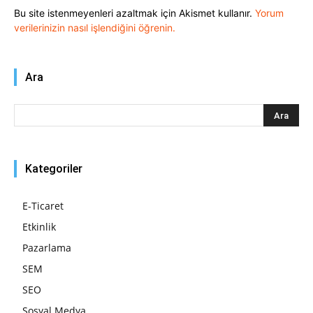
Bu site istenmeyenleri azaltmak için Akismet kullanır.
Yorum
verilerinizin nasıl işlendiğini öğrenin.
Ara
Kategoriler
E-Ticaret
Etkinlik
Pazarlama
SEM
SEO
Sosyal Medya