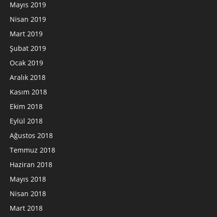
Mayıs 2019
Nisan 2019
Mart 2019
Şubat 2019
Ocak 2019
Aralık 2018
Kasım 2018
Ekim 2018
Eylül 2018
Ağustos 2018
Temmuz 2018
Haziran 2018
Mayıs 2018
Nisan 2018
Mart 2018