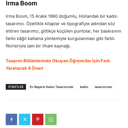
Irma Boom
Irma Boom, 15 Aralık 1960 doğumlu, Hollandalı bir kadın
tasarımcı. Özellikle kitaplar ve tipografiyle adından söz
ettiren tasarımcı, gittikçe küçülen puntolar, her baskısının
farklı kâğıt katlama yöntemiyle kurgulanması gibi farklı
fikirleriyle tam bir ilham kaynağı.
Tasarım Bölümlerinde Okuyan Öğrenciler İçin Fark
Yaratacak 9 Öneri
ETIKETLER
En Başarılı Kadın Tasarımcılar
kadın
tasarımcılar