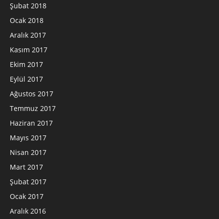
Şubat 2018
Ocak 2018
Aralık 2017
Kasım 2017
Ekim 2017
Eylül 2017
Ağustos 2017
Temmuz 2017
Haziran 2017
Mayıs 2017
Nisan 2017
Mart 2017
Şubat 2017
Ocak 2017
Aralık 2016