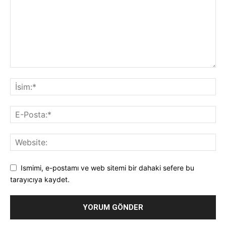
Ismimi, e-postamı ve web sitemi bir dahaki sefere bu
tarayıcıya kaydet.