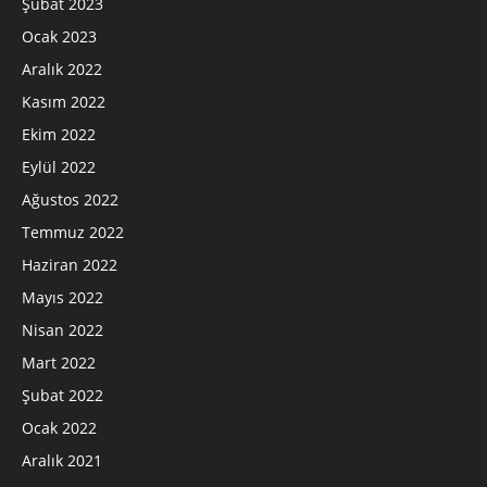
Şubat 2023
Ocak 2023
Aralık 2022
Kasım 2022
Ekim 2022
Eylül 2022
Ağustos 2022
Temmuz 2022
Haziran 2022
Mayıs 2022
Nisan 2022
Mart 2022
Şubat 2022
Ocak 2022
Aralık 2021