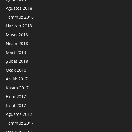
Ağustos 2018
Temmuz 2018
Haziran 2018
Mayıs 2018
Nisan 2018
Mart 2018
Şubat 2018
Ocak 2018
Aralık 2017
Kasım 2017
Ekim 2017
Eylül 2017
Ağustos 2017
Temmuz 2017
Haziran 2017