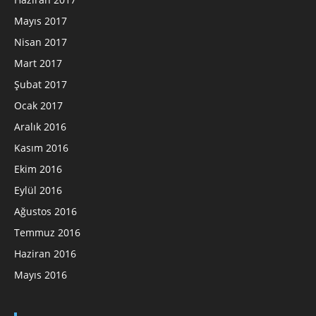
Mayıs 2017
Nisan 2017
Mart 2017
Şubat 2017
Ocak 2017
Aralık 2016
Kasım 2016
Ekim 2016
Eylül 2016
Ağustos 2016
Temmuz 2016
Haziran 2016
Mayıs 2016