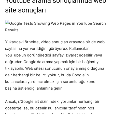
Youtube arama sonuçlarında web
site sonuçları
Tasarım,
UI/UX
Yukarıdaki örnekte, video sonuçları arasında bir de web
sayfasına yer verildiğini görüyoruz. Kullanıcılar,
YouTube’un görüntülediği sayfayı ziyaret edebilir veya
doğrudan Google’da arama yapmak için bir bağlantıyı
tıklayabilir. Web sitesi sonucunun onaylanmış olduğuna
dair herhangi bir belirti yoktur, bu da Google’ın
kullanıcılara yardımcı olmak için sorumluluğu kendi
başına üstlendiği anlamına gelir.
Ancak, r/Google alt dizinindeki yorumlar herhangi bir
gösterge ise, bu özellik kullanıcılar tarafından hoş