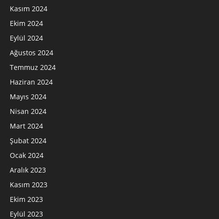
Kasım 2024
Ekim 2024
Eylül 2024
Ağustos 2024
Temmuz 2024
Haziran 2024
Mayıs 2024
Nisan 2024
Mart 2024
Şubat 2024
Ocak 2024
Aralık 2023
Kasım 2023
Ekim 2023
Eylül 2023