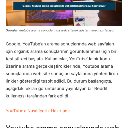
Pazarlaması
Google, Youtube arama sonuçlarında web siteleri göstermeye hazırlanıyor
–
Google, YouTube’un arama sonuçlarında web sayfaları
için organik arama sonuçlarının görüntülenmesi için bir
test süreci başlattı. Kullanıcılar, YouTube’da bir konu
SEO,
üzerine arama gerçekleştirdiklerinde, Youtube arama
sonuçlarında web site sonuçları sayfalarına yönlendiren
linkler gösterdiği tespit edildi. Bu durum başlangıçta,
SEM,
aşağıdaki ekran görüntüsünü yayınlayan bir Reddit
kullanıcısı tarafından fark edildi.
YouTube’a Nasıl İçerik Hazırlanır
ASO,