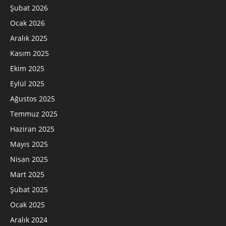
Şubat 2026
Ocak 2026
Aralık 2025
Kasım 2025
Ekim 2025
Eylül 2025
Ağustos 2025
Temmuz 2025
Haziran 2025
Mayıs 2025
Nisan 2025
Mart 2025
Şubat 2025
Ocak 2025
Aralık 2024