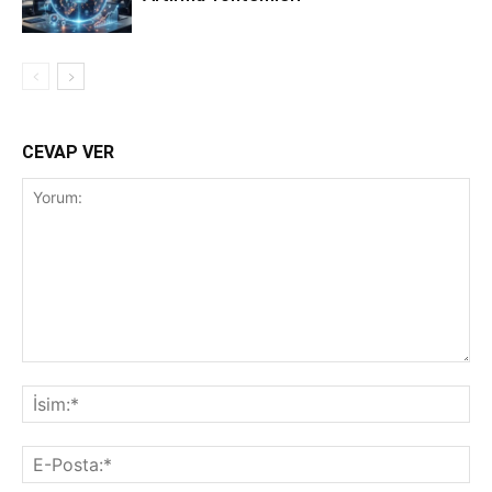
CEVAP VER