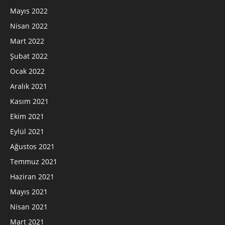
Mayıs 2022
Nisan 2022
Mart 2022
Şubat 2022
Ocak 2022
Aralık 2021
Kasım 2021
Ekim 2021
Eylül 2021
Ağustos 2021
Temmuz 2021
Haziran 2021
Mayıs 2021
Nisan 2021
Mart 2021