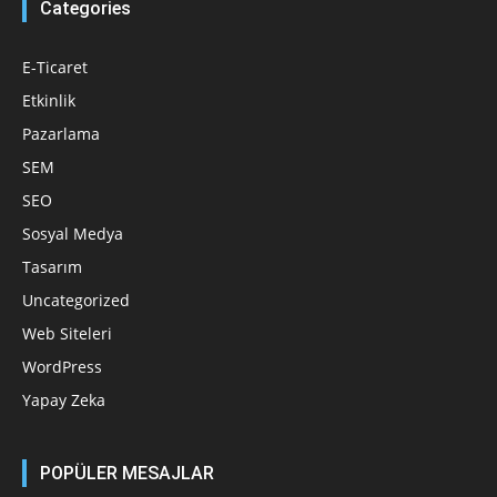
Categories
E-Ticaret
Etkinlik
Pazarlama
SEM
SEO
Sosyal Medya
Tasarım
Uncategorized
Web Siteleri
WordPress
Yapay Zeka
POPÜLER MESAJLAR