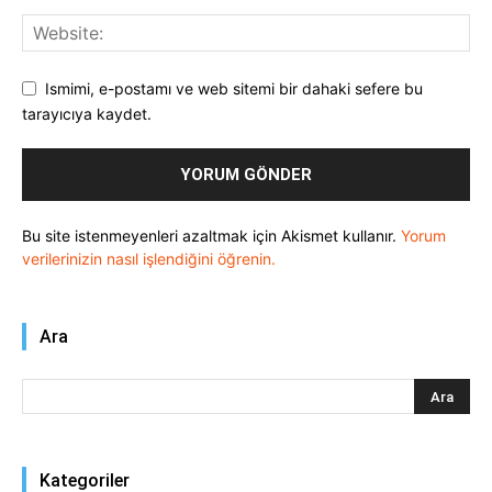
Ismimi, e-postamı ve web sitemi bir dahaki sefere bu
tarayıcıya kaydet.
Bu site istenmeyenleri azaltmak için Akismet kullanır.
Yorum
verilerinizin nasıl işlendiğini öğrenin.
Ara
Kategoriler