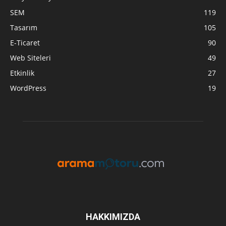
SEM
119
Tasarım
105
E-Ticaret
90
Web Siteleri
49
Etkinlik
27
WordPress
19
HAKKIMIZDA