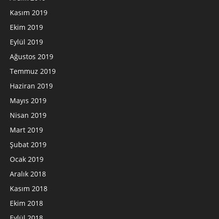
Kasım 2019
Ekim 2019
Eylül 2019
Ağustos 2019
Temmuz 2019
Haziran 2019
Mayıs 2019
Nisan 2019
Mart 2019
Şubat 2019
Ocak 2019
Aralık 2018
Kasım 2018
Ekim 2018
Eylül 2018