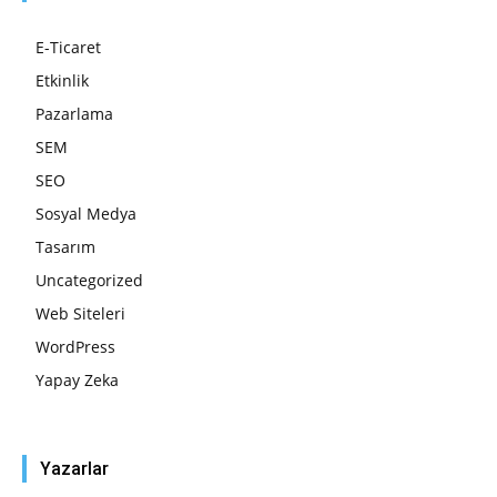
E-Ticaret
Etkinlik
Pazarlama
SEM
SEO
Sosyal Medya
Tasarım
Uncategorized
Web Siteleri
WordPress
Yapay Zeka
Yazarlar