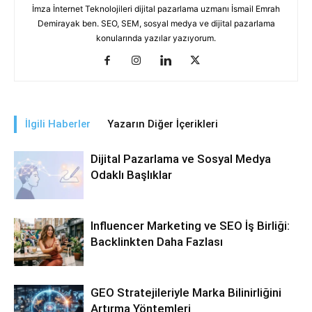
İmza İnternet Teknolojileri dijital pazarlama uzmanı İsmail Emrah
Demirayak ben. SEO, SEM, sosyal medya ve dijital pazarlama
konularında yazılar yazıyorum.
İlgili Haberler
Yazarın Diğer İçerikleri
Dijital Pazarlama ve Sosyal Medya
Odaklı Başlıklar
Influencer Marketing ve SEO İş Birliği:
Backlinkten Daha Fazlası
GEO Stratejileriyle Marka Bilinirliğini
Artırma Yöntemleri