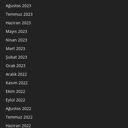
Ağustos 2023
Temmuz 2023
Haziran 2023
Mayıs 2023
Nisan 2023
Mart 2023
Şubat 2023
Ocak 2023
Aralık 2022
Kasım 2022
Ekim 2022
Eylül 2022
Ağustos 2022
Temmuz 2022
Haziran 2022