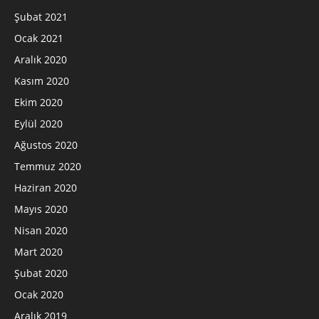
Şubat 2021
Ocak 2021
Aralık 2020
Kasım 2020
Ekim 2020
Eylül 2020
Ağustos 2020
Temmuz 2020
Haziran 2020
Mayıs 2020
Nisan 2020
Mart 2020
Şubat 2020
Ocak 2020
Aralık 2019