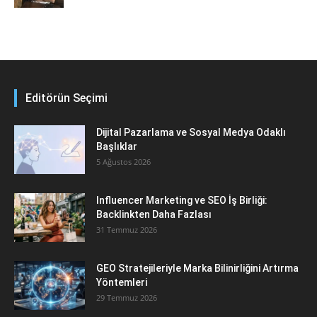
Editörün Seçimi
Dijital Pazarlama ve Sosyal Medya Odaklı
Başlıklar
5 Ağustos 2026
Influencer Marketing ve SEO İş Birliği:
Backlinkten Daha Fazlası
31 Temmuz 2026
GEO Stratejileriyle Marka Bilinirliğini Artırma
Yöntemleri
29 Temmuz 2026