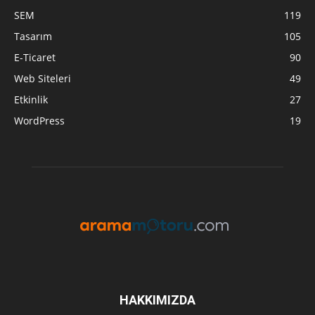
SEM
119
Tasarım
105
E-Ticaret
90
Web Siteleri
49
Etkinlik
27
WordPress
19
HAKKIMIZDA