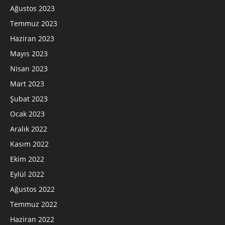
Ağustos 2023
Temmuz 2023
Haziran 2023
Mayıs 2023
Nisan 2023
Mart 2023
Şubat 2023
Ocak 2023
Aralık 2022
Kasım 2022
Ekim 2022
Eylül 2022
Ağustos 2022
Temmuz 2022
Haziran 2022