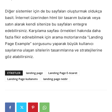
Diğer sistemler için de bu sayfaları oluşturmak oldukça
basit. İnternet üzerinden html bir tasarım bularak veya
satın alarak kendi sitenize bu sayfaları entegre
edebilirsiniz. Karşılama sayfası örnekleri hakında daha
fazla fikir edinebilmek için arama motorlarında “Landing
Page Example” sorgusunu yaparak büyük kullanıcı
sayılarına ulaşan sitelerin tasarımlarına ve stratejilerine
göz atabilirsiniz.
ETIKETLER
landing page
Landing Page E-ticaret
Landing Page kullanımı
landing page nedir