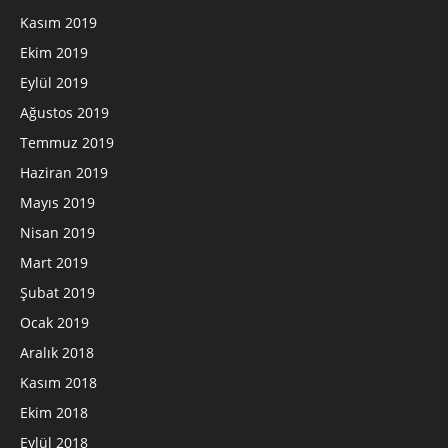
Kasım 2019
Ekim 2019
Eylül 2019
Ağustos 2019
Temmuz 2019
Haziran 2019
Mayıs 2019
Nisan 2019
Mart 2019
Şubat 2019
Ocak 2019
Aralık 2018
Kasım 2018
Ekim 2018
Eylül 2018