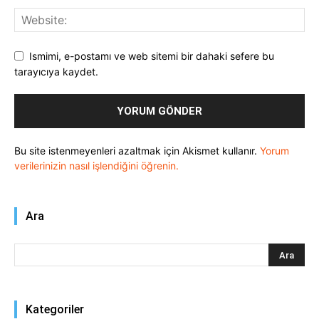
Ismimi, e-postamı ve web sitemi bir dahaki sefere bu
tarayıcıya kaydet.
Bu site istenmeyenleri azaltmak için Akismet kullanır.
Yorum
verilerinizin nasıl işlendiğini öğrenin.
Ara
Kategoriler