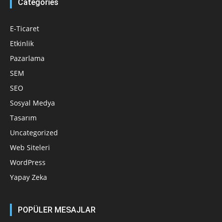
Categories
E-Ticaret
Etkinlik
Pazarlama
SEM
SEO
Sosyal Medya
Tasarım
Uncategorized
Web Siteleri
WordPress
Yapay Zeka
POPÜLER MESAJLAR