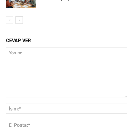
CEVAP VER