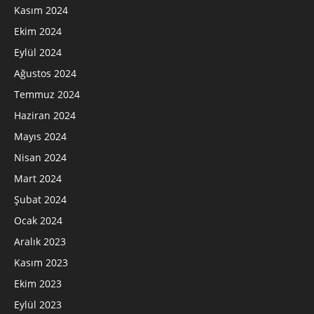
Kasım 2024
Ekim 2024
Eylül 2024
Ağustos 2024
Temmuz 2024
Haziran 2024
Mayıs 2024
Nisan 2024
Mart 2024
Şubat 2024
Ocak 2024
Aralık 2023
Kasım 2023
Ekim 2023
Eylül 2023