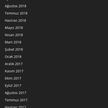
Ağustos 2018
Temmuz 2018
Haziran 2018
Mayıs 2018
Nisan 2018
Mart 2018
Şubat 2018
Ocak 2018
Aralık 2017
Kasım 2017
Ekim 2017
Eylül 2017
Ağustos 2017
Temmuz 2017
Haziran 2017