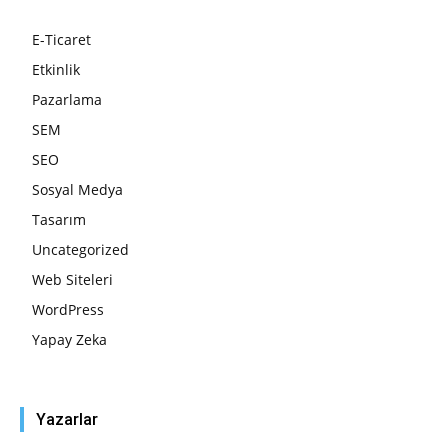
E-Ticaret
Etkinlik
Pazarlama
SEM
SEO
Sosyal Medya
Tasarım
Uncategorized
Web Siteleri
WordPress
Yapay Zeka
Yazarlar