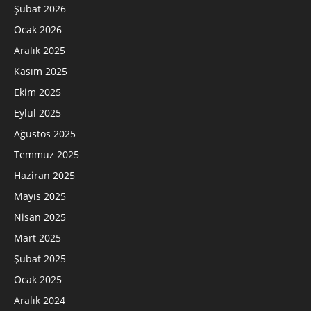
Şubat 2026
Ocak 2026
Aralık 2025
Kasım 2025
Ekim 2025
Eylül 2025
Ağustos 2025
Temmuz 2025
Haziran 2025
Mayıs 2025
Nisan 2025
Mart 2025
Şubat 2025
Ocak 2025
Aralık 2024