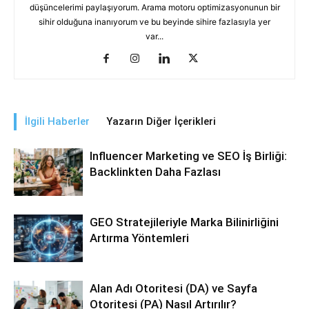
düşüncelerimi paylaşıyorum. Arama motoru optimizasyonunun bir
sihir olduğuna inanıyorum ve bu beyinde sihire fazlasıyla yer
var...
İlgili Haberler
Yazarın Diğer İçerikleri
Influencer Marketing ve SEO İş Birliği:
Backlinkten Daha Fazlası
GEO Stratejileriyle Marka Bilinirliğini
Artırma Yöntemleri
Alan Adı Otoritesi (DA) ve Sayfa
Otoritesi (PA) Nasıl Artırılır?