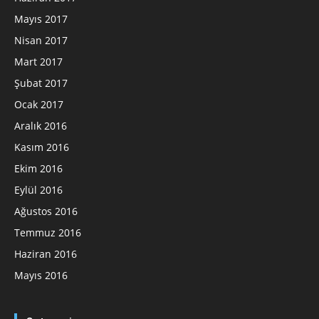
Mayıs 2017
Nisan 2017
Mart 2017
Şubat 2017
Ocak 2017
Aralık 2016
Kasım 2016
Ekim 2016
Eylül 2016
Ağustos 2016
Temmuz 2016
Haziran 2016
Mayıs 2016