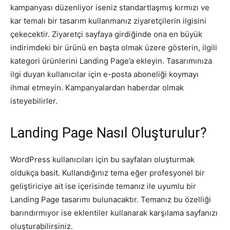
kampanyası düzenliyor iseniz standartlaşmış kırmızı ve
kar temalı bir tasarım kullanmanız ziyaretçilerin ilgisini
çekecektir. Ziyaretçi sayfaya girdiğinde ona en büyük
indirimdeki bir ürünü en başta olmak üzere gösterin, ilgili
kategori ürünlerini Landing Page’a ekleyin. Tasarımınıza
ilgi duyan kullanıcılar için e-posta aboneliği koymayı
ihmal etmeyin. Kampanyalardan haberdar olmak
isteyebilirler.
Landing Page Nasıl Oluşturulur?
WordPress kullanıcıları için bu sayfaları oluşturmak
oldukça basit. Kullandığınız tema eğer profesyonel bir
geliştiriciye ait ise içerisinde temanız ile uyumlu bir
Landing Page tasarımı bulunacaktır. Temanız bu özelliği
barındırmıyor ise eklentiler kullanarak karşılama sayfanızı
oluşturabilirsiniz.