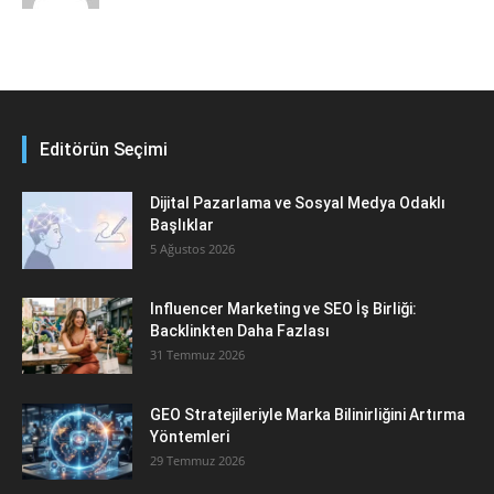
Editörün Seçimi
Dijital Pazarlama ve Sosyal Medya Odaklı
Başlıklar
5 Ağustos 2026
Influencer Marketing ve SEO İş Birliği:
Backlinkten Daha Fazlası
31 Temmuz 2026
GEO Stratejileriyle Marka Bilinirliğini Artırma
Yöntemleri
29 Temmuz 2026