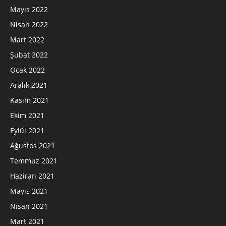
Mayıs 2022
Nisan 2022
Mart 2022
Şubat 2022
Ocak 2022
Aralık 2021
Kasım 2021
Ekim 2021
Eylül 2021
Ağustos 2021
Temmuz 2021
Haziran 2021
Mayıs 2021
Nisan 2021
Mart 2021