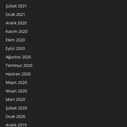
Şubat 2021
Ocak 2021
Aralık 2020
Kasım 2020
Ekim 2020
Eylül 2020
Ağustos 2020
Temmuz 2020
Haziran 2020
Mayıs 2020
Nisan 2020
Mart 2020
Şubat 2020
Ocak 2020
Aralık 2019