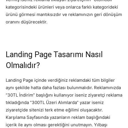
kategorisindeki ürünleri veya onlarca farklı kategorideki
Tasarım,
ürünü görmesi mantıksızdır ve reklamınızın geri dönüşüm
oranını düşürecektir.
UI/UX
Landing Page Tasarımı Nasıl
Olmalıdır?
Landing Page içinde verdiğiniz reklamdaki tüm bilgiler
aynı şekilde hatta daha fazlası bulunmalıdır. Reklamınızda
“30TL İndirim” başlığını kullanıyor iseniz ziyaretçi reklama
tıkladığında “300TL Üzeri Alımlarda” yazar iseniz
ziyaretçide sitenizi terk etme eğilimi oluşacaktır.
Karşılama Sayfasında yazanların reklam başlığındaki
içerik ile aynı olması gerektiğini unutmayın. Yılbaşı