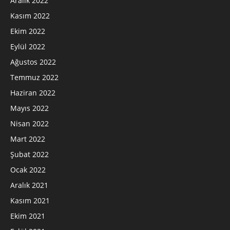
Aralık 2022
Kasım 2022
Ekim 2022
Eylül 2022
Ağustos 2022
Temmuz 2022
Haziran 2022
Mayıs 2022
Nisan 2022
Mart 2022
Şubat 2022
Ocak 2022
Aralık 2021
Kasım 2021
Ekim 2021