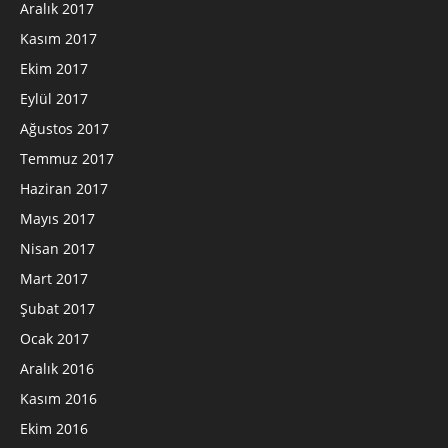
Aralık 2017
Kasım 2017
Ekim 2017
Eylül 2017
Ağustos 2017
Temmuz 2017
Haziran 2017
Mayıs 2017
Nisan 2017
Mart 2017
Şubat 2017
Ocak 2017
Aralık 2016
Kasım 2016
Ekim 2016