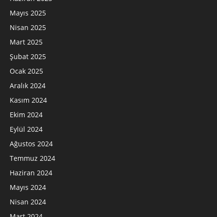
Mayıs 2025
Nisan 2025
Mart 2025
Şubat 2025
Ocak 2025
Aralık 2024
Kasım 2024
Ekim 2024
Eylül 2024
Ağustos 2024
Temmuz 2024
Haziran 2024
Mayıs 2024
Nisan 2024
Mart 2024