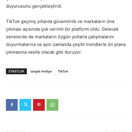
duyurusunu gerçekleştirdi.
TikTok geçmiş yıllarda güvenilirlik ve markaların öne
çıkması açısında çok verimli bir platform oldu. Gelecek
senelerde de markaların özgün yollarla çalışmalarını
duyurmalarına ve aynı zamanda çeşitli trendlerle ön plana
çıkmasına vesile olacak gibi duruyor.
ETIKETLER
sosyal medya
TikTok