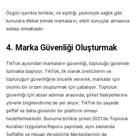
Özgün içerikle birlikte, ırk eşitliği, psikolojik sağlık gibi
konulara dikkat etmek markaların, etkili sonuçlar almasına
sebep olmaktadır.
4. Marka Güvenliği Oluşturmak
TikTok açısından markaların güvenliği, topluluğu güvende
tutmakla başlıyor. TikTok, ilk olarak üreticilerin ve
topluluğun güvenliğine öncelik vererek, markalar için
olumlu bir ortam oluşturmak için çabalıyor. Topluluk
güvenliği için atılan adımlar arasında, şirket faaliyetlerine
yönelik bilgilendirme de yer alıyor. TikTok bu sayede
şeffaf ve daha güvenilir bir platform olmayı
hedeflemektedir. Bununla birlikte şirket 2021’de Topluluk
Kuralları Uygulama Raporu yayınladı, aynı zamanda
Şeffaflık ve Hesap Verebilirlik Merkezlerinin de