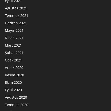
Eylül 2021
Ağustos 2021
Temmuz 2021
Haziran 2021
Mayıs 2021
Nisan 2021
Mart 2021
Şubat 2021
Ocak 2021
Aralık 2020
Kasım 2020
Ekim 2020
Eylül 2020
Ağustos 2020
Temmuz 2020