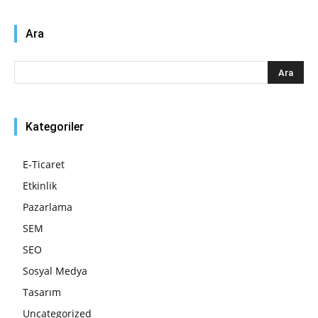
Ara
Kategoriler
E-Ticaret
Etkinlik
Pazarlama
SEM
SEO
Sosyal Medya
Tasarım
Uncategorized