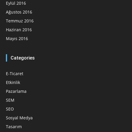
Eylül 2016
Ağustos 2016
Temmuz 2016
Haziran 2016
Mayıs 2016
Categories
E-Ticaret
Etkinlik
Pazarlama
SEM
SEO
Sosyal Medya
Tasarım