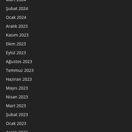
Şubat 2024
Ocak 2024
Aralık 2023
Kasım 2023
Ekim 2023
Eylül 2023
Ağustos 2023
Temmuz 2023
Haziran 2023
Mayıs 2023
Nisan 2023
Mart 2023
Şubat 2023
Ocak 2023