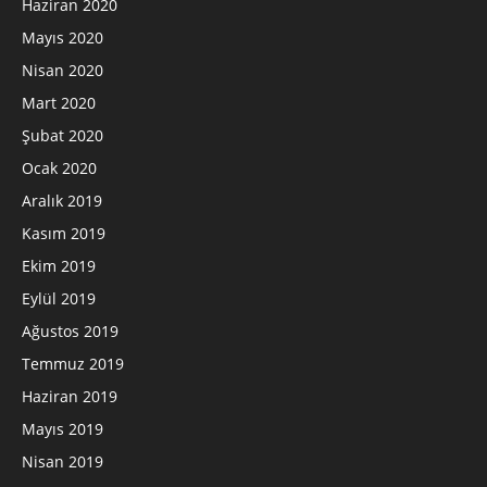
Haziran 2020
Mayıs 2020
Nisan 2020
Mart 2020
Şubat 2020
Ocak 2020
Aralık 2019
Kasım 2019
Ekim 2019
Eylül 2019
Ağustos 2019
Temmuz 2019
Haziran 2019
Mayıs 2019
Nisan 2019