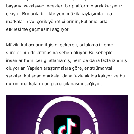
başarıyı yakalayabilecekleri bir platform olarak karşımızı
çıkıyor. Bununla birlikte yeni müzik paylaşımları da
markaların ve içerik yöneticilerinin, kullanıcılarla
etkileşime geçmesini sağlıyor.
Müzik, kullacıların ilgisini çekerek, ortalama izleme
sürelerinin de artmasına sebep oluyor. Bu sebeple
insanlar hem içeriği atlamamış, hem de daha fazla izlemiş
oluyorlar. Yapılan araştırmalara göre, enstrümantal
şarkıları kullanan markalar daha fazla akılda kalıyor ve bu
durum markaların ön plana çıkmasını sağlıyor.