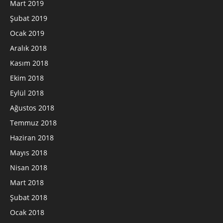
Mart 2019
Şubat 2019
Ocak 2019
Aralık 2018
Kasım 2018
Ekim 2018
Eylül 2018
Ağustos 2018
Temmuz 2018
Haziran 2018
Mayıs 2018
Nisan 2018
Mart 2018
Şubat 2018
Ocak 2018