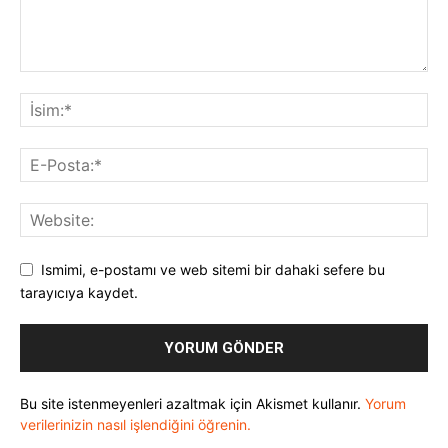
Ismimi, e-postamı ve web sitemi bir dahaki sefere bu
tarayıcıya kaydet.
Bu site istenmeyenleri azaltmak için Akismet kullanır.
Yorum
verilerinizin nasıl işlendiğini öğrenin.