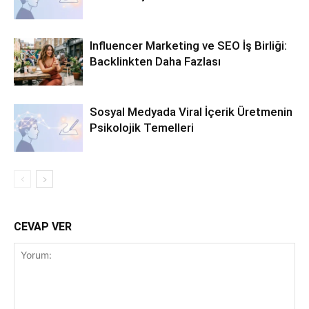
Influencer Marketing ve SEO İş Birliği:
Backlinkten Daha Fazlası
Sosyal Medyada Viral İçerik Üretmenin
Psikolojik Temelleri
CEVAP VER