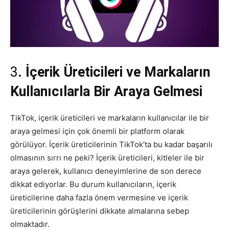
3
. İçerik Üreticileri ve Markaların
Kullanıcılarla Bir Araya Gelmesi
TikTok, içerik üreticileri ve markaların kullanıcılar ile bir
araya gelmesi için çok önemli bir platform olarak
görülüyor. İçerik üreticilerinin TikTok’ta bu kadar başarılı
olmasının sırrı ne peki? İçerik üreticileri, kitleler ile bir
araya gelerek, kullanıcı deneyimlerine de son derece
dikkat ediyorlar. Bu durum kullanıcıların, içerik
üreticilerine daha fazla önem vermesine ve içerik
üreticilerinin görüşlerini dikkate almalarına sebep
olmaktadır.