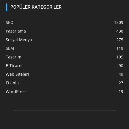
POPÜLER KATEGORİLER
SEO
1809
Pazarlama
438
Sosyal Medya
275
SEM
119
Tasarım
105
E-Ticaret
90
Web Siteleri
49
Etkinlik
27
WordPress
19