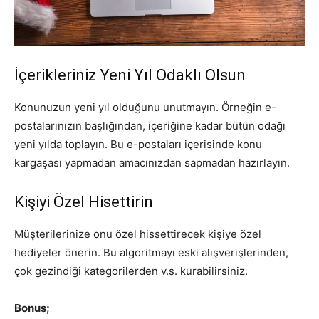
İçerikleriniz Yeni Yıl Odaklı Olsun
Konunuzun yeni yıl olduğunu unutmayın. Örneğin e-
postalarınızın başlığından, içeriğine kadar bütün odağı
yeni yılda toplayın. Bu e-postaları içerisinde konu
kargaşası yapmadan amacınızdan sapmadan hazırlayın.
Kişiyi Özel Hisettirin
Müşterilerinize onu özel hissettirecek kişiye özel
hediyeler önerin. Bu algoritmayı eski alışverişlerinden,
çok gezindiği kategorilerden v.s. kurabilirsiniz.
Bonus;