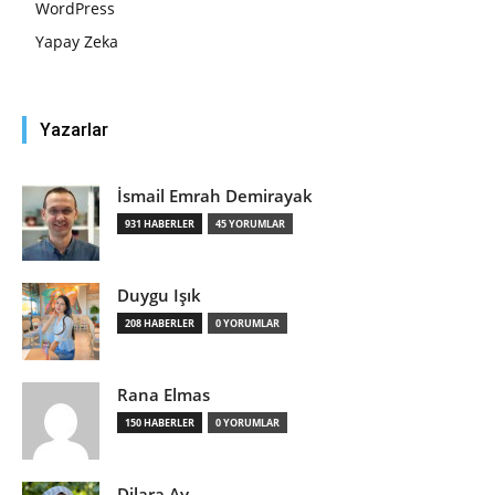
WordPress
Yapay Zeka
Yazarlar
İsmail Emrah Demirayak
931 HABERLER
45 YORUMLAR
Duygu Işık
208 HABERLER
0 YORUMLAR
Rana Elmas
150 HABERLER
0 YORUMLAR
Dilara Ay