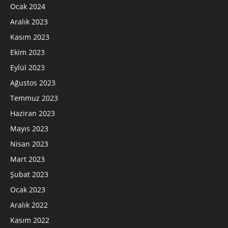
Ocak 2024
Aralık 2023
Kasım 2023
Ekim 2023
Eylül 2023
Ağustos 2023
Temmuz 2023
Haziran 2023
Mayıs 2023
Nisan 2023
Mart 2023
Şubat 2023
Ocak 2023
Aralık 2022
Kasım 2022