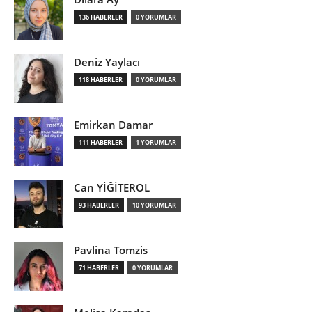
136 HABERLER
0 YORUMLAR
Deniz Yaylacı
118 HABERLER
0 YORUMLAR
Emirkan Damar
111 HABERLER
1 YORUMLAR
Can YİĞİTEROL
93 HABERLER
10 YORUMLAR
Pavlina Tomzis
71 HABERLER
0 YORUMLAR