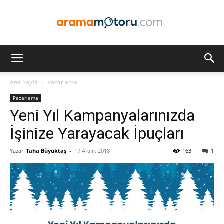
Arama
Ana Sayfa
Pazarlama
Pazarlama
Motoru
Yeni Yıl Kampanyalarınızda
İşinize Yarayacak İpuçları
Yazar
Taha Büyüktaş
-
17 Aralık 2018
163
1
Optimizasyonu
ve