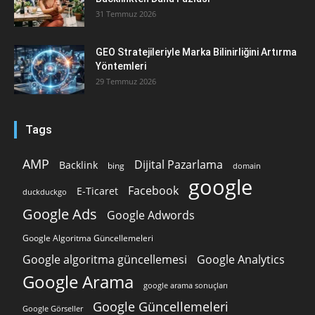
31 Temmuz 2026
GEO Stratejileriyle Marka Bilinirliğini Artırma
Yöntemleri
29 Temmuz 2026
Tags
AMP
Dijital Pazarlama
Backlink
bing
domain
google
Facebook
E-Ticaret
duckduckgo
Google Ads
Google Adwords
Google Algoritma Güncellemeleri
Google algoritma güncellemesi
Google Analytics
Google Arama
google arama sonuçları
Google Güncellemeleri
Google Görseller