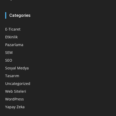
Categories
E-Ticaret
Etkinlik
Pazarlama
SEM
SEO
Sosyal Medya
Tasarım
Uncategorized
Web Siteleri
WordPress
Yapay Zeka