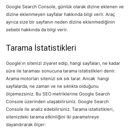
Google Search Console, günlük olarak dizine eklenen ve
dizine eklenmeyen sayfalar hakkında bilgi verir. Araç
ayrıca size bir sayfanın neden dizine eklenmediğinin
sebebi hakkında da bilgi verir.
Tarama İstatistikleri
Google’ın sitenizi ziyaret edip, hangi sayfaları, ne kadar
süre ile taraması sonucuna tarama istatistikleri denir.
Arama motorları sitenizi sık sık tarar. Ancak hangi
sayfalarda, ne zaman ve ne sıklıkta olduğunu
ölçemezsiniz. Bu SEO metriklerine Google Search
Console üzerinden ulaşabilirsiniz. Google Search
Console ile analiz edebilirsiniz. Tarama istatistikleri,
sitenizdeki tarama etkinliğini iki parametreye
dayandırarak ölçer: