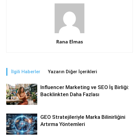
Rana Elmas
İlgili Haberler
Yazarın Diğer İçerikleri
Influencer Marketing ve SEO İş Birliği:
Backlinkten Daha Fazlası
GEO Stratejileriyle Marka Bilinirliğini
Artırma Yöntemleri