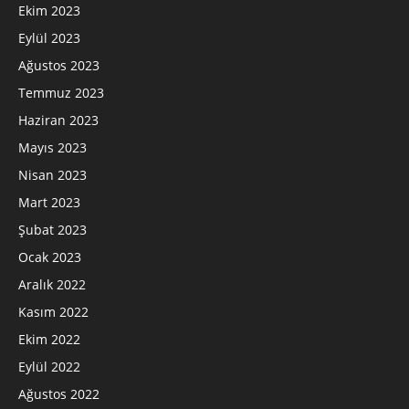
Ekim 2023
Eylül 2023
Ağustos 2023
Temmuz 2023
Haziran 2023
Mayıs 2023
Nisan 2023
Mart 2023
Şubat 2023
Ocak 2023
Aralık 2022
Kasım 2022
Ekim 2022
Eylül 2022
Ağustos 2022