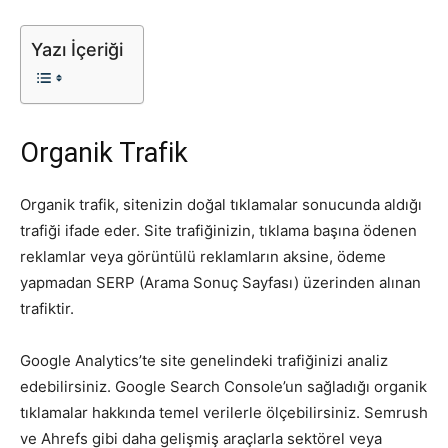
Tasarım,
Yazı İçeriği
UI/UX
Organik Trafik
Organik trafik, sitenizin doğal tıklamalar sonucunda aldığı
trafiği ifade eder. Site trafiğinizin, tıklama başına ödenen
reklamlar veya görüntülü reklamların aksine, ödeme
yapmadan SERP (Arama Sonuç Sayfası) üzerinden alınan
trafiktir.
Google Analytics’te site genelindeki trafiğinizi analiz
edebilirsiniz. Google Search Console’un sağladığı organik
tıklamalar hakkında temel verilerle ölçebilirsiniz. Semrush
ve Ahrefs gibi daha gelişmiş araçlarla sektörel veya