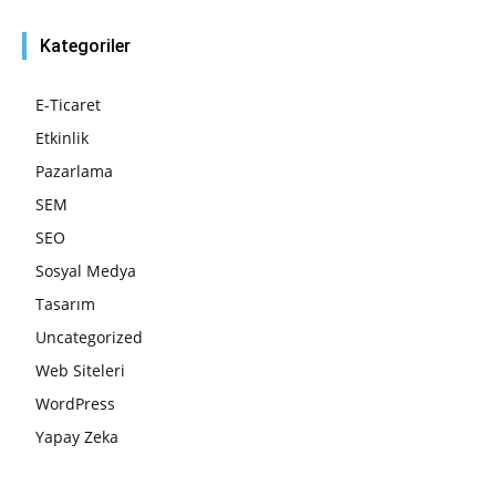
Kategoriler
E-Ticaret
Etkinlik
Pazarlama
SEM
SEO
Sosyal Medya
Tasarım
Uncategorized
Web Siteleri
WordPress
Yapay Zeka