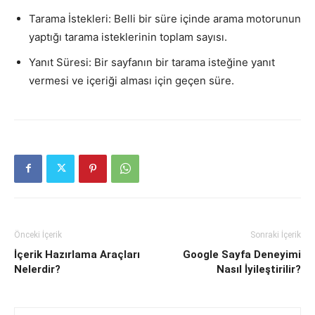
Tarama İstekleri: Belli bir süre içinde arama motorunun
yaptığı tarama isteklerinin toplam sayısı.
Yanıt Süresi: Bir sayfanın bir tarama isteğine yanıt
vermesi ve içeriği alması için geçen süre.
Önceki İçerik
Sonraki İçerik
İçerik Hazırlama Araçları
Google Sayfa Deneyimi
Nelerdir?
Nasıl İyileştirilir?