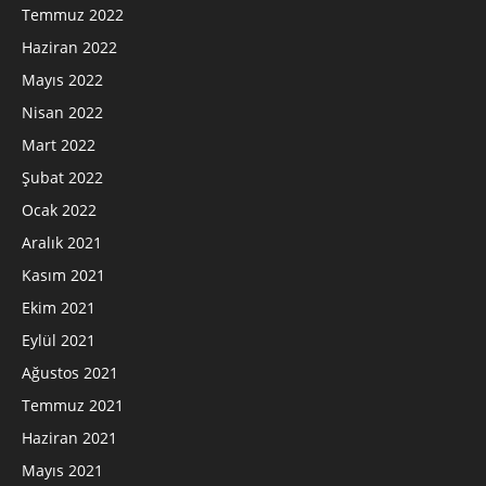
Temmuz 2022
Haziran 2022
Mayıs 2022
Nisan 2022
Mart 2022
Şubat 2022
Ocak 2022
Aralık 2021
Kasım 2021
Ekim 2021
Eylül 2021
Ağustos 2021
Temmuz 2021
Haziran 2021
Mayıs 2021