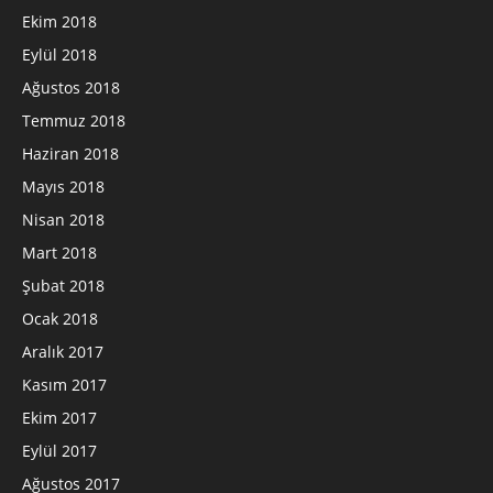
Ekim 2018
Eylül 2018
Ağustos 2018
Temmuz 2018
Haziran 2018
Mayıs 2018
Nisan 2018
Mart 2018
Şubat 2018
Ocak 2018
Aralık 2017
Kasım 2017
Ekim 2017
Eylül 2017
Ağustos 2017