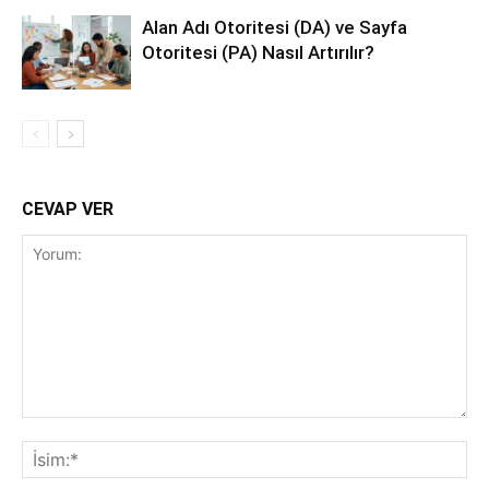
Alan Adı Otoritesi (DA) ve Sayfa
Otoritesi (PA) Nasıl Artırılır?
CEVAP VER