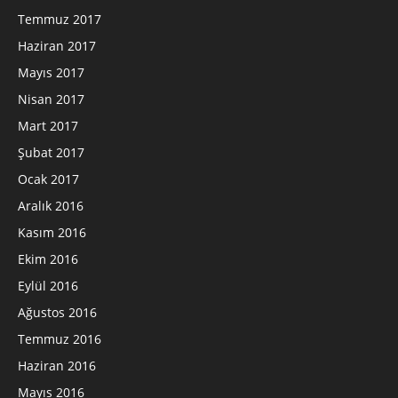
Temmuz 2017
Haziran 2017
Mayıs 2017
Nisan 2017
Mart 2017
Şubat 2017
Ocak 2017
Aralık 2016
Kasım 2016
Ekim 2016
Eylül 2016
Ağustos 2016
Temmuz 2016
Haziran 2016
Mayıs 2016