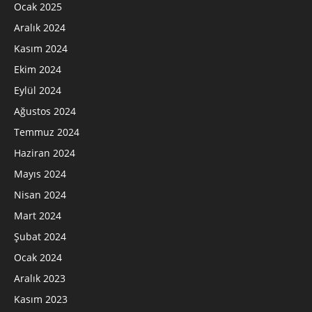
Ocak 2025
Aralık 2024
Kasım 2024
Ekim 2024
Eylül 2024
Ağustos 2024
Temmuz 2024
Haziran 2024
Mayıs 2024
Nisan 2024
Mart 2024
Şubat 2024
Ocak 2024
Aralık 2023
Kasım 2023