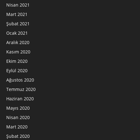
Nisan 2021
Mart 2021
Şubat 2021
Ocak 2021
Aralık 2020
Kasım 2020
Ekim 2020
Eylül 2020
Ağustos 2020
Temmuz 2020
Haziran 2020
Mayıs 2020
Nisan 2020
Mart 2020
Şubat 2020