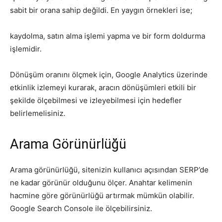
sabit bir orana sahip değildi. En yaygın örnekleri ise;
kaydolma, satın alma işlemi yapma ve bir form doldurma
işlemidir.
Dönüşüm oranını ölçmek için, Google Analytics üzerinde
etkinlik izlemeyi kurarak, aracın dönüşümleri etkili bir
şekilde ölçebilmesi ve izleyebilmesi için hedefler
belirlemelisiniz.
Arama Görünürlüğü
Arama görünürlüğü, sitenizin kullanıcı açısından SERP’de
ne kadar görünür olduğunu ölçer. Anahtar kelimenin
hacmine göre görünürlüğü artırmak mümkün olabilir.
Google Search Console ile ölçebilirsiniz.