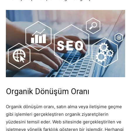
Organik Dönüşüm Oranı
Organik dönüşüm oranı, satın alma veya iletişime geçme
gibi işlemleri gerçekleştiren organik ziyaretçilerin
yüzdesini temsil eder. Web sitesinde gerçekleştirilen ve
işletmeye yönelik farklılık gösteren bir işlemdir. Herhangi