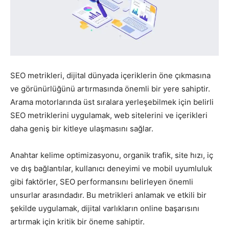
Pazarlaması
–
SEO metrikleri, dijital dünyada içeriklerin öne çıkmasına
ve görünürlüğünü artırmasında önemli bir yere sahiptir.
Arama motorlarında üst sıralara yerleşebilmek için belirli
SEO,
SEO metriklerini uygulamak, web sitelerini ve içerikleri
daha geniş bir kitleye ulaşmasını sağlar.
Anahtar kelime optimizasyonu, organik trafik, site hızı, iç
SEM,
ve dış bağlantılar, kullanıcı deneyimi ve mobil uyumluluk
gibi faktörler, SEO performansını belirleyen önemli
unsurlar arasındadır. Bu metrikleri anlamak ve etkili bir
ASO,
şekilde uygulamak, dijital varlıkların online başarısını
artırmak için kritik bir öneme sahiptir.