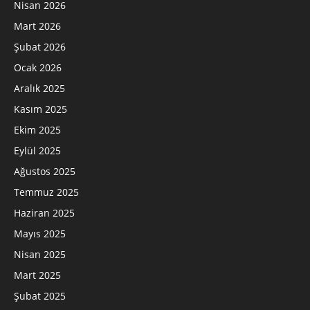
Nisan 2026
Mart 2026
Şubat 2026
Ocak 2026
Aralık 2025
Kasım 2025
Ekim 2025
Eylül 2025
Ağustos 2025
Temmuz 2025
Haziran 2025
Mayıs 2025
Nisan 2025
Mart 2025
Şubat 2025