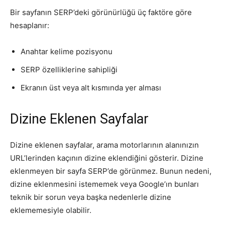
Bir sayfanın SERP’deki görünürlüğü üç faktöre göre
hesaplanır:
Anahtar kelime pozisyonu
SERP özelliklerine sahipliği
Ekranın üst veya alt kısmında yer alması
Dizine Eklenen Sayfalar
Dizine eklenen sayfalar, arama motorlarının alanınızın
URL’lerinden kaçının dizine eklendiğini gösterir. Dizine
eklenmeyen bir sayfa SERP’de görünmez. Bunun nedeni,
dizine eklenmesini istememek veya Google’ın bunları
teknik bir sorun veya başka nedenlerle dizine
eklememesiyle olabilir.