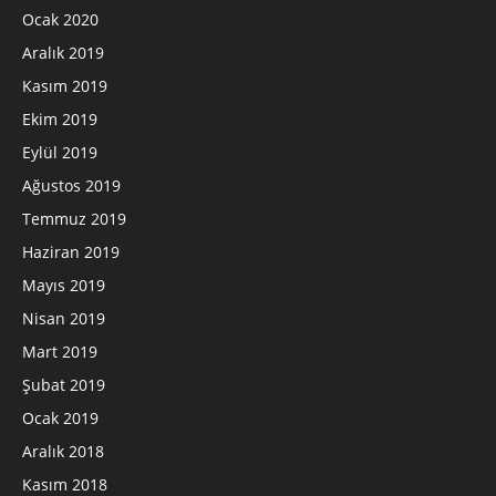
Ocak 2020
Aralık 2019
Kasım 2019
Ekim 2019
Eylül 2019
Ağustos 2019
Temmuz 2019
Haziran 2019
Mayıs 2019
Nisan 2019
Mart 2019
Şubat 2019
Ocak 2019
Aralık 2018
Kasım 2018