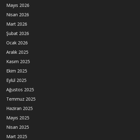
Mayıs 2026
Nisan 2026
Mart 2026
Şubat 2026
Ocak 2026
Aralık 2025
Kasım 2025
Ekim 2025
Eylül 2025
Ağustos 2025
Temmuz 2025
Haziran 2025
Mayıs 2025
Nisan 2025
Mart 2025