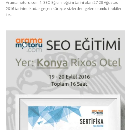
Aramamotoru.com 1. SEO Eğitimi eğitim tarihi olan 27-28 Ağustos
2016 tarihine kadar geçen süreçte sizlerden gelen olumlu tepkiler
ile...