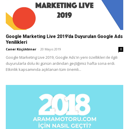
Google Marketing Live 2019’da Duyurulan Google Ads
Yenilikleri
Caner Küçükbinar
-
20 Mayıs 2019
0
Google Marketing Live 2019, Google Ads'in yeni özellikleri ile ilgili
duyurularla dolu iki günün ardından geçtiğimiz hafta sona erdi.
Etkinlik kapsamında açıklanan tüm önemli...