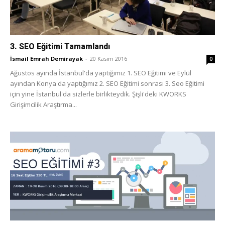
3. SEO Eğitimi Tamamlandı
İsmail Emrah Demirayak
-
20 Kasım 2016
0
Ağustos ayında İstanbul'da yaptığımız 1. SEO Eğitimi ve Eylül
ayından Konya'da yaptığımız 2. SEO Eğitimi sonrası 3. Seo Eğitimi
için yine İstanbul'da sizlerle birlikteydik. Şişli'deki KWORKS
Girişimcilik Araştırma...