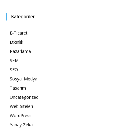
Kategoriler
E-Ticaret
Etkinlik
Pazarlama
SEM
SEO
Sosyal Medya
Tasarım
Uncategorized
Web Siteleri
WordPress
Yapay Zeka