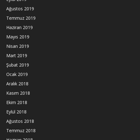
Ağustos 2019
Temmuz 2019
Haziran 2019
Mayıs 2019
Nisan 2019
Mart 2019
Şubat 2019
Ocak 2019
Aralık 2018
Kasım 2018
Ekim 2018
Eylül 2018
Ağustos 2018
Temmuz 2018
Haziran 2018