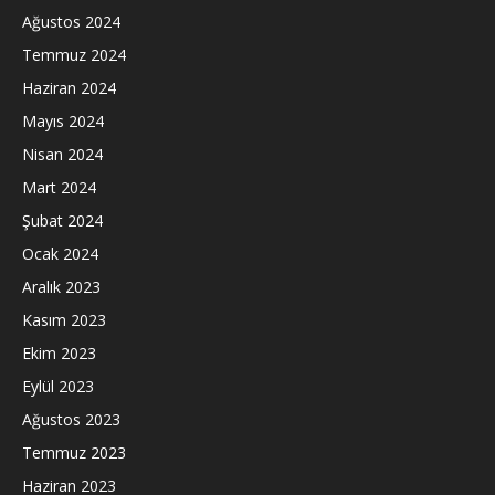
Ağustos 2024
Temmuz 2024
Haziran 2024
Mayıs 2024
Nisan 2024
Mart 2024
Şubat 2024
Ocak 2024
Aralık 2023
Kasım 2023
Ekim 2023
Eylül 2023
Ağustos 2023
Temmuz 2023
Haziran 2023