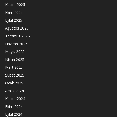
Kasım 2025
Ekim 2025
Eylül 2025
Ağustos 2025
Temmuz 2025
Haziran 2025
Mayıs 2025
Nisan 2025
Mart 2025
Şubat 2025
Ocak 2025
Aralık 2024
Kasım 2024
Ekim 2024
Eylül 2024