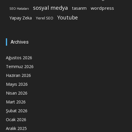
sosyal medya
wordpress
tasarım
SEO Hataları
Youtube
Yapay Zeka
Yerel SEO
Archives
Ağustos 2026
Temmuz 2026
Haziran 2026
Mayıs 2026
Nisan 2026
Mart 2026
Şubat 2026
Ocak 2026
Aralık 2025