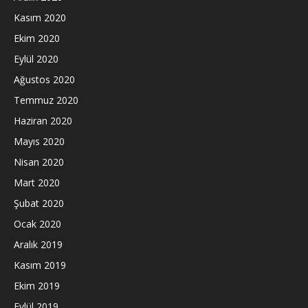
Kasım 2020
Ekim 2020
Eylül 2020
Ağustos 2020
Temmuz 2020
Haziran 2020
Mayıs 2020
Nisan 2020
Mart 2020
Şubat 2020
Ocak 2020
Aralık 2019
Kasım 2019
Ekim 2019
Eylül 2019