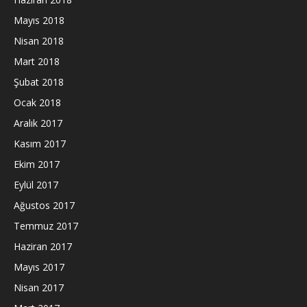
Mayıs 2018
Nisan 2018
Mart 2018
Şubat 2018
Ocak 2018
Aralık 2017
Kasım 2017
Ekim 2017
Eylül 2017
Ağustos 2017
Temmuz 2017
Haziran 2017
Mayıs 2017
Nisan 2017