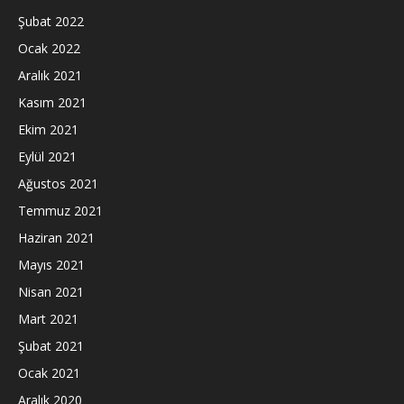
Şubat 2022
Ocak 2022
Aralık 2021
Kasım 2021
Ekim 2021
Eylül 2021
Ağustos 2021
Temmuz 2021
Haziran 2021
Mayıs 2021
Nisan 2021
Mart 2021
Şubat 2021
Ocak 2021
Aralık 2020