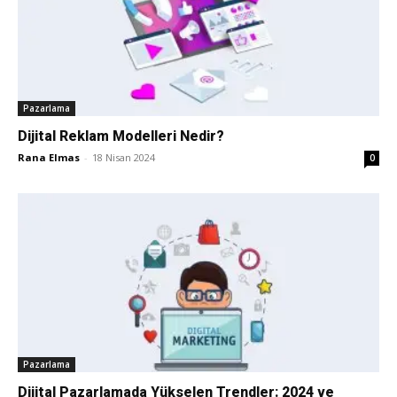
Pazarlama
Dijital Reklam Modelleri Nedir?
Rana Elmas
-
18 Nisan 2024
0
Pazarlama
Dijital Pazarlamada Yükselen Trendler: 2024 ve