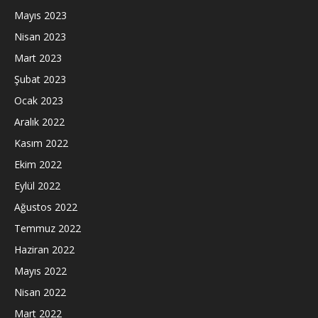
Mayıs 2023
Nisan 2023
Mart 2023
Şubat 2023
Ocak 2023
Aralık 2022
Kasım 2022
Ekim 2022
Eylül 2022
Ağustos 2022
Temmuz 2022
Haziran 2022
Mayıs 2022
Nisan 2022
Mart 2022