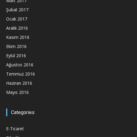
Mart 2017
Şubat 2017
Ocak 2017
Aralık 2016
Kasım 2016
Ekim 2016
Eylül 2016
Ağustos 2016
Temmuz 2016
Haziran 2016
Mayıs 2016
Categories
E-Ticaret