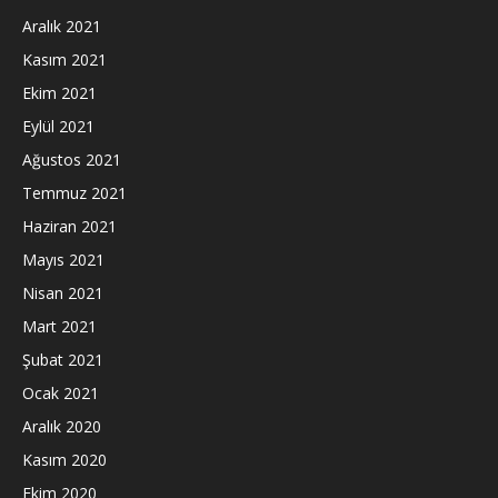
Aralık 2021
Kasım 2021
Ekim 2021
Eylül 2021
Ağustos 2021
Temmuz 2021
Haziran 2021
Mayıs 2021
Nisan 2021
Mart 2021
Şubat 2021
Ocak 2021
Aralık 2020
Kasım 2020
Ekim 2020