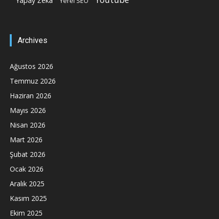
Yapay Zeka
Yerel SEO
Archives
Ağustos 2026
Temmuz 2026
Haziran 2026
Mayıs 2026
Nisan 2026
Mart 2026
Şubat 2026
Ocak 2026
Aralık 2025
Kasım 2025
Ekim 2025