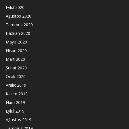
Eylül 2020
Ağustos 2020
Temmuz 2020
Haziran 2020
Mayıs 2020
Nisan 2020
Mart 2020
Şubat 2020
Ocak 2020
Aralık 2019
Kasım 2019
Ekim 2019
Eylül 2019
Ağustos 2019
Temmuz 2019