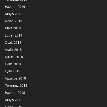
Haziran 2019
Mayıs 2019
Nisan 2019
Mart 2019
Şubat 2019
Ocak 2019
Aralık 2018
Kasım 2018
Ekim 2018
Eylül 2018
Ağustos 2018
Temmuz 2018
Haziran 2018
Mayıs 2018
Nisan 2018