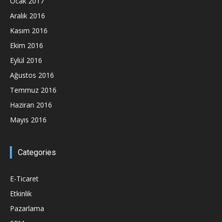
Ocak 2017
Aralık 2016
Kasım 2016
Ekim 2016
Eylül 2016
Ağustos 2016
Temmuz 2016
Haziran 2016
Mayıs 2016
Categories
E-Ticaret
Etkinlik
Pazarlama