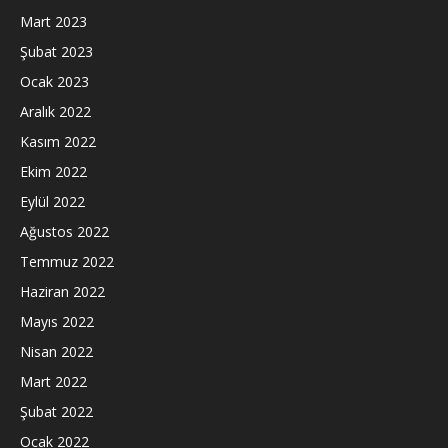
Mart 2023
Şubat 2023
Ocak 2023
Aralık 2022
Kasım 2022
Ekim 2022
Eylül 2022
Ağustos 2022
Temmuz 2022
Haziran 2022
Mayıs 2022
Nisan 2022
Mart 2022
Şubat 2022
Ocak 2022