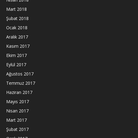
Mart 2018
Şubat 2018
Ocak 2018
Aralık 2017
Kasım 2017
Ekim 2017
Eylül 2017
Ağustos 2017
Temmuz 2017
Haziran 2017
Mayıs 2017
Nisan 2017
Mart 2017
Şubat 2017