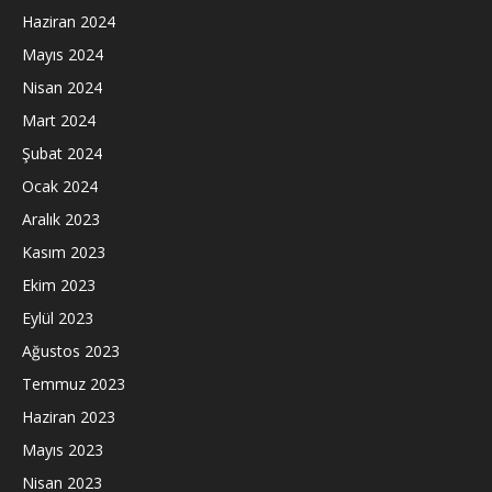
Haziran 2024
Mayıs 2024
Nisan 2024
Mart 2024
Şubat 2024
Ocak 2024
Aralık 2023
Kasım 2023
Ekim 2023
Eylül 2023
Ağustos 2023
Temmuz 2023
Haziran 2023
Mayıs 2023
Nisan 2023