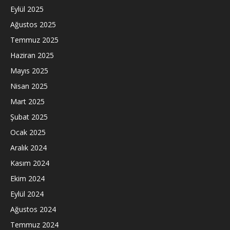
Eylül 2025
Ağustos 2025
Temmuz 2025
Haziran 2025
Mayıs 2025
Nisan 2025
Mart 2025
Şubat 2025
Ocak 2025
Aralık 2024
Kasım 2024
Ekim 2024
Eylül 2024
Ağustos 2024
Temmuz 2024