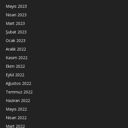
Mayıs 2023
Nisan 2023
Mart 2023
Şubat 2023
Ocak 2023
Aralık 2022
Kasım 2022
Ekim 2022
Eylül 2022
Ağustos 2022
Temmuz 2022
Haziran 2022
Mayıs 2022
Nisan 2022
Mart 2022