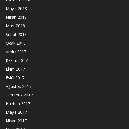
Mayıs 2018
Nisan 2018
Mart 2018
Şubat 2018
Ocak 2018
Aralık 2017
Kasım 2017
Ekim 2017
Eylül 2017
Ağustos 2017
Temmuz 2017
Haziran 2017
Mayıs 2017
Nisan 2017