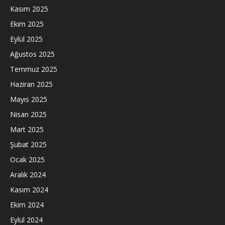
Kasım 2025
Ekim 2025
Eylül 2025
Ağustos 2025
Temmuz 2025
Haziran 2025
Mayıs 2025
Nisan 2025
Mart 2025
Şubat 2025
Ocak 2025
Aralık 2024
Kasım 2024
Ekim 2024
Eylül 2024