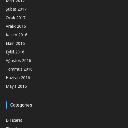
Mart 2017
Şubat 2017
Ocak 2017
Aralık 2016
Kasım 2016
Ekim 2016
Eylül 2016
Ağustos 2016
Temmuz 2016
Haziran 2016
Mayıs 2016
Categories
E-Ticaret