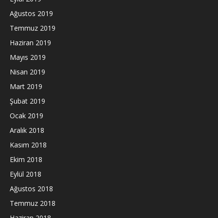
Ağustos 2019
Temmuz 2019
Haziran 2019
Mayıs 2019
Nisan 2019
Mart 2019
Şubat 2019
Ocak 2019
Aralık 2018
Kasım 2018
Ekim 2018
Eylül 2018
Ağustos 2018
Temmuz 2018
Haziran 2018