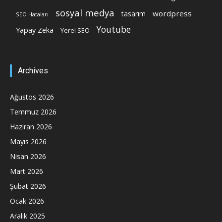
sosyal medya
wordpress
tasarım
SEO Hataları
Youtube
Yapay Zeka
Yerel SEO
Archives
Ağustos 2026
Temmuz 2026
Haziran 2026
Mayıs 2026
Nisan 2026
Mart 2026
Şubat 2026
Ocak 2026
Aralık 2025