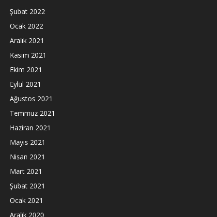
Şubat 2022
Ocak 2022
Aralık 2021
Kasım 2021
Ekim 2021
Eylül 2021
Ağustos 2021
Temmuz 2021
Haziran 2021
Mayıs 2021
Nisan 2021
Mart 2021
Şubat 2021
Ocak 2021
Aralık 2020