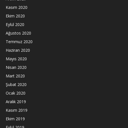
Kasım 2020
Ekim 2020
Eylül 2020
Ağustos 2020
Temmuz 2020
Haziran 2020
Mayıs 2020
Nisan 2020
Mart 2020
Şubat 2020
Ocak 2020
Aralık 2019
Kasım 2019
Ekim 2019
Eylül 2019