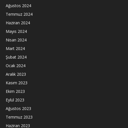
Ağustos 2024
Temmuz 2024
Haziran 2024
Mayıs 2024
Nisan 2024
Mart 2024
Şubat 2024
Ocak 2024
Aralık 2023
Kasım 2023
Ekim 2023
Eylül 2023
Ağustos 2023
Temmuz 2023
Haziran 2023