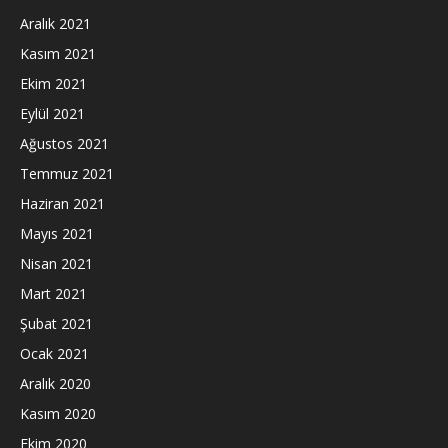
Aralık 2021
Kasım 2021
Ekim 2021
Eylül 2021
Ağustos 2021
Temmuz 2021
Haziran 2021
Mayıs 2021
Nisan 2021
Mart 2021
Şubat 2021
Ocak 2021
Aralık 2020
Kasım 2020
Ekim 2020