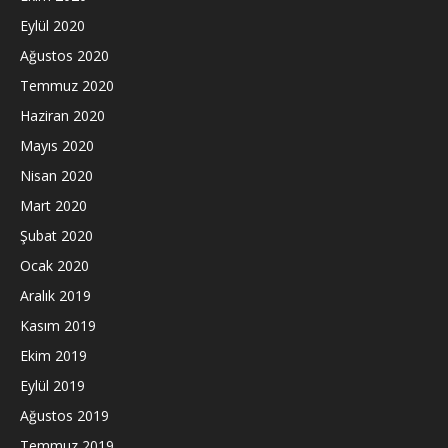
Eylül 2020
Ağustos 2020
Temmuz 2020
Haziran 2020
Mayıs 2020
Nisan 2020
Mart 2020
Şubat 2020
Ocak 2020
Aralık 2019
Kasım 2019
Ekim 2019
Eylül 2019
Ağustos 2019
Temmuz 2019