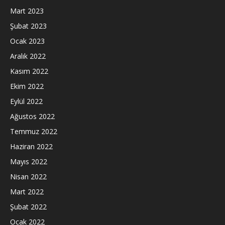
Mart 2023
Şubat 2023
Ocak 2023
Aralık 2022
Kasım 2022
Ekim 2022
Eylül 2022
Ağustos 2022
Temmuz 2022
Haziran 2022
Mayıs 2022
Nisan 2022
Mart 2022
Şubat 2022
Ocak 2022