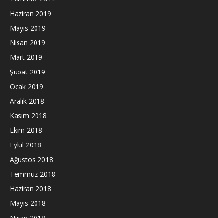
Haziran 2019
Mayıs 2019
Nisan 2019
Mart 2019
Şubat 2019
Ocak 2019
Aralık 2018
Kasım 2018
Ekim 2018
Eylül 2018
Ağustos 2018
Temmuz 2018
Haziran 2018
Mayıs 2018
Nisan 2018