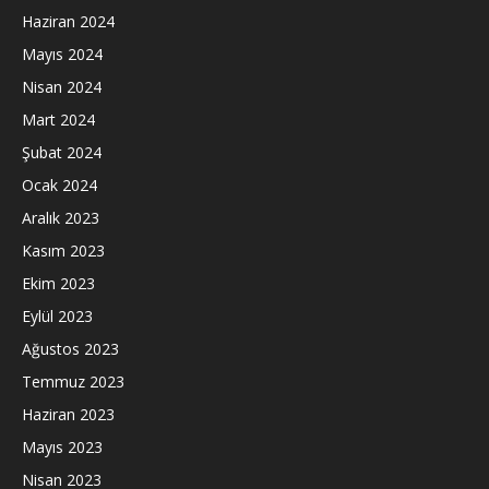
Haziran 2024
Mayıs 2024
Nisan 2024
Mart 2024
Şubat 2024
Ocak 2024
Aralık 2023
Kasım 2023
Ekim 2023
Eylül 2023
Ağustos 2023
Temmuz 2023
Haziran 2023
Mayıs 2023
Nisan 2023