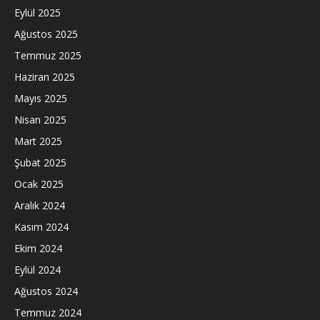
Eylül 2025
Ağustos 2025
Temmuz 2025
Haziran 2025
Mayıs 2025
Nisan 2025
Mart 2025
Şubat 2025
Ocak 2025
Aralık 2024
Kasım 2024
Ekim 2024
Eylül 2024
Ağustos 2024
Temmuz 2024