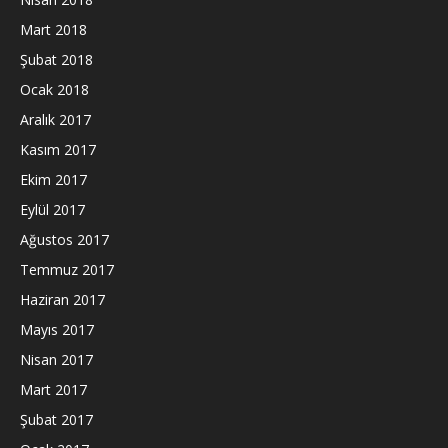
Mart 2018
Şubat 2018
Ocak 2018
Aralık 2017
Kasım 2017
Ekim 2017
Eylül 2017
Ağustos 2017
Temmuz 2017
Haziran 2017
Mayıs 2017
Nisan 2017
Mart 2017
Şubat 2017