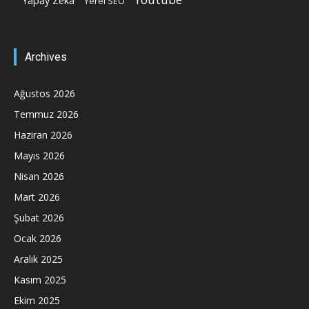
Yapay Zeka
Yerel SEO
Archives
Ağustos 2026
Temmuz 2026
Haziran 2026
Mayıs 2026
Nisan 2026
Mart 2026
Şubat 2026
Ocak 2026
Aralık 2025
Kasım 2025
Ekim 2025