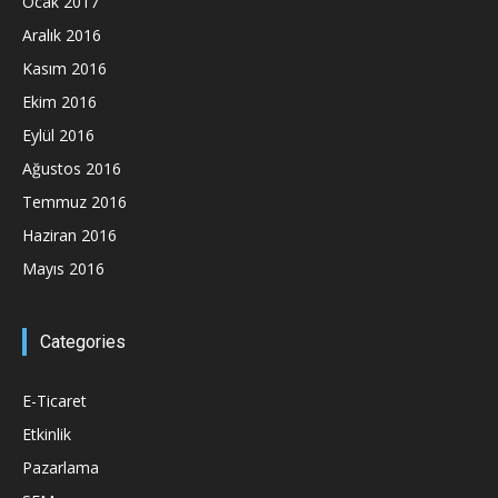
Ocak 2017
Aralık 2016
Kasım 2016
Ekim 2016
Eylül 2016
Ağustos 2016
Temmuz 2016
Haziran 2016
Mayıs 2016
Categories
E-Ticaret
Etkinlik
Pazarlama