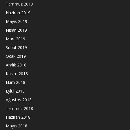
Temmuz 2019
Haziran 2019
Mayıs 2019
Nisan 2019
Mart 2019
Şubat 2019
Ocak 2019
Aralık 2018
Kasım 2018
Ekim 2018
Eylül 2018
Ağustos 2018
Temmuz 2018
Haziran 2018
Mayıs 2018