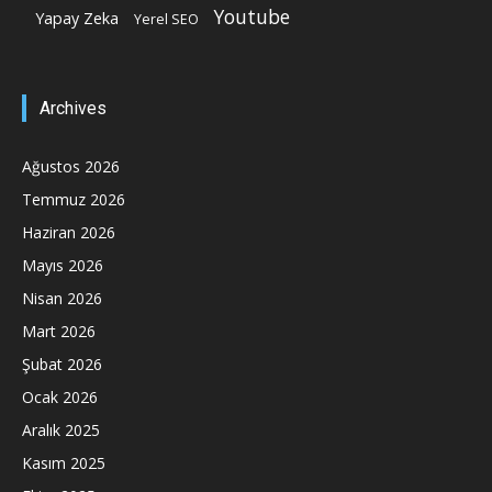
Youtube
Yapay Zeka
Yerel SEO
Archives
Ağustos 2026
Temmuz 2026
Haziran 2026
Mayıs 2026
Nisan 2026
Mart 2026
Şubat 2026
Ocak 2026
Aralık 2025
Kasım 2025