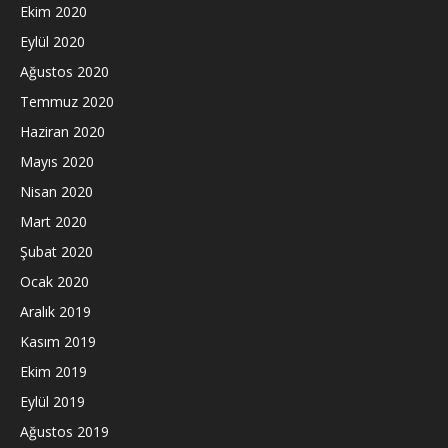
Ekim 2020
Eylül 2020
Ağustos 2020
Temmuz 2020
Haziran 2020
Mayıs 2020
Nisan 2020
Mart 2020
Şubat 2020
Ocak 2020
Aralık 2019
Kasım 2019
Ekim 2019
Eylül 2019
Ağustos 2019