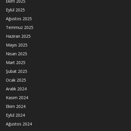
Ekim 2025
Eylül 2025
Ağustos 2025
Temmuz 2025
Haziran 2025
Mayıs 2025
Nisan 2025
Mart 2025
Şubat 2025
Ocak 2025
Aralık 2024
Kasım 2024
Ekim 2024
Eylül 2024
Ağustos 2024