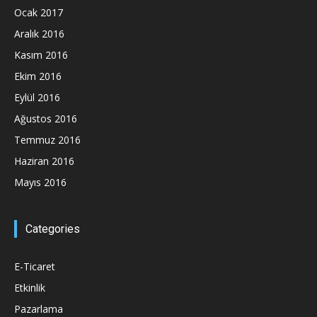
Ocak 2017
Aralık 2016
Kasım 2016
Ekim 2016
Eylül 2016
Ağustos 2016
Temmuz 2016
Haziran 2016
Mayıs 2016
Categories
E-Ticaret
Etkinlik
Pazarlama