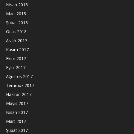
Nisan 2018
Mart 2018
Şubat 2018
Ocak 2018
Aralık 2017
Kasım 2017
Ekim 2017
Eylül 2017
Ağustos 2017
Temmuz 2017
Haziran 2017
Mayıs 2017
Nisan 2017
Mart 2017
Şubat 2017