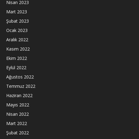
Nisan 2023
Mart 2023
Şubat 2023
Ocak 2023
Aralık 2022
Kasım 2022
Ekim 2022
Eylül 2022
Ağustos 2022
Temmuz 2022
Haziran 2022
Mayıs 2022
Nisan 2022
Mart 2022
Şubat 2022