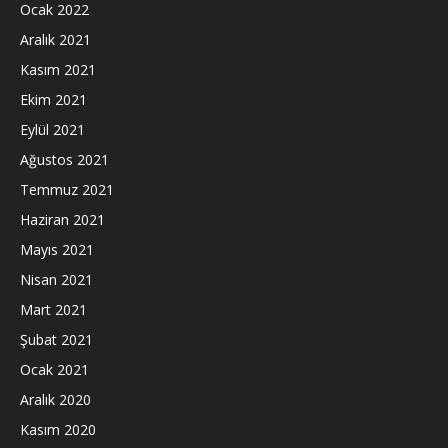
Ocak 2022
Aralık 2021
Kasım 2021
Ekim 2021
Eylül 2021
Ağustos 2021
Temmuz 2021
Haziran 2021
Mayıs 2021
Nisan 2021
Mart 2021
Şubat 2021
Ocak 2021
Aralık 2020
Kasım 2020