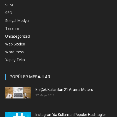
SEM
SEO
Sosyal Medya
Tasarım
Uncategorized
Web Siteleri
WordPress
Yapay Zeka
POPÜLER MESAJLAR
En Çok Kullanılan 21 Arama Motoru
27 Mayıs 2016
Instagram’da Kullanılan Popüler Hashtagler