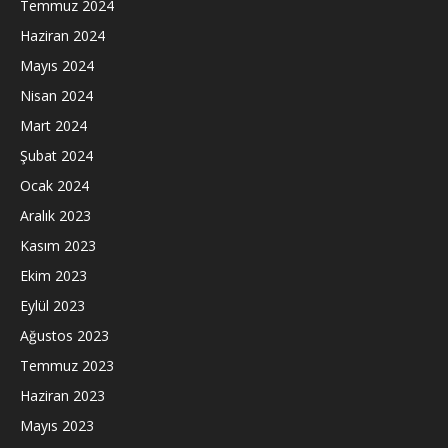
Temmuz 2024
Haziran 2024
Mayıs 2024
Nisan 2024
Mart 2024
Şubat 2024
Ocak 2024
Aralık 2023
Kasım 2023
Ekim 2023
Eylül 2023
Ağustos 2023
Temmuz 2023
Haziran 2023
Mayıs 2023