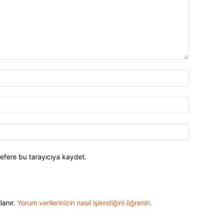
efere bu tarayıcıya kaydet.
lanır.
Yorum verilerinizin nasıl işlendiğini öğrenin.