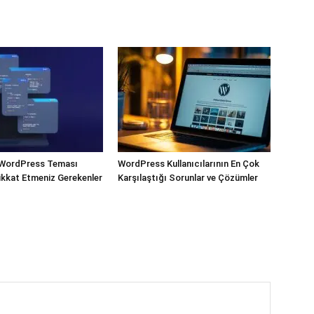
WordPress Teması
WordPress Kullanıcılarının En Çok
kkat Etmeniz Gerekenler
Karşılaştığı Sorunlar ve Çözümler