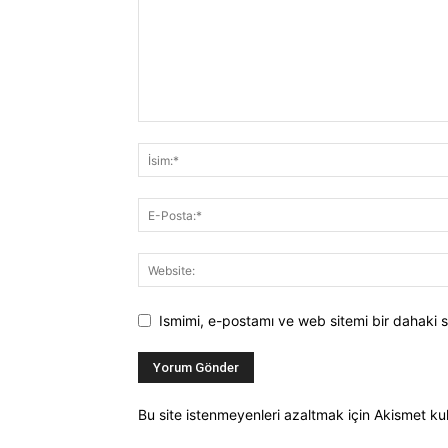
Ismimi, e-postamı ve web sitemi bir dahaki s
Bu site istenmeyenleri azaltmak için Akismet kul