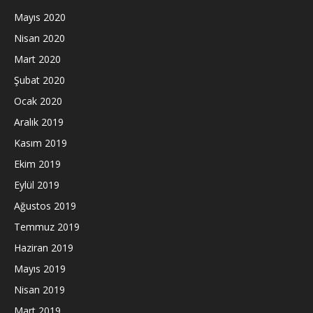
Mayıs 2020
Nisan 2020
Mart 2020
Şubat 2020
Ocak 2020
Aralık 2019
Kasım 2019
Ekim 2019
Eylül 2019
Ağustos 2019
Temmuz 2019
Haziran 2019
Mayıs 2019
Nisan 2019
Mart 2019