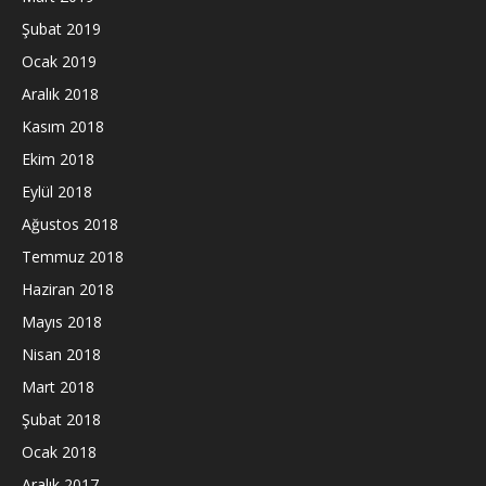
Şubat 2019
Ocak 2019
Aralık 2018
Kasım 2018
Ekim 2018
Eylül 2018
Ağustos 2018
Temmuz 2018
Haziran 2018
Mayıs 2018
Nisan 2018
Mart 2018
Şubat 2018
Ocak 2018
Aralık 2017