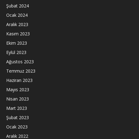
Şubat 2024
Ocak 2024
Aralık 2023
Kasım 2023
Ekim 2023
Eylül 2023
Ağustos 2023
Temmuz 2023
Haziran 2023
Mayıs 2023
Nisan 2023
Mart 2023
Şubat 2023
Ocak 2023
Aralık 2022