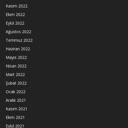
Kasım 2022
Ekim 2022
Eylül 2022
Ağustos 2022
Temmuz 2022
Haziran 2022
Mayıs 2022
Nisan 2022
Mart 2022
Şubat 2022
Ocak 2022
Aralık 2021
Kasım 2021
Ekim 2021
Eylül 2021