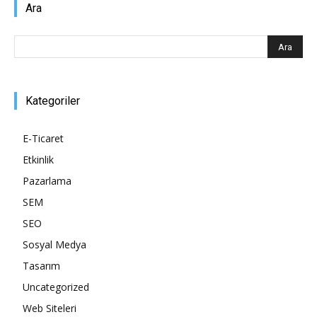
Ara
Kategoriler
E-Ticaret
Etkinlik
Pazarlama
SEM
SEO
Sosyal Medya
Tasarım
Uncategorized
Web Siteleri