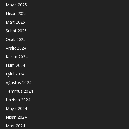
Mayıs 2025
Nisan 2025
Mart 2025
Şubat 2025
Ocak 2025
Aralık 2024
Kasım 2024
Ekim 2024
Eylül 2024
Ağustos 2024
Temmuz 2024
Haziran 2024
Mayıs 2024
Nisan 2024
Mart 2024