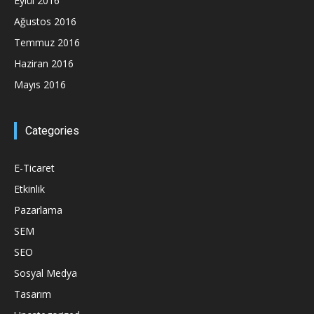
Eylül 2016
Ağustos 2016
Temmuz 2016
Haziran 2016
Mayıs 2016
Categories
E-Ticaret
Etkinlik
Pazarlama
SEM
SEO
Sosyal Medya
Tasarım