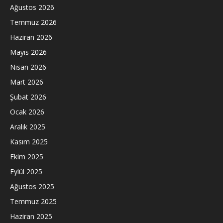
Ağustos 2026
Temmuz 2026
Haziran 2026
Mayıs 2026
Nisan 2026
Mart 2026
Şubat 2026
Ocak 2026
Aralık 2025
Kasım 2025
Ekim 2025
Eylül 2025
Ağustos 2025
Temmuz 2025
Haziran 2025