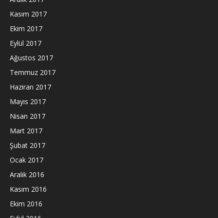
Kasım 2017
Ekim 2017
Eylül 2017
Ağustos 2017
Temmuz 2017
Haziran 2017
Mayıs 2017
Nisan 2017
Mart 2017
Şubat 2017
Ocak 2017
Aralık 2016
Kasım 2016
Ekim 2016