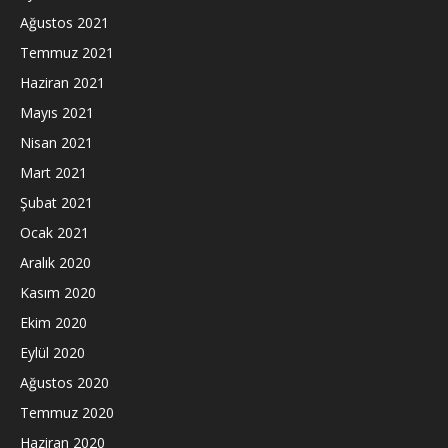
Ağustos 2021
Temmuz 2021
Haziran 2021
Mayıs 2021
Nisan 2021
Mart 2021
Şubat 2021
Ocak 2021
Aralık 2020
Kasım 2020
Ekim 2020
Eylül 2020
Ağustos 2020
Temmuz 2020
Haziran 2020