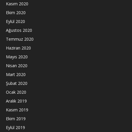
Kasım 2020
Ekim 2020
Eylül 2020
Ağustos 2020
Temmuz 2020
Haziran 2020
Mayıs 2020
Nisan 2020
Mart 2020
Şubat 2020
Ocak 2020
Aralık 2019
Kasım 2019
Ekim 2019
Eylül 2019