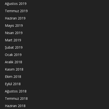
Ağustos 2019
Temmuz 2019
Haziran 2019
Mayıs 2019
Nisan 2019
Mart 2019
Şubat 2019
Ocak 2019
Aralık 2018
Kasım 2018
Ekim 2018
Eylül 2018
Ağustos 2018
Temmuz 2018
Haziran 2018