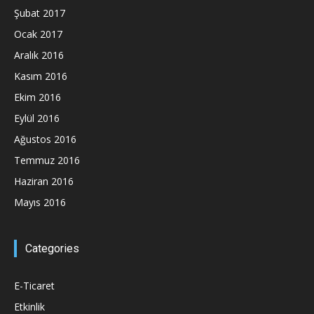
Şubat 2017
Ocak 2017
Aralık 2016
Kasım 2016
Ekim 2016
Eylül 2016
Ağustos 2016
Temmuz 2016
Haziran 2016
Mayıs 2016
Categories
E-Ticaret
Etkinlik