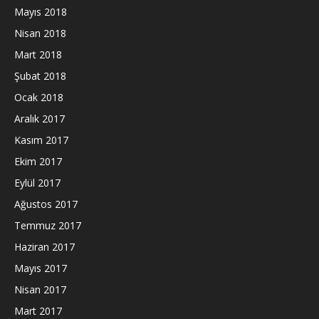
Mayıs 2018
Nisan 2018
Mart 2018
Şubat 2018
Ocak 2018
Aralık 2017
Kasım 2017
Ekim 2017
Eylül 2017
Ağustos 2017
Temmuz 2017
Haziran 2017
Mayıs 2017
Nisan 2017
Mart 2017