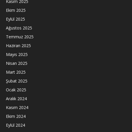
Kasım 2025
Ekim 2025
Eylül 2025
Ağustos 2025
Temmuz 2025
Haziran 2025
Mayıs 2025
Nisan 2025
Mart 2025
Şubat 2025
Ocak 2025
Aralık 2024
Kasım 2024
Ekim 2024
Eylül 2024