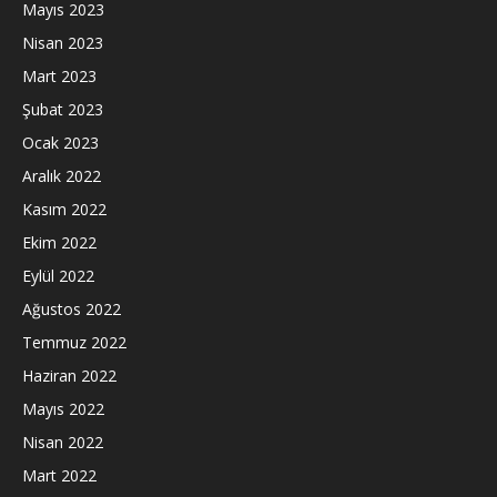
Mayıs 2023
Nisan 2023
Mart 2023
Şubat 2023
Ocak 2023
Aralık 2022
Kasım 2022
Ekim 2022
Eylül 2022
Ağustos 2022
Temmuz 2022
Haziran 2022
Mayıs 2022
Nisan 2022
Mart 2022