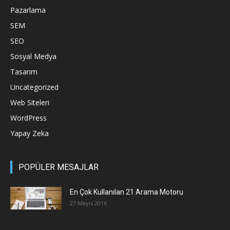
Pazarlama
SEM
SEO
Sosyal Medya
Tasarım
Uncategorized
Web Siteleri
WordPress
Yapay Zeka
POPÜLER MESAJLAR
En Çok Kullanılan 21 Arama Motoru
27 Mayıs 2016