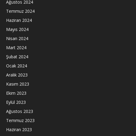
Ağustos 2024
Temmuz 2024
Haziran 2024
Mayıs 2024
Nisan 2024
Mart 2024
Şubat 2024
Ocak 2024
Aralık 2023
Kasım 2023
Ekim 2023
Eylül 2023
Ağustos 2023
Temmuz 2023
Haziran 2023