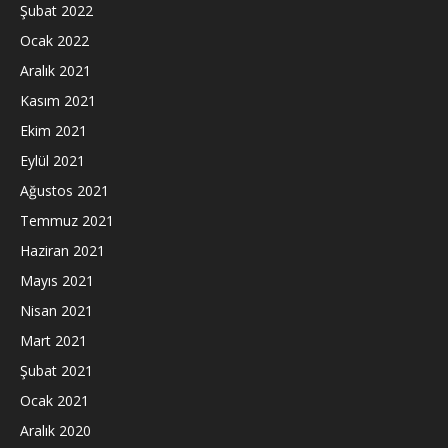
Şubat 2022
Ocak 2022
Aralık 2021
Kasım 2021
Ekim 2021
Eylül 2021
Ağustos 2021
Temmuz 2021
Haziran 2021
Mayıs 2021
Nisan 2021
Mart 2021
Şubat 2021
Ocak 2021
Aralık 2020