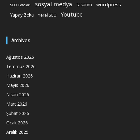
sosyal medya
wordpress
tasarım
SEO Hataları
Youtube
Yapay Zeka
Yerel SEO
Archives
Ağustos 2026
Temmuz 2026
Haziran 2026
Mayıs 2026
Nisan 2026
Mart 2026
Şubat 2026
Ocak 2026
Aralık 2025