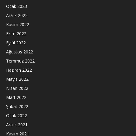
Ocak 2023
Aralık 2022
Kasım 2022
Ekim 2022
Eylül 2022
Ağustos 2022
Temmuz 2022
Haziran 2022
Mayıs 2022
Nisan 2022
Mart 2022
Şubat 2022
Ocak 2022
Aralık 2021
Kasım 2021