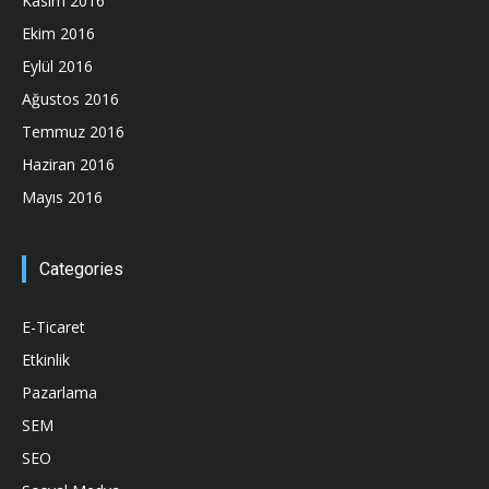
Kasım 2016
Ekim 2016
Eylül 2016
Ağustos 2016
Temmuz 2016
Haziran 2016
Mayıs 2016
Categories
E-Ticaret
Etkinlik
Pazarlama
SEM
SEO