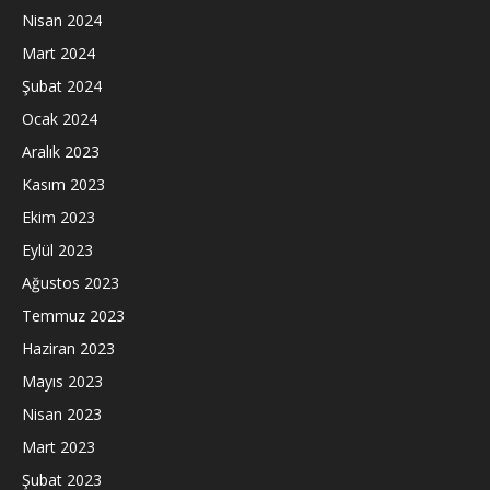
Nisan 2024
Mart 2024
Şubat 2024
Ocak 2024
Aralık 2023
Kasım 2023
Ekim 2023
Eylül 2023
Ağustos 2023
Temmuz 2023
Haziran 2023
Mayıs 2023
Nisan 2023
Mart 2023
Şubat 2023