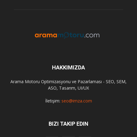
HAKKIMIZDA
Arama Motoru Optimizasyonu ve Pazarlaması - SEO, SEM,
ASO, Tasarım, UI/UX
İletişim:
seo@imza.com
BIZI TAKIP EDIN