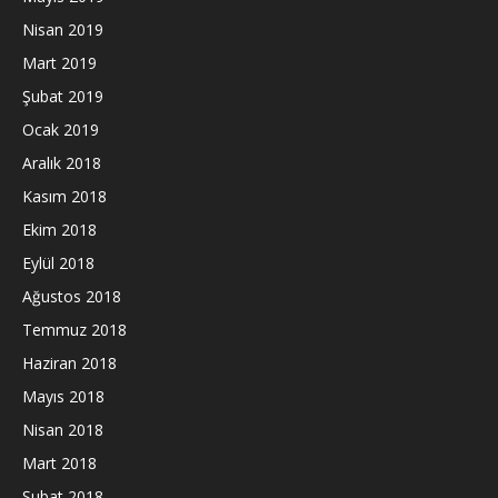
Nisan 2019
Mart 2019
Şubat 2019
Ocak 2019
Aralık 2018
Kasım 2018
Ekim 2018
Eylül 2018
Ağustos 2018
Temmuz 2018
Haziran 2018
Mayıs 2018
Nisan 2018
Mart 2018
Şubat 2018