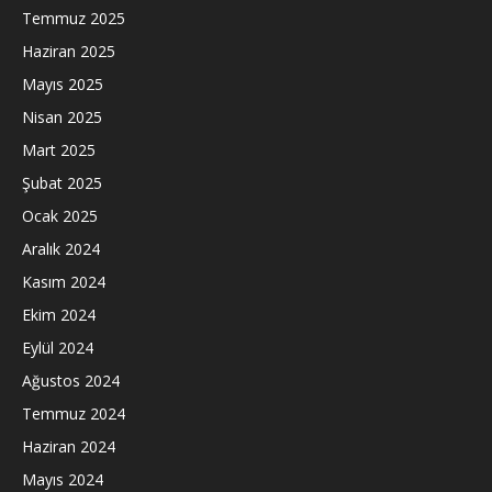
Temmuz 2025
Haziran 2025
Mayıs 2025
Nisan 2025
Mart 2025
Şubat 2025
Ocak 2025
Aralık 2024
Kasım 2024
Ekim 2024
Eylül 2024
Ağustos 2024
Temmuz 2024
Haziran 2024
Mayıs 2024