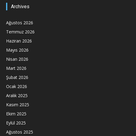
Archives
Ağustos 2026
Temmuz 2026
Haziran 2026
Mayıs 2026
Nisan 2026
Mart 2026
Şubat 2026
Ocak 2026
Aralık 2025
Kasım 2025
Ekim 2025
Eylül 2025
Ağustos 2025