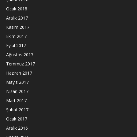
Ocak 2018
Aralık 2017
Kasım 2017
Ekim 2017
Eylül 2017
Ağustos 2017
Temmuz 2017
Haziran 2017
Mayıs 2017
Nisan 2017
Mart 2017
Şubat 2017
Ocak 2017
Aralık 2016