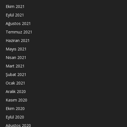
Ekim 2021
Eylül 2021
Ağustos 2021
Temmuz 2021
Haziran 2021
Mayıs 2021
Nisan 2021
Mart 2021
Şubat 2021
Ocak 2021
Aralık 2020
Kasım 2020
Ekim 2020
Eylül 2020
Ağustos 2020