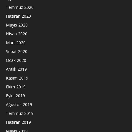
Temmuz 2020
Haziran 2020
Mayıs 2020
Nisan 2020
Mart 2020
Şubat 2020
Ocak 2020
Aralık 2019
Kasım 2019
Ekim 2019
Eylül 2019
Ağustos 2019
Temmuz 2019
Haziran 2019
Mayıs 2019