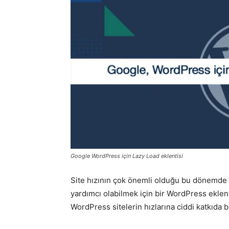
Google WordPress için Lazy Load eklentisi
Site hızının çok önemli olduğu bu dönemde Go
yardımcı olabilmek için bir WordPress eklent
WordPress sitelerin hızlarına ciddi katkıda 