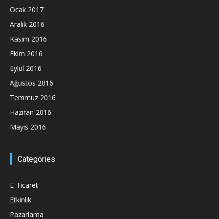
Ocak 2017
Aralık 2016
Kasım 2016
Ekim 2016
Eylül 2016
Ağustos 2016
Temmuz 2016
Haziran 2016
Mayıs 2016
Categories
E-Ticaret
Etkinlik
Pazarlama