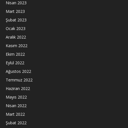
Nisan 2023
Mart 2023
Şubat 2023
Ocak 2023
Aralık 2022
Kasım 2022
Ekim 2022
Eylül 2022
Ağustos 2022
Temmuz 2022
Haziran 2022
Mayıs 2022
Nisan 2022
Mart 2022
Şubat 2022