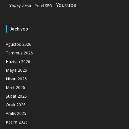
Youtube
Yapay Zeka
Yerel SEO
Archives
Ağustos 2026
Temmuz 2026
Haziran 2026
Mayıs 2026
Nisan 2026
Mart 2026
Şubat 2026
Ocak 2026
Aralık 2025
Kasım 2025