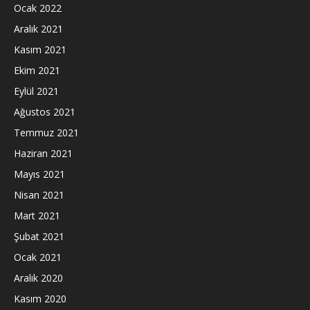
Ocak 2022
Aralık 2021
Kasım 2021
Ekim 2021
Eylül 2021
Ağustos 2021
Temmuz 2021
Haziran 2021
Mayıs 2021
Nisan 2021
Mart 2021
Şubat 2021
Ocak 2021
Aralık 2020
Kasım 2020