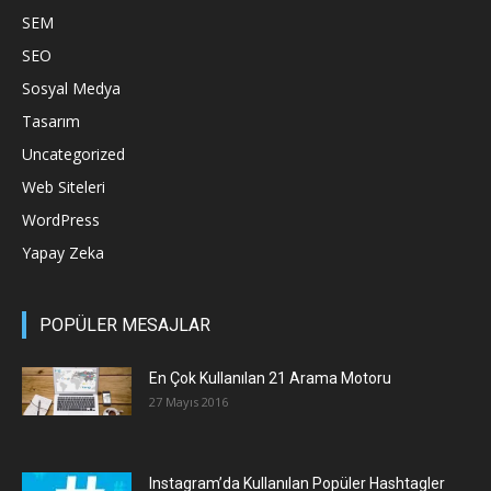
SEM
SEO
Sosyal Medya
Tasarım
Uncategorized
Web Siteleri
WordPress
Yapay Zeka
POPÜLER MESAJLAR
En Çok Kullanılan 21 Arama Motoru
27 Mayıs 2016
Instagram’da Kullanılan Popüler Hashtagler