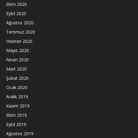
Ekim 2020
Eylül 2020
Ağustos 2020
Temmuz 2020
Haziran 2020
Mayıs 2020
Nisan 2020
Mart 2020
Şubat 2020
Ocak 2020
Aralık 2019
Kasım 2019
Ekim 2019
Eylül 2019
Ağustos 2019