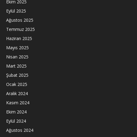
Ekim 2025
Eylül 2025
Ağustos 2025
Temmuz 2025
Haziran 2025
Mayıs 2025
Nisan 2025
Mart 2025
Şubat 2025
Ocak 2025
Aralık 2024
Kasım 2024
Ekim 2024
Eylül 2024
Ağustos 2024