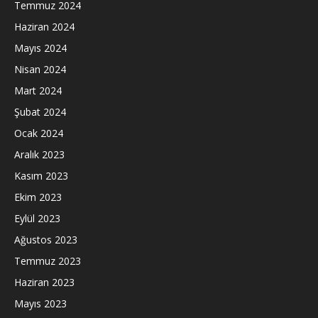
Temmuz 2024
Haziran 2024
Mayıs 2024
Nisan 2024
Mart 2024
Şubat 2024
Ocak 2024
Aralık 2023
Kasım 2023
Ekim 2023
Eylül 2023
Ağustos 2023
Temmuz 2023
Haziran 2023
Mayıs 2023