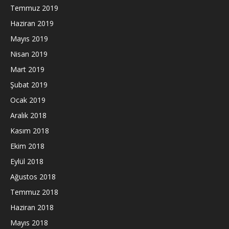
Temmuz 2019
Haziran 2019
Mayıs 2019
Nisan 2019
Mart 2019
Şubat 2019
Ocak 2019
Aralık 2018
Kasım 2018
Ekim 2018
Eylül 2018
Ağustos 2018
Temmuz 2018
Haziran 2018
Mayıs 2018