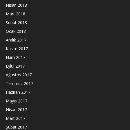
Nisan 2018
Mart 2018
Şubat 2018
Ocak 2018
Aralık 2017
Kasım 2017
Ekim 2017
Eylül 2017
Ağustos 2017
Temmuz 2017
Haziran 2017
Mayıs 2017
Nisan 2017
Mart 2017
Şubat 2017