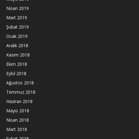
Nisan 2019
Mart 2019
Şubat 2019
Ocak 2019
Aralık 2018
Kasım 2018
Ekim 2018
Eylül 2018
Ağustos 2018
Temmuz 2018
Haziran 2018
Mayıs 2018
Nisan 2018
Mart 2018
Şubat 2018