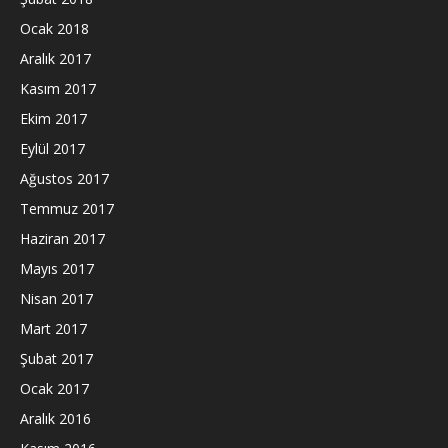
Ocak 2018
Aralık 2017
Kasım 2017
Ekim 2017
Eylül 2017
Ağustos 2017
Temmuz 2017
Haziran 2017
Mayıs 2017
Nisan 2017
Mart 2017
Şubat 2017
Ocak 2017
Aralık 2016