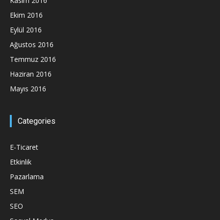
Kasım 2016
Ekim 2016
Eylül 2016
Ağustos 2016
Temmuz 2016
Haziran 2016
Mayıs 2016
Categories
E-Ticaret
Etkinlik
Pazarlama
SEM
SEO