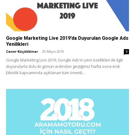
Google Marketing Live 2019’da Duyurulan Google Ads
Yenilikleri
Caner Küçükbinar
-
20 Mayıs 2019
0
Google Marketing Live 2019, Google Ads'in yeni özellikleri ile ilgili
duyurularla dolu iki günün ardından geçtiğimiz hafta sona erdi.
Etkinlik kapsamında açıklanan tüm önemli...