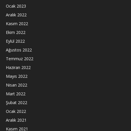
Ocak 2023
Aralık 2022
Kasım 2022
Ekim 2022
Eylül 2022
Ağustos 2022
Temmuz 2022
Haziran 2022
Mayıs 2022
Nisan 2022
Mart 2022
Şubat 2022
Ocak 2022
Aralık 2021
Kasım 2021