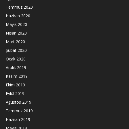
Temmuz 2020
Haziran 2020
Mayıs 2020
Nisan 2020
Mart 2020
Şubat 2020
Ocak 2020
Aralık 2019
Kasım 2019
Ekim 2019
Eylül 2019
Ağustos 2019
Temmuz 2019
Haziran 2019
Mayıs 2019