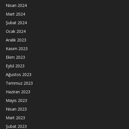
Nisan 2024
Mart 2024
Şubat 2024
Ocak 2024
Aralık 2023
Kasım 2023
Ekim 2023
Eylül 2023
Ağustos 2023
Temmuz 2023
Haziran 2023
Mayıs 2023
Nisan 2023
Mart 2023
Şubat 2023