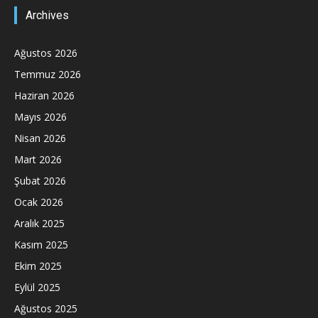
Archives
Ağustos 2026
Temmuz 2026
Haziran 2026
Mayıs 2026
Nisan 2026
Mart 2026
Şubat 2026
Ocak 2026
Aralık 2025
Kasım 2025
Ekim 2025
Eylül 2025
Ağustos 2025