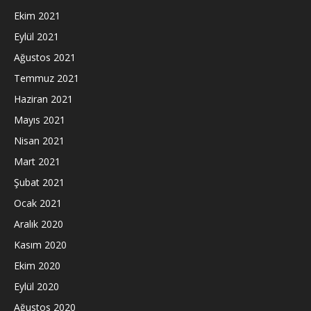
Ekim 2021
Eylül 2021
Ağustos 2021
Temmuz 2021
Haziran 2021
Mayıs 2021
Nisan 2021
Mart 2021
Şubat 2021
Ocak 2021
Aralık 2020
Kasım 2020
Ekim 2020
Eylül 2020
Ağustos 2020