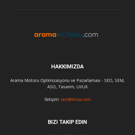
HAKKIMIZDA
Arama Motoru Optimizasyonu ve Pazarlaması - SEO, SEM,
ASO, Tasarım, UI/UX
İletişim:
seo@imza.com
BIZI TAKIP EDIN