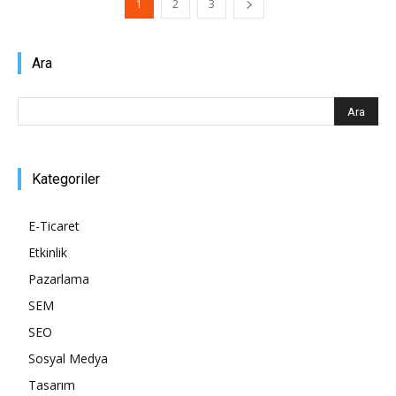
1
2
3
Ara
Kategoriler
E-Ticaret
Etkinlik
Pazarlama
SEM
SEO
Sosyal Medya
Tasarım