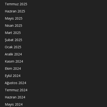
Temmuz 2025
Haziran 2025
Mayıs 2025
Nisan 2025
Mart 2025
Şubat 2025
Ocak 2025
Aralık 2024
Kasım 2024
Ekim 2024
Eylül 2024
Ağustos 2024
Temmuz 2024
Haziran 2024
Mayıs 2024