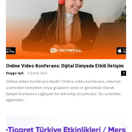
Online Video Konferans: Dijital Dünyada Etkili İletişim
Duygu Işık
-
4 Şubat 2025
0
Online Video Konferans Nedir? Online video konferans, internet
üzerinden bireylerin veya grupların sesli ve görüntülü olarak
iletişim kurmasını sağlayan bir teknoloji çözümüdür. Bu sistemler,
eğitimden...