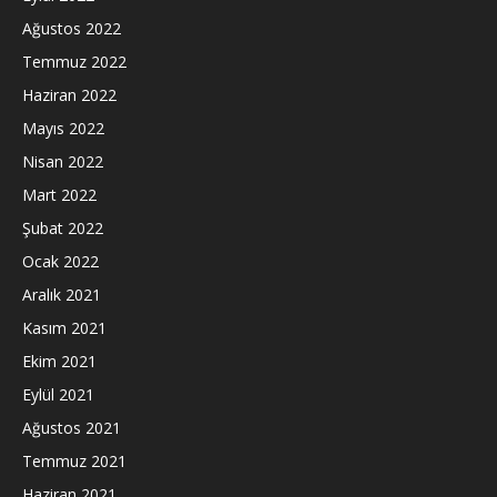
Ağustos 2022
Temmuz 2022
Haziran 2022
Mayıs 2022
Nisan 2022
Mart 2022
Şubat 2022
Ocak 2022
Aralık 2021
Kasım 2021
Ekim 2021
Eylül 2021
Ağustos 2021
Temmuz 2021
Haziran 2021