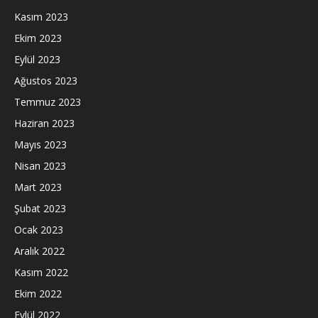
Kasım 2023
Ekim 2023
Eylül 2023
Ağustos 2023
Temmuz 2023
Haziran 2023
Mayıs 2023
Nisan 2023
Mart 2023
Şubat 2023
Ocak 2023
Aralık 2022
Kasım 2022
Ekim 2022
Eylül 2022