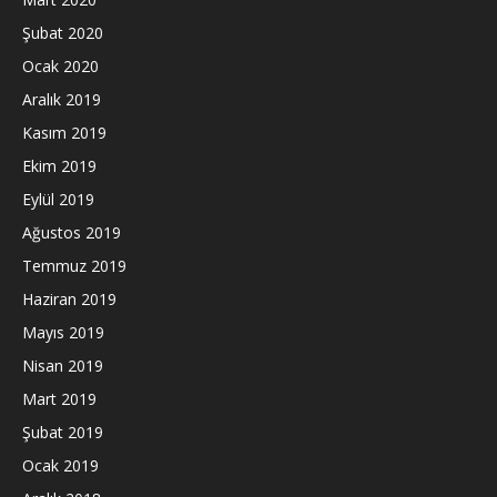
Şubat 2020
Ocak 2020
Aralık 2019
Kasım 2019
Ekim 2019
Eylül 2019
Ağustos 2019
Temmuz 2019
Haziran 2019
Mayıs 2019
Nisan 2019
Mart 2019
Şubat 2019
Ocak 2019