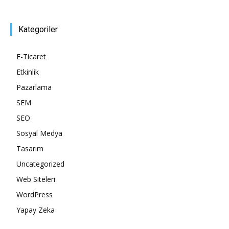
Kategoriler
E-Ticaret
Etkinlik
Pazarlama
SEM
SEO
Sosyal Medya
Tasarım
Uncategorized
Web Siteleri
WordPress
Yapay Zeka