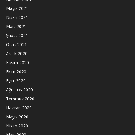
Mayıs 2021
Nisan 2021
Mart 2021
Şubat 2021
Ocak 2021
Aralık 2020
Kasım 2020
Ekim 2020
Eylül 2020
Ağustos 2020
Temmuz 2020
Haziran 2020
Mayıs 2020
Nisan 2020
Mart 2020