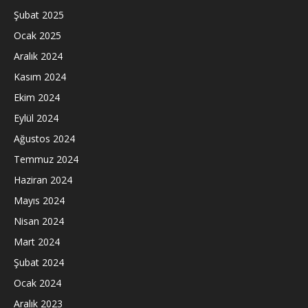
Şubat 2025
Ocak 2025
Aralık 2024
Kasım 2024
Ekim 2024
Eylül 2024
Ağustos 2024
Temmuz 2024
Haziran 2024
Mayıs 2024
Nisan 2024
Mart 2024
Şubat 2024
Ocak 2024
Aralık 2023