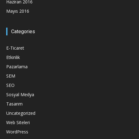
Haziran 2016
Mayıs 2016
Categories
E-Ticaret
Etkinlik
Pazarlama
SEM
SEO
Sosyal Medya
Tasarım
Uncategorized
Web Siteleri
WordPress