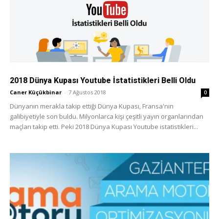
2018 Dünya Kupası Youtube İstatistikleri Belli Oldu
Caner Küçükbinar
-
7 Ağustos 2018
0
Dünyanın merakla takip ettiği Dünya Kupası, Fransa'nın
galibiyetiyle son buldu. Milyonlarca kişi çeşitli yayın organlarından
maçları takip etti. Peki 2018 Dünya Kupası Youtube istatistikleri...