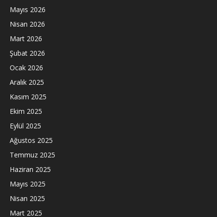
Mayıs 2026
Nisan 2026
Mart 2026
Şubat 2026
Ocak 2026
Aralık 2025
Kasım 2025
Ekim 2025
Eylül 2025
Ağustos 2025
Temmuz 2025
Haziran 2025
Mayıs 2025
Nisan 2025
Mart 2025