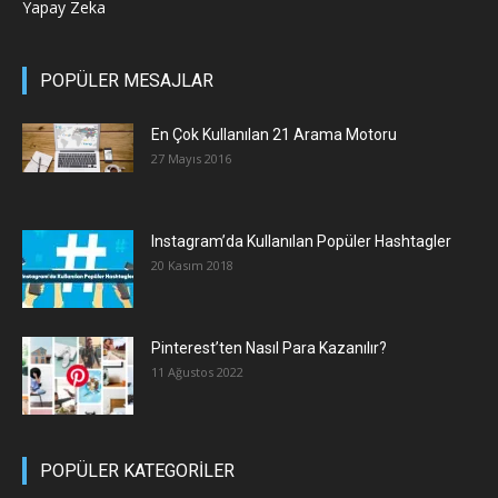
Yapay Zeka
POPÜLER MESAJLAR
En Çok Kullanılan 21 Arama Motoru
27 Mayıs 2016
Instagram’da Kullanılan Popüler Hashtagler
20 Kasım 2018
Pinterest’ten Nasıl Para Kazanılır?
11 Ağustos 2022
POPÜLER KATEGORİLER