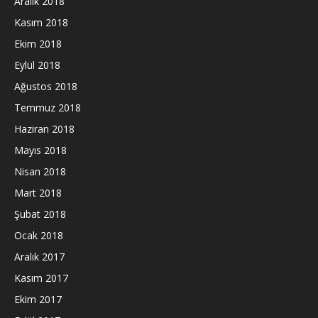
Aralık 2018
Kasım 2018
Ekim 2018
Eylül 2018
Ağustos 2018
Temmuz 2018
Haziran 2018
Mayıs 2018
Nisan 2018
Mart 2018
Şubat 2018
Ocak 2018
Aralık 2017
Kasım 2017
Ekim 2017