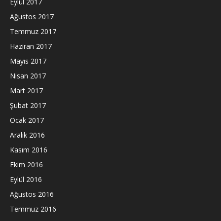
Eylül 2017
Ağustos 2017
Temmuz 2017
Haziran 2017
Mayıs 2017
Nisan 2017
Mart 2017
Şubat 2017
Ocak 2017
Aralık 2016
Kasım 2016
Ekim 2016
Eylül 2016
Ağustos 2016
Temmuz 2016