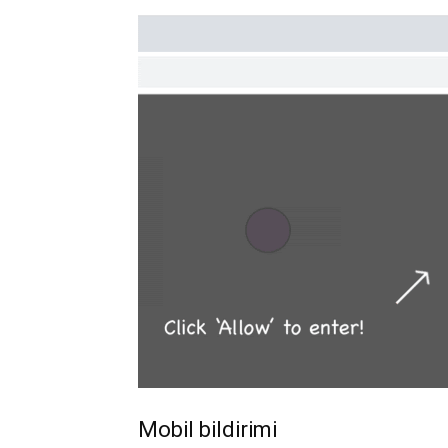
Mobil bildirimi