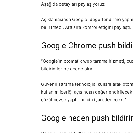
Aşağıda detayları paylaşıyoruz.
Açıklamasında Google, değerlendirme yapma
belirtmedi. Ara sıra kontrol ettiğini paylaştı.
Google Chrome push bildi
“Google’ın otomatik web tarama hizmeti, pu
bildirimlerine abone olur.
Güvenli Tarama teknolojisi kullanılarak otom
kullanım içeriği açısından değerlendirilecek
çözülmezse yaptırım için işaretlenecek. “
Google neden push bildiri