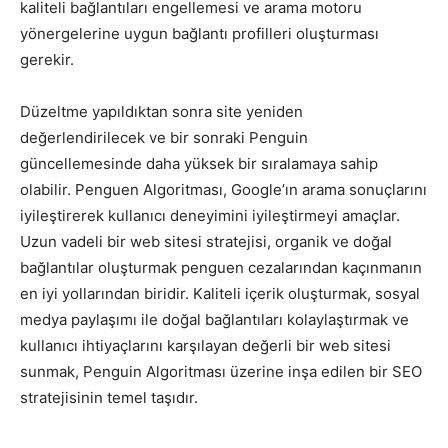
kaliteli bağlantıları engellemesi ve arama motoru
yönergelerine uygun bağlantı profilleri oluşturması
gerekir.
Düzeltme yapıldıktan sonra site yeniden
değerlendirilecek ve bir sonraki Penguin
güncellemesinde daha yüksek bir sıralamaya sahip
olabilir. Penguen Algoritması, Google’ın arama sonuçlarını
iyileştirerek kullanıcı deneyimini iyileştirmeyi amaçlar.
Uzun vadeli bir web sitesi stratejisi, organik ve doğal
bağlantılar oluşturmak penguen cezalarından kaçınmanın
en iyi yollarından biridir. Kaliteli içerik oluşturmak, sosyal
medya paylaşımı ile doğal bağlantıları kolaylaştırmak ve
kullanıcı ihtiyaçlarını karşılayan değerli bir web sitesi
sunmak, Penguin Algoritması üzerine inşa edilen bir SEO
stratejisinin temel taşıdır.