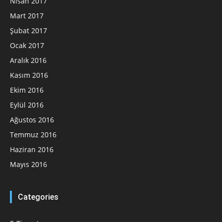
Nisan 2017
Mart 2017
Şubat 2017
Ocak 2017
Aralık 2016
Kasım 2016
Ekim 2016
Eylül 2016
Ağustos 2016
Temmuz 2016
Haziran 2016
Mayıs 2016
Categories