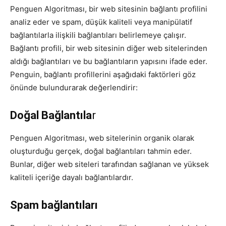
Penguen Algoritması, bir web sitesinin bağlantı profilini
analiz eder ve spam, düşük kaliteli veya manipülatif
bağlantılarla ilişkili bağlantıları belirlemeye çalışır.
Bağlantı profili, bir web sitesinin diğer web sitelerinden
aldığı bağlantıları ve bu bağlantıların yapısını ifade eder.
Penguin, bağlantı profillerini aşağıdaki faktörleri göz
önünde bulundurarak değerlendirir:
Doğal Bağlantıla
r
Penguen Algoritması, web sitelerinin organik olarak
oluşturduğu gerçek, doğal bağlantıları tahmin eder.
Bunlar, diğer web siteleri tarafından sağlanan ve yüksek
kaliteli içeriğe dayalı bağlantılardır.
Spam bağlantıları