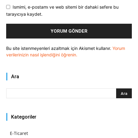
Ismimi, e-postamı ve web sitemi bir dahaki sefere bu
tarayıcıya kaydet.
Bu site istenmeyenleri azaltmak için Akismet kullanır.
Yorum
verilerinizin nasıl işlendiğini öğrenin.
Ara
Kategoriler
E-Ticaret