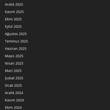
Aralık 2025
Kasım 2025
Ekim 2025
Eylül 2025
Ağustos 2025
Temmuz 2025
Haziran 2025
Mayıs 2025
Nisan 2025
Mart 2025
Şubat 2025
Ocak 2025
Aralık 2024
Kasım 2024
Ekim 2024