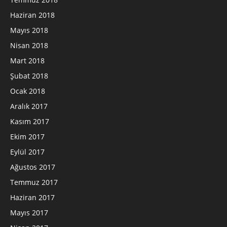
Haziran 2018
Mayıs 2018
Nisan 2018
Mart 2018
Şubat 2018
Ocak 2018
Aralık 2017
Kasım 2017
Ekim 2017
Eylül 2017
Ağustos 2017
Temmuz 2017
Haziran 2017
Mayıs 2017