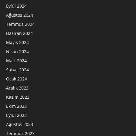
Eylül 2024
Ağustos 2024
Temmuz 2024
Haziran 2024
Mayıs 2024
Nisan 2024
Mart 2024
Şubat 2024
Ocak 2024
Aralık 2023
Kasım 2023
Ekim 2023
Eylül 2023
Ağustos 2023
Temmuz 2023