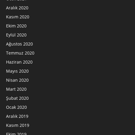
Aralık 2020
Kasım 2020
Ekim 2020
Eylül 2020
Ağustos 2020
Temmuz 2020
Haziran 2020
Mayıs 2020
Nisan 2020
Mart 2020
Şubat 2020
Ocak 2020
Aralık 2019
Kasım 2019
Ekim 2019