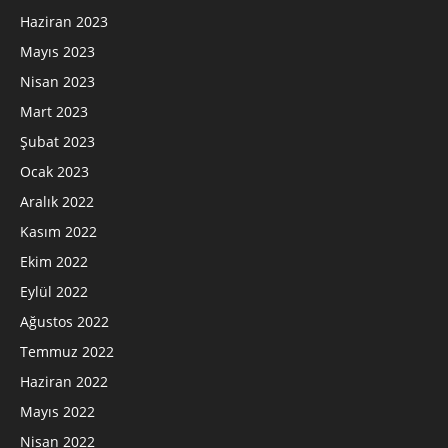
Haziran 2023
Mayıs 2023
Nisan 2023
Mart 2023
Şubat 2023
Ocak 2023
Aralık 2022
Kasım 2022
Ekim 2022
Eylül 2022
Ağustos 2022
Temmuz 2022
Haziran 2022
Mayıs 2022
Nisan 2022