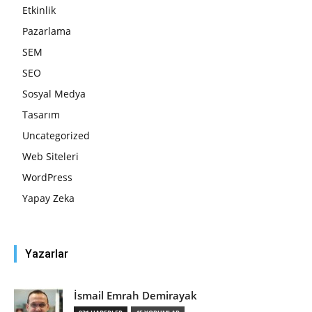
Etkinlik
Pazarlama
SEM
SEO
Sosyal Medya
Tasarım
Uncategorized
Web Siteleri
WordPress
Yapay Zeka
Yazarlar
İsmail Emrah Demirayak