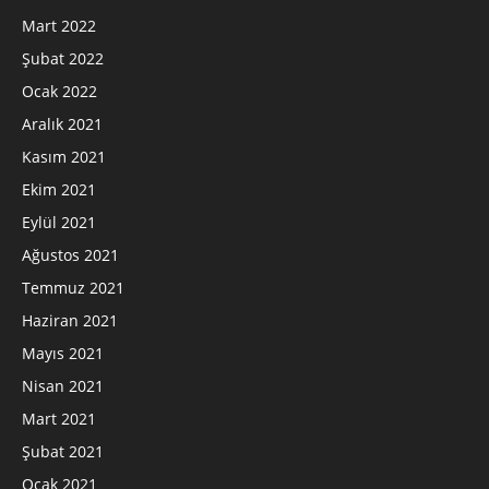
Mart 2022
Şubat 2022
Ocak 2022
Aralık 2021
Kasım 2021
Ekim 2021
Eylül 2021
Ağustos 2021
Temmuz 2021
Haziran 2021
Mayıs 2021
Nisan 2021
Mart 2021
Şubat 2021
Ocak 2021