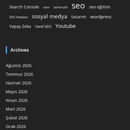
seo
Search Console
seo eğitimi
semrush
sem
sosyal medya
wordpress
tasarım
SEO Hataları
Youtube
Yapay Zeka
Yerel SEO
Archives
Ağustos 2026
Temmuz 2026
Haziran 2026
Mayıs 2026
Nisan 2026
Mart 2026
Şubat 2026
Ocak 2026