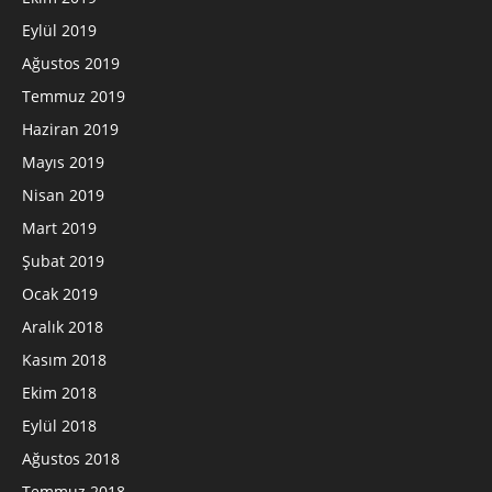
Eylül 2019
Ağustos 2019
Temmuz 2019
Haziran 2019
Mayıs 2019
Nisan 2019
Mart 2019
Şubat 2019
Ocak 2019
Aralık 2018
Kasım 2018
Ekim 2018
Eylül 2018
Ağustos 2018
Temmuz 2018