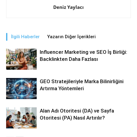
Deniz Yaylacı
İlgili Haberler
Yazarın Diğer İçerikleri
Influencer Marketing ve SEO İş Birliği:
Backlinkten Daha Fazlası
GEO Stratejileriyle Marka Bilinirliğini
Artırma Yöntemleri
Alan Adı Otoritesi (DA) ve Sayfa
Otoritesi (PA) Nasıl Artırılır?