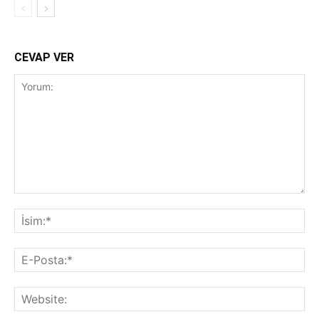
CEVAP VER