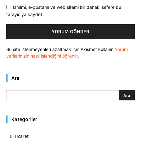
Ismimi, e-postamı ve web sitemi bir dahaki sefere bu
tarayıcıya kaydet.
Bu site istenmeyenleri azaltmak için Akismet kullanır.
Yorum
verilerinizin nasıl işlendiğini öğrenin.
Ara
Kategoriler
E-Ticaret