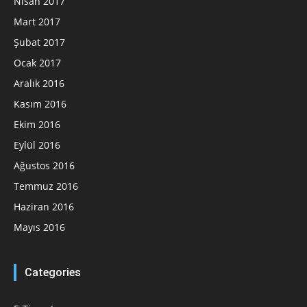
Nisan 2017
Mart 2017
Şubat 2017
Ocak 2017
Aralık 2016
Kasım 2016
Ekim 2016
Eylül 2016
Ağustos 2016
Temmuz 2016
Haziran 2016
Mayıs 2016
Categories