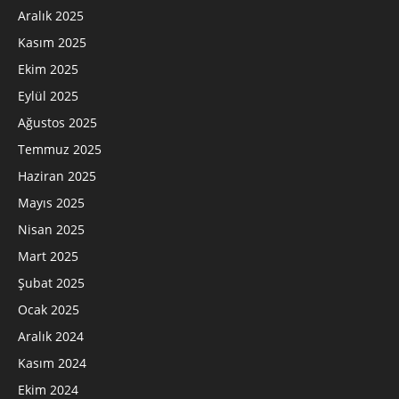
Aralık 2025
Kasım 2025
Ekim 2025
Eylül 2025
Ağustos 2025
Temmuz 2025
Haziran 2025
Mayıs 2025
Nisan 2025
Mart 2025
Şubat 2025
Ocak 2025
Aralık 2024
Kasım 2024
Ekim 2024