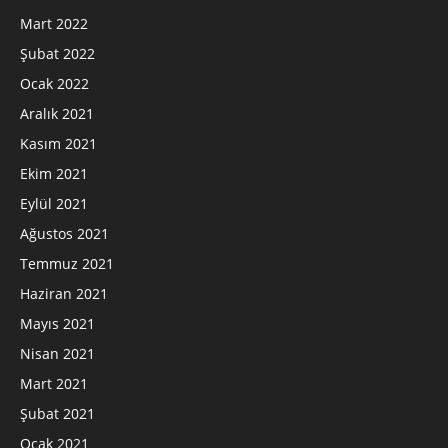
Mart 2022
Şubat 2022
Ocak 2022
Aralık 2021
Kasım 2021
Ekim 2021
Eylül 2021
Ağustos 2021
Temmuz 2021
Haziran 2021
Mayıs 2021
Nisan 2021
Mart 2021
Şubat 2021
Ocak 2021