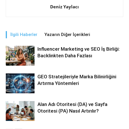
Deniz Yaylacı
İlgili Haberler
Yazarın Diğer İçerikleri
Influencer Marketing ve SEO İş Birliği:
Backlinkten Daha Fazlası
GEO Stratejileriyle Marka Bilinirliğini
Artırma Yöntemleri
Alan Adı Otoritesi (DA) ve Sayfa
Otoritesi (PA) Nasıl Artırılır?