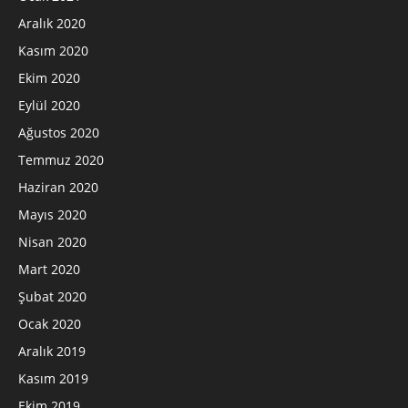
Aralık 2020
Kasım 2020
Ekim 2020
Eylül 2020
Ağustos 2020
Temmuz 2020
Haziran 2020
Mayıs 2020
Nisan 2020
Mart 2020
Şubat 2020
Ocak 2020
Aralık 2019
Kasım 2019
Ekim 2019