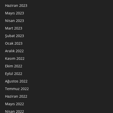
Haziran 2023
Mayıs 2023
Nisan 2023
Mart 2023
Şubat 2023
Ocak 2023
Aralık 2022
Kasım 2022
Ekim 2022
Eylül 2022
Ağustos 2022
Temmuz 2022
Haziran 2022
Mayıs 2022
Nisan 2022