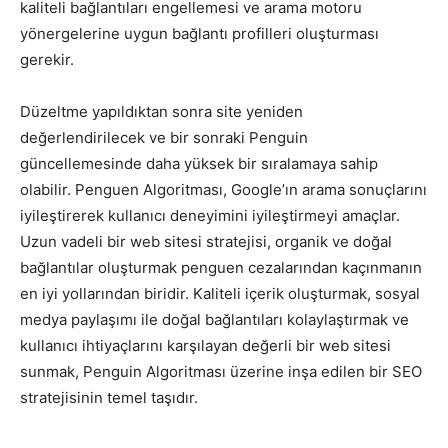
kaliteli bağlantıları engellemesi ve arama motoru
yönergelerine uygun bağlantı profilleri oluşturması
gerekir.
Düzeltme yapıldıktan sonra site yeniden
değerlendirilecek ve bir sonraki Penguin
güncellemesinde daha yüksek bir sıralamaya sahip
olabilir. Penguen Algoritması, Google’ın arama sonuçlarını
iyileştirerek kullanıcı deneyimini iyileştirmeyi amaçlar.
Uzun vadeli bir web sitesi stratejisi, organik ve doğal
bağlantılar oluşturmak penguen cezalarından kaçınmanın
en iyi yollarından biridir. Kaliteli içerik oluşturmak, sosyal
medya paylaşımı ile doğal bağlantıları kolaylaştırmak ve
kullanıcı ihtiyaçlarını karşılayan değerli bir web sitesi
sunmak, Penguin Algoritması üzerine inşa edilen bir SEO
stratejisinin temel taşıdır.