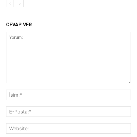
CEVAP VER