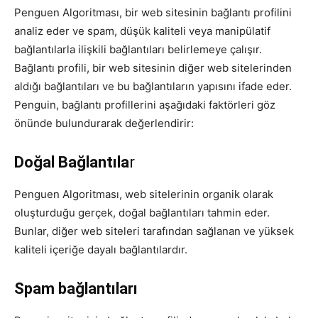
Penguen Algoritması, bir web sitesinin bağlantı profilini
analiz eder ve spam, düşük kaliteli veya manipülatif
bağlantılarla ilişkili bağlantıları belirlemeye çalışır.
Bağlantı profili, bir web sitesinin diğer web sitelerinden
aldığı bağlantıları ve bu bağlantıların yapısını ifade eder.
Penguin, bağlantı profillerini aşağıdaki faktörleri göz
önünde bulundurarak değerlendirir:
Doğal Bağlantıla
r
Penguen Algoritması, web sitelerinin organik olarak
oluşturduğu gerçek, doğal bağlantıları tahmin eder.
Bunlar, diğer web siteleri tarafından sağlanan ve yüksek
kaliteli içeriğe dayalı bağlantılardır.
Spam bağlantıları