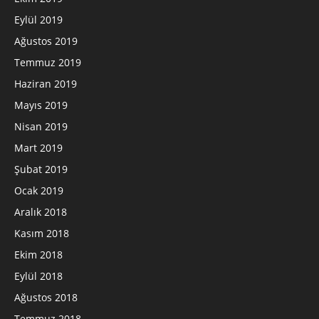
Eylül 2019
Ağustos 2019
Temmuz 2019
Haziran 2019
Mayıs 2019
Nisan 2019
Mart 2019
Şubat 2019
Ocak 2019
Aralık 2018
Kasım 2018
Ekim 2018
Eylül 2018
Ağustos 2018
Temmuz 2018