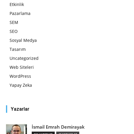
Etkinlik
Pazarlama
SEM
SEO
Sosyal Medya
Tasarım
Uncategorized
Web Siteleri
WordPress
Yapay Zeka
Yazarlar
İsmail Emrah Demirayak