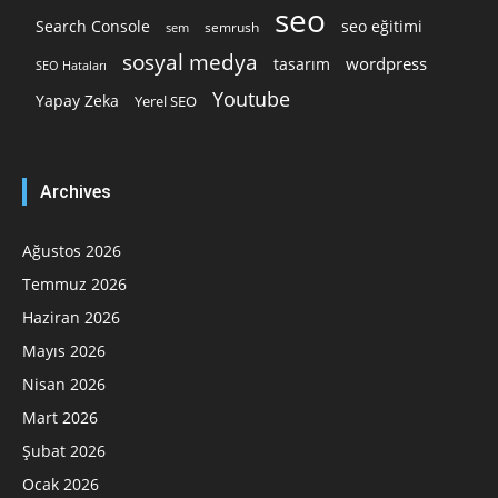
seo
Search Console
seo eğitimi
semrush
sem
sosyal medya
wordpress
tasarım
SEO Hataları
Youtube
Yapay Zeka
Yerel SEO
Archives
Ağustos 2026
Temmuz 2026
Haziran 2026
Mayıs 2026
Nisan 2026
Mart 2026
Şubat 2026
Ocak 2026