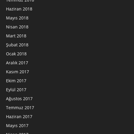
Haziran 2018
Mayıs 2018
Nisan 2018
Mart 2018
Şubat 2018
Ocak 2018
Aralık 2017
Kasım 2017
Ekim 2017
Eylül 2017
Ağustos 2017
Temmuz 2017
Haziran 2017
Mayıs 2017