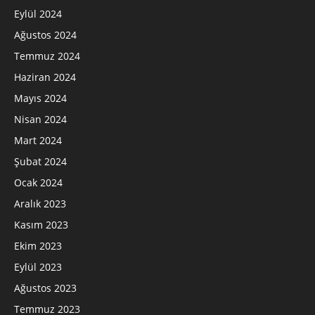
Eylül 2024
Ağustos 2024
Temmuz 2024
Haziran 2024
Mayıs 2024
Nisan 2024
Mart 2024
Şubat 2024
Ocak 2024
Aralık 2023
Kasım 2023
Ekim 2023
Eylül 2023
Ağustos 2023
Temmuz 2023