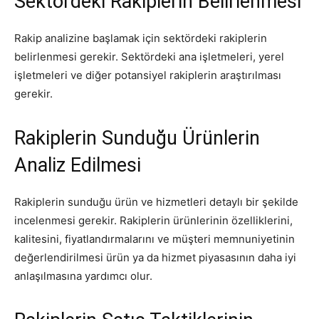
Sektördeki Rakiplerin Belirlenmesi
Rakip analizine başlamak için sektördeki rakiplerin
belirlenmesi gerekir. Sektördeki ana işletmeleri, yerel
işletmeleri ve diğer potansiyel rakiplerin araştırılması
gerekir.
Rakiplerin Sunduğu Ürünlerin
Analiz Edilmesi
Rakiplerin sunduğu ürün ve hizmetleri detaylı bir şekilde
incelenmesi gerekir. Rakiplerin ürünlerinin özelliklerini,
kalitesini, fiyatlandırmalarını ve müşteri memnuniyetinin
değerlendirilmesi ürün ya da hizmet piyasasının daha iyi
anlaşılmasına yardımcı olur.