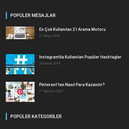
POPÜLER MESAJLAR
En Çok Kullanılan 21 Arama Motoru
27 Mayıs 2016
Instagram’da Kullanılan Popüler Hashtagler
20 Kasım 2018
Pinterest’ten Nasıl Para Kazanılır?
11 Ağustos 2022
POPÜLER KATEGORİLER