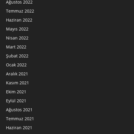
Ağustos 2022
Temmuz 2022
Haziran 2022
Mayıs 2022
Nisan 2022
Mart 2022
Şubat 2022
Ocak 2022
Aralık 2021
Kasım 2021
Ekim 2021
Eylül 2021
Ağustos 2021
Temmuz 2021
Haziran 2021