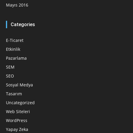
Mayıs 2016
Categories
E-Ticaret
Etkinlik
Pazarlama
SEM
SEO
Sosyal Medya
Tasarım
Uncategorized
Web Siteleri
WordPress
Yapay Zeka