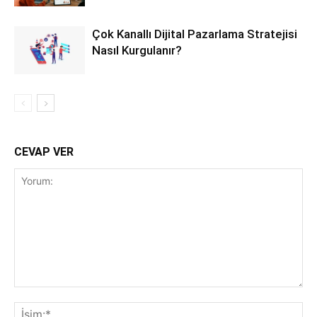
Çok Kanallı Dijital Pazarlama Stratejisi
Nasıl Kurgulanır?
CEVAP VER