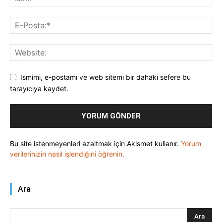
Ismimi, e-postamı ve web sitemi bir dahaki sefere bu
tarayıcıya kaydet.
Bu site istenmeyenleri azaltmak için Akismet kullanır.
Yorum
verilerinizin nasıl işlendiğini öğrenin.
Ara