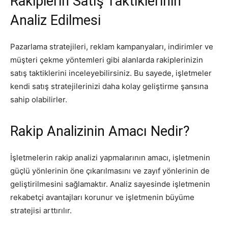
Rakiplerin Satış Taktiklerinin
Analiz Edilmesi
Pazarlama stratejileri, reklam kampanyaları, indirimler ve
müşteri çekme yöntemleri gibi alanlarda rakiplerinizin
satış taktiklerini inceleyebilirsiniz. Bu sayede, işletmeler
kendi satış stratejilerinizi daha kolay geliştirme şansına
sahip olabilirler.
Rakip Analizinin Amacı Nedir?
İşletmelerin rakip analizi yapmalarının amacı, işletmenin
güçlü yönlerinin öne çıkarılmasını ve zayıf yönlerinin de
geliştirilmesini sağlamaktır. Analiz sayesinde işletmenin
rekabetçi avantajları korunur ve işletmenin büyüme
stratejisi arttırılır.