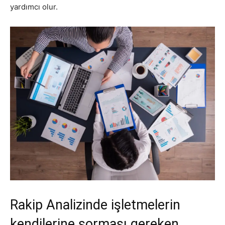
yardımcı olur.
Rakip Analizinde işletmelerin
kendilerine sorması gereken