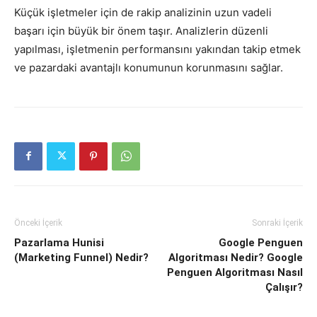
Küçük işletmeler için de rakip analizinin uzun vadeli
başarı için büyük bir önem taşır. Analizlerin düzenli
yapılması, işletmenin performansını yakından takip etmek
ve pazardaki avantajlı konumunun korunmasını sağlar.
Önceki İçerik
Sonraki İçerik
Pazarlama Hunisi
Google Penguen
(Marketing Funnel) Nedir?
Algoritması Nedir? Google
Penguen Algoritması Nasıl
Çalışır?