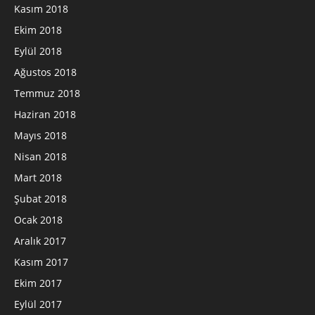
Kasım 2018
Ekim 2018
Eylül 2018
Ağustos 2018
Temmuz 2018
Haziran 2018
Mayıs 2018
Nisan 2018
Mart 2018
Şubat 2018
Ocak 2018
Aralık 2017
Kasım 2017
Ekim 2017
Eylül 2017