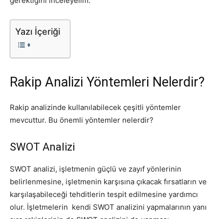
gerektiğini inceleyelim.
Tasarım,
Yazı İçeriği
UI/UX
Rakip Analizi Yöntemleri Nelerdir?
Rakip analizinde kullanılabilecek çeşitli yöntemler
mevcuttur. Bu önemli yöntemler nelerdir?
SWOT Analizi
SWOT analizi, işletmenin güçlü ve zayıf yönlerinin
belirlenmesine, işletmenin karşısına çıkacak fırsatların ve
karşılaşabileceği tehditlerin tespit edilmesine yardımcı
olur. İşletmelerin kendi SWOT analizini yapmalarının yanı