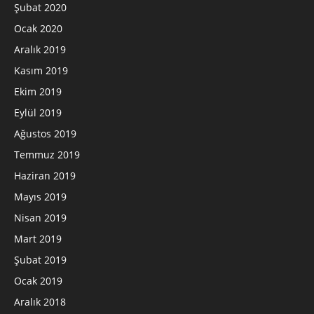
Şubat 2020
Ocak 2020
Aralık 2019
Kasım 2019
Ekim 2019
Eylül 2019
Ağustos 2019
Temmuz 2019
Haziran 2019
Mayıs 2019
Nisan 2019
Mart 2019
Şubat 2019
Ocak 2019
Aralık 2018