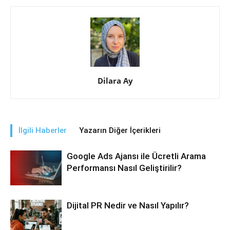
Dilara Ay
İlgili Haberler
Yazarın Diğer İçerikleri
Google Ads Ajansı ile Ücretli Arama
Performansı Nasıl Geliştirilir?
Dijital PR Nedir ve Nasıl Yapılır?