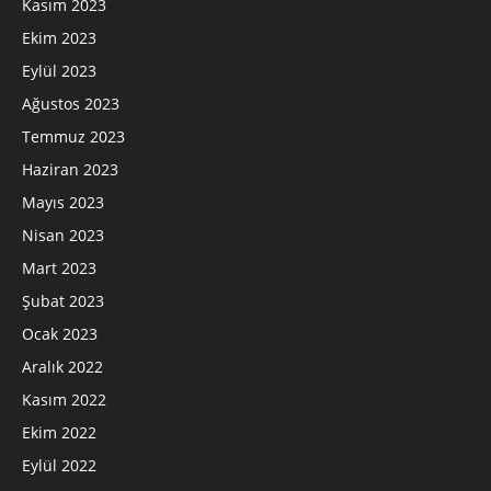
Kasım 2023
Ekim 2023
Eylül 2023
Ağustos 2023
Temmuz 2023
Haziran 2023
Mayıs 2023
Nisan 2023
Mart 2023
Şubat 2023
Ocak 2023
Aralık 2022
Kasım 2022
Ekim 2022
Eylül 2022