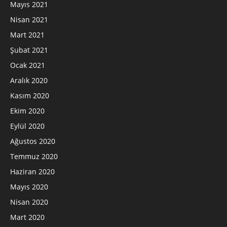
Mayıs 2021
Nisan 2021
Mart 2021
Şubat 2021
Ocak 2021
Aralık 2020
Kasım 2020
Ekim 2020
Eylül 2020
Ağustos 2020
Temmuz 2020
Haziran 2020
Mayıs 2020
Nisan 2020
Mart 2020