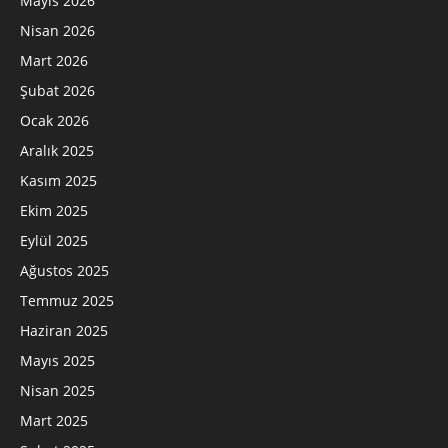
Mayıs 2026
Nisan 2026
Mart 2026
Şubat 2026
Ocak 2026
Aralık 2025
Kasım 2025
Ekim 2025
Eylül 2025
Ağustos 2025
Temmuz 2025
Haziran 2025
Mayıs 2025
Nisan 2025
Mart 2025