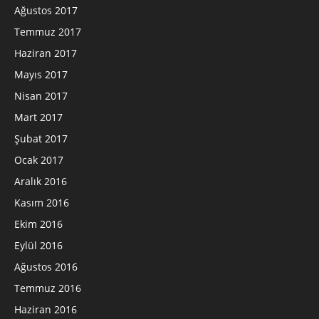
Ağustos 2017
Temmuz 2017
Haziran 2017
Mayıs 2017
Nisan 2017
Mart 2017
Şubat 2017
Ocak 2017
Aralık 2016
Kasım 2016
Ekim 2016
Eylül 2016
Ağustos 2016
Temmuz 2016
Haziran 2016