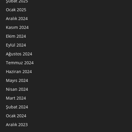
Şubat 2025
Ocak 2025
Aralık 2024
Kasım 2024
Ekim 2024
Eylül 2024
Ağustos 2024
Temmuz 2024
Haziran 2024
Mayıs 2024
Nisan 2024
Mart 2024
Şubat 2024
Ocak 2024
Aralık 2023