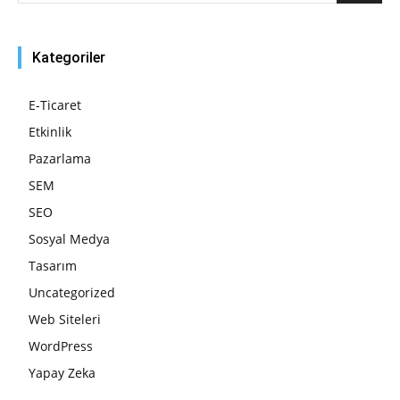
Kategoriler
E-Ticaret
Etkinlik
Pazarlama
SEM
SEO
Sosyal Medya
Tasarım
Uncategorized
Web Siteleri
WordPress
Yapay Zeka