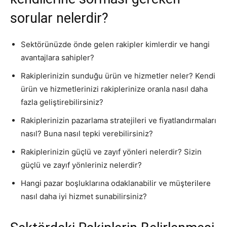
sorular nelerdir?
Sektörünüzde önde gelen rakipler kimlerdir ve hangi
avantajlara sahipler?
Rakiplerinizin sunduğu ürün ve hizmetler neler? Kendi
ürün ve hizmetlerinizi rakiplerinize oranla nasıl daha
fazla geliştirebilirsiniz?
Rakiplerinizin pazarlama stratejileri ve fiyatlandırmaları
nasıl? Buna nasıl tepki verebilirsiniz?
Rakiplerinizin güçlü ve zayıf yönleri nelerdir? Sizin
güçlü ve zayıf yönleriniz nelerdir?
Hangi pazar boşluklarına odaklanabilir ve müşterilere
nasıl daha iyi hizmet sunabilirsiniz?