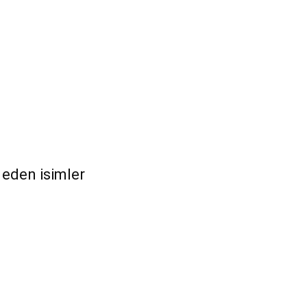
 eden isimler