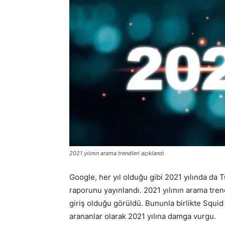
2021 yılının arama trendleri açıklandı
Google, her yıl olduğu gibi 2021 yılında da
raporunu yayınlandı. 2021 yılının arama tre
giriş olduğu görüldü. Bununla birlikte Squi
arananlar olarak 2021 yılına damga vurgu.