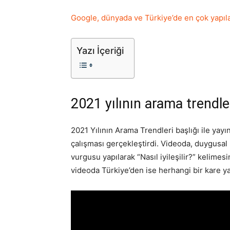
Google, dünyada ve Türkiye’de en çok yapılan
Yazı İçeriği
2021 yılının arama trendle
2021 Yılının Arama Trendleri başlığı ile yayı
çalışması gerçekleştirdi. Videoda, duygusal
vurgusu yapılarak “Nasıl iyileşilir?” kelimesi
videoda Türkiye’den ise herhangi bir kare ya