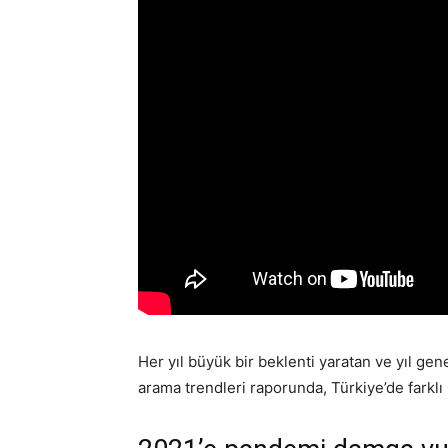
Her yıl büyük bir beklenti yaratan ve yıl ge
arama trendleri raporunda, Türkiye’de farklı k