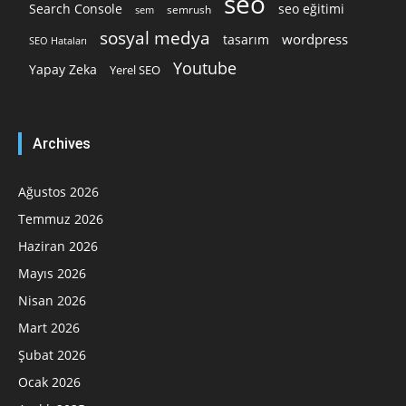
seo
Search Console
seo eğitimi
semrush
sem
sosyal medya
wordpress
tasarım
SEO Hataları
Youtube
Yapay Zeka
Yerel SEO
Archives
Ağustos 2026
Temmuz 2026
Haziran 2026
Mayıs 2026
Nisan 2026
Mart 2026
Şubat 2026
Ocak 2026