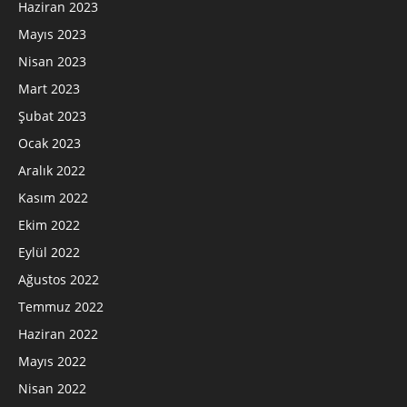
Haziran 2023
Mayıs 2023
Nisan 2023
Mart 2023
Şubat 2023
Ocak 2023
Aralık 2022
Kasım 2022
Ekim 2022
Eylül 2022
Ağustos 2022
Temmuz 2022
Haziran 2022
Mayıs 2022
Nisan 2022