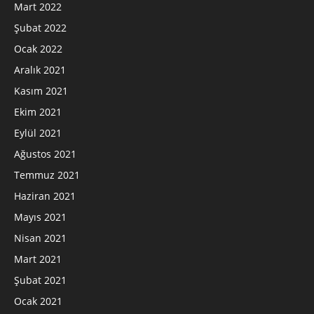
Mart 2022
Şubat 2022
Ocak 2022
Aralık 2021
Kasım 2021
Ekim 2021
Eylül 2021
Ağustos 2021
Temmuz 2021
Haziran 2021
Mayıs 2021
Nisan 2021
Mart 2021
Şubat 2021
Ocak 2021