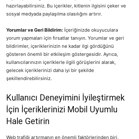
hazırlayabilirsiniz. Bu içerikler, kitlenin ilgisini çeker ve
sosyal medyada paylaşılma olasılığını artırır.
Yorumlar ve Geri Bildirim:
İçeriğinizde okuyuculara
yorum yapmaları için fırsatlar tanıyın. Yorumlar ve geri
bildirimler, içeriklerinizin ne kadar ilgi gördüğünü
gösteren önemli bir etkileşim göstergesidir. Ayrıca,
kullanıcılarınızın içeriklerle ilgili görüşlerini alarak,
gelecek içeriklerinizi daha iyi bir şekilde
şekillendirebilirsiniz.
Kullanıcı Deneyimini İyileştirmek
İçin İçeriklerinizi Mobil Uyumlu
Hale Getirin
Web trafiği artırmanın en önemli faktörlerinden biri,