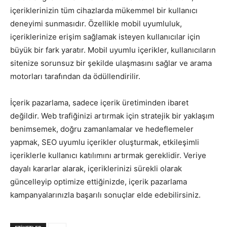
içeriklerinizin tüm cihazlarda mükemmel bir kullanıcı
deneyimi sunmasıdır. Özellikle mobil uyumluluk,
içeriklerinize erişim sağlamak isteyen kullanıcılar için
büyük bir fark yaratır. Mobil uyumlu içerikler, kullanıcıların
sitenize sorunsuz bir şekilde ulaşmasını sağlar ve arama
motorları tarafından da ödüllendirilir.
İçerik pazarlama, sadece içerik üretiminden ibaret
değildir. Web trafiğinizi artırmak için stratejik bir yaklaşım
benimsemek, doğru zamanlamalar ve hedeflemeler
yapmak, SEO uyumlu içerikler oluşturmak, etkileşimli
içeriklerle kullanıcı katılımını artırmak gereklidir. Veriye
dayalı kararlar alarak, içeriklerinizi sürekli olarak
güncelleyip optimize ettiğinizde, içerik pazarlama
kampanyalarınızla başarılı sonuçlar elde edebilirsiniz.