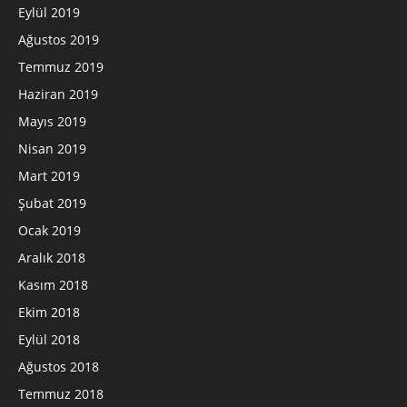
Eylül 2019
Ağustos 2019
Temmuz 2019
Haziran 2019
Mayıs 2019
Nisan 2019
Mart 2019
Şubat 2019
Ocak 2019
Aralık 2018
Kasım 2018
Ekim 2018
Eylül 2018
Ağustos 2018
Temmuz 2018