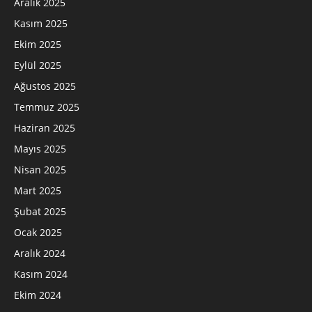
Aralık 2025
Kasım 2025
Ekim 2025
Eylül 2025
Ağustos 2025
Temmuz 2025
Haziran 2025
Mayıs 2025
Nisan 2025
Mart 2025
Şubat 2025
Ocak 2025
Aralık 2024
Kasım 2024
Ekim 2024