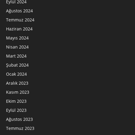
Eylül 2024
Ağustos 2024
Temmuz 2024
Haziran 2024
Mayıs 2024
Nisan 2024
Mart 2024
Şubat 2024
Ocak 2024
Aralık 2023
Kasım 2023
Ekim 2023
Eylül 2023
Ağustos 2023
Temmuz 2023