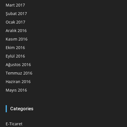
Mart 2017
Şubat 2017
Ocak 2017
Aralık 2016
Kasım 2016
Ekim 2016
Eylül 2016
Ağustos 2016
Temmuz 2016
Haziran 2016
Mayıs 2016
Categories
E-Ticaret