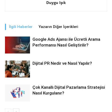
Duygu Işık
İlgili Haberler
Yazarın Diğer İçerikleri
Google Ads Ajansı ile Ücretli Arama
Performansı Nasıl Geliştirilir?
Dijital PR Nedir ve Nasıl Yapılır?
Çok Kanallı Dijital Pazarlama Stratejisi
Nasıl Kurgulanır?