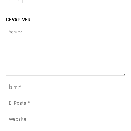
CEVAP VER