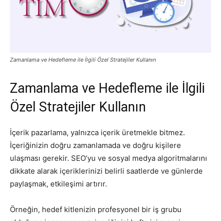
Zamanlama ve Hedefleme ile İlgili Özel Stratejiler Kullanın
Zamanlama ve Hedefleme ile İlgili
Özel Stratejiler Kullanın
İçerik pazarlama, yalnızca içerik üretmekle bitmez.
İçeriğinizin doğru zamanlamada ve doğru kişilere
ulaşması gerekir. SEO’yu ve sosyal medya algoritmalarını
dikkate alarak içeriklerinizi belirli saatlerde ve günlerde
paylaşmak, etkileşimi artırır.
Örneğin, hedef kitlenizin profesyonel bir iş grubu