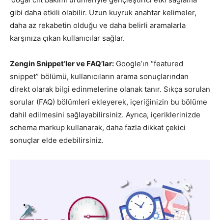
gibi daha etkili olabilir. Uzun kuyruk anahtar kelimeler,
daha az rekabetin olduğu ve daha belirli aramalarla
karşınıza çıkan kullanıcılar sağlar.
Zengin Snippet’ler ve FAQ’lar:
Google’ın “featured
snippet” bölümü, kullanıcıların arama sonuçlarından
direkt olarak bilgi edinmelerine olanak tanır. Sıkça sorulan
sorular (FAQ) bölümleri ekleyerek, içeriğinizin bu bölüme
dahil edilmesini sağlayabilirsiniz. Ayrıca, içeriklerinizde
schema markup kullanarak, daha fazla dikkat çekici
sonuçlar elde edebilirsiniz.