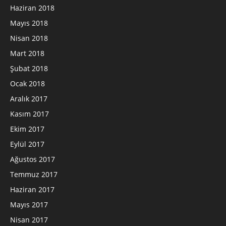
Haziran 2018
Mayıs 2018
Nisan 2018
Mart 2018
Şubat 2018
Ocak 2018
Aralık 2017
Kasım 2017
Ekim 2017
Eylül 2017
Ağustos 2017
Temmuz 2017
Haziran 2017
Mayıs 2017
Nisan 2017