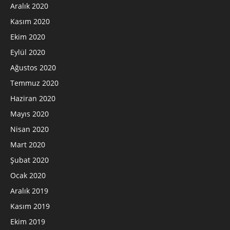
Aralık 2020
Kasım 2020
Ekim 2020
Eylül 2020
Ağustos 2020
Temmuz 2020
Haziran 2020
Mayıs 2020
Nisan 2020
Mart 2020
Şubat 2020
Ocak 2020
Aralık 2019
Kasım 2019
Ekim 2019