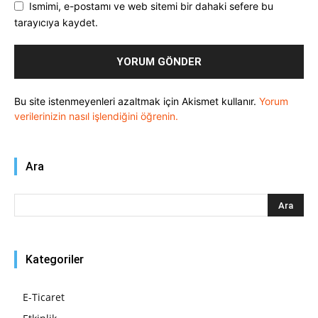
Ismimi, e-postamı ve web sitemi bir dahaki sefere bu
tarayıcıya kaydet.
Bu site istenmeyenleri azaltmak için Akismet kullanır.
Yorum
verilerinizin nasıl işlendiğini öğrenin.
Ara
Kategoriler
E-Ticaret