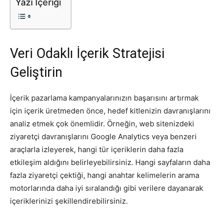
Yazı İçeriği
Tasarım,
Veri Odaklı İçerik Stratejisi
UI/UX
Geliştirin
İçerik pazarlama kampanyalarınızın başarısını artırmak
için içerik üretmeden önce, hedef kitlenizin davranışlarını
analiz etmek çok önemlidir. Örneğin, web sitenizdeki
ziyaretçi davranışlarını Google Analytics veya benzeri
araçlarla izleyerek, hangi tür içeriklerin daha fazla
etkileşim aldığını belirleyebilirsiniz. Hangi sayfaların daha
fazla ziyaretçi çektiği, hangi anahtar kelimelerin arama
motorlarında daha iyi sıralandığı gibi verilere dayanarak
içeriklerinizi şekillendirebilirsiniz.