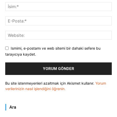
Ismimi, e-postamı ve web sitemi bir dahaki sefere bu
tarayıcıya kaydet.
Bu site istenmeyenleri azaltmak için Akismet kullanır.
Yorum
verilerinizin nasıl işlendiğini öğrenin.
Ara