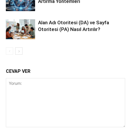
Artırma Yöntemleri
Alan Adı Otoritesi (DA) ve Sayfa
Otoritesi (PA) Nasıl Artırılır?
CEVAP VER