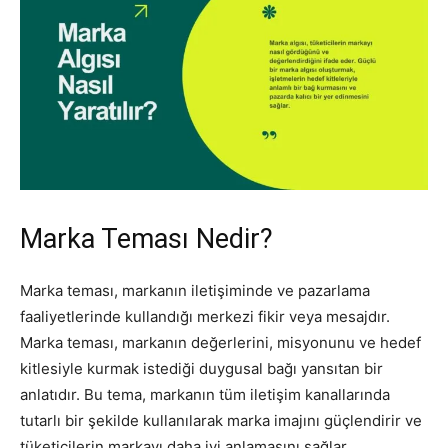
Marka Teması Nedir?
Marka teması, markanın iletişiminde ve pazarlama
faaliyetlerinde kullandığı merkezi fikir veya mesajdır.
Marka teması, markanın değerlerini, misyonunu ve hedef
kitlesiyle kurmak istediği duygusal bağı yansıtan bir
anlatıdır. Bu tema, markanın tüm iletişim kanallarında
tutarlı bir şekilde kullanılarak marka imajını güçlendirir ve
tüketicilerin markayı daha iyi anlamasını sağlar.