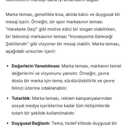
Marka teması, genellikle kısa, akılda kalıcı ve duygusal bir
mesaj içerir. Örneğin, bir spor markasının teması
“Harekete Geç!” gibi motive edici bir slogan olabilirken,
bir teknoloji markasının teması “İnovasyonla Geleceği
Şekillendir” gibi vizyoner bir mesaj olabilir. Marka teması,
aşağıdaki unsurları içerir:
Değerlerin Yansıtılması
: Marka teması, markanın temel
değerlerini ve vizyonunu yansıtır. Örneğin, çevre
dostu bir marka için tema, sürdürülebilirlik ve çevre
bilinci üzerine odaklanabilir.
Tutarlılık
: Marka teması, reklam kampanyalarından
sosyal medya içeriklerine kadar tüm iletişimlerde
tutarlı bir şekilde kullanılmalıdır.
Duygusal Bağlantı
: Tema, hedef kitlede duygusal bir