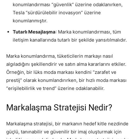
konumlandırması “güvenlik” üzerine odaklanırken,
Tesla “sürdürülebilir inovasyon” üzerine
konumlanmıştır.
Tutarlı Mesajlaşma
: Marka konumlandırması, tüm
iletişim kanallarında tutarlı bir şekilde yansıtılmalıdır.
Marka konumlandırma, tüketicilerin markayı nasıl
algıladığını şekillendirir ve satın alma kararlarını etkiler.
Örneğin, bir lüks moda markası kendini “zarafet ve
prestij” olarak konumlandırırken, bir hızlı moda markası
“erişilebilirlik ve trend” üzerine odaklanabilir.
Markalaşma Stratejisi Nedir?
Markalaşma stratejisi, bir markanın hedef kitle nezdinde
güçlü, tanınabilir ve güvenilir bir imaj oluşturmak için