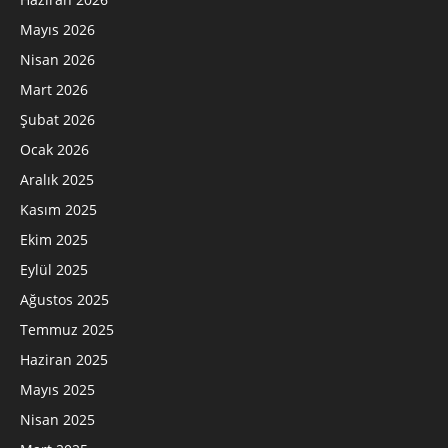
Mayıs 2026
Nisan 2026
Mart 2026
Şubat 2026
Ocak 2026
Aralık 2025
Kasım 2025
Ekim 2025
Eylül 2025
Ağustos 2025
Temmuz 2025
Haziran 2025
Mayıs 2025
Nisan 2025