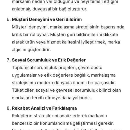
markanın neden var olduğunu ve neyi temsil ettiğini
anlatmak, duygusal bir bağ oluşturur.
Müşteri Deneyimi ve Geri Bildirim
Müşteri deneyimi, markalaşma stratejisinin başarısında
kritik bir rol oynar. Müşteri geri bildirimlerini dikkate
alarak ürün veya hizmet kalitesini iyileştirmek, marka
algısını güçlendirir.
Sosyal Sorumluluk ve Etik Değerler
Toplumsal sorumluluk projeleri, çevre dostu
uygulamalar ve etik değerlere bağlılık, markalaşma
stratejisinin modern dünyada önemli bir parçasıdır.
Tüketiciler, sosyal ve çevresel sorumluluk bilinci olan
markaları tercih etmeye daha yatkındır.
Rekabet Analizi ve Farklılaşma
Rakiplerin stratejilerini analiz ederek markanın
benzersiz bir konumlandırma geliştirmesi gerekir.