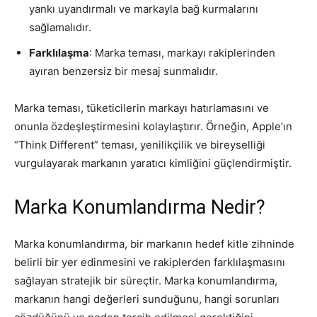
yankı uyandırmalı ve markayla bağ kurmalarını
sağlamalıdır.
Farklılaşma
: Marka teması, markayı rakiplerinden
ayıran benzersiz bir mesaj sunmalıdır.
Marka teması, tüketicilerin markayı hatırlamasını ve
onunla özdeşleştirmesini kolaylaştırır. Örneğin, Apple’ın
“Think Different” teması, yenilikçilik ve bireyselliği
vurgulayarak markanın yaratıcı kimliğini güçlendirmiştir.
Marka Konumlandırma Nedir?
Marka konumlandırma, bir markanın hedef kitle zihninde
belirli bir yer edinmesini ve rakiplerden farklılaşmasını
sağlayan stratejik bir süreçtir. Marka konumlandırma,
markanın hangi değerleri sunduğunu, hangi sorunları