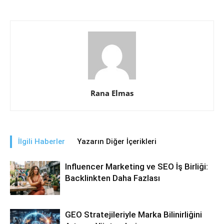
Rana Elmas
İlgili Haberler
Yazarın Diğer İçerikleri
Influencer Marketing ve SEO İş Birliği:
Backlinkten Daha Fazlası
GEO Stratejileriyle Marka Bilinirliğini