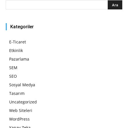
Kategoriler
E-Ticaret
Etkinlik
Pazarlama
SEM
SEO
Sosyal Medya
Tasarım
Uncategorized
Web Siteleri
WordPress
Yapay Zeka