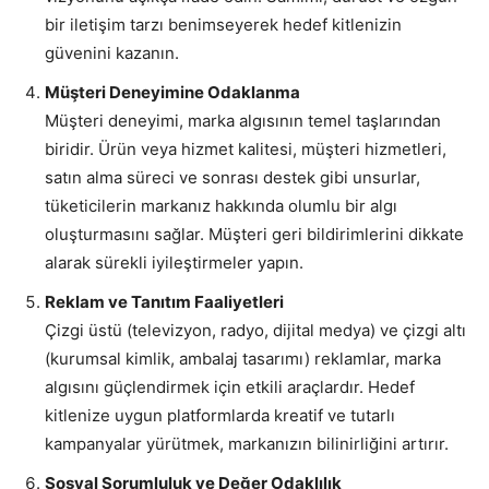
bir iletişim tarzı benimseyerek hedef kitlenizin
güvenini kazanın.
Müşteri Deneyimine Odaklanma
Müşteri deneyimi, marka algısının temel taşlarından
biridir. Ürün veya hizmet kalitesi, müşteri hizmetleri,
satın alma süreci ve sonrası destek gibi unsurlar,
tüketicilerin markanız hakkında olumlu bir algı
oluşturmasını sağlar. Müşteri geri bildirimlerini dikkate
alarak sürekli iyileştirmeler yapın.
Reklam ve Tanıtım Faaliyetleri
Çizgi üstü (televizyon, radyo, dijital medya) ve çizgi altı
(kurumsal kimlik, ambalaj tasarımı) reklamlar, marka
algısını güçlendirmek için etkili araçlardır. Hedef
kitlenize uygun platformlarda kreatif ve tutarlı
kampanyalar yürütmek, markanızın bilinirliğini artırır.
Sosyal Sorumluluk ve Değer Odaklılık