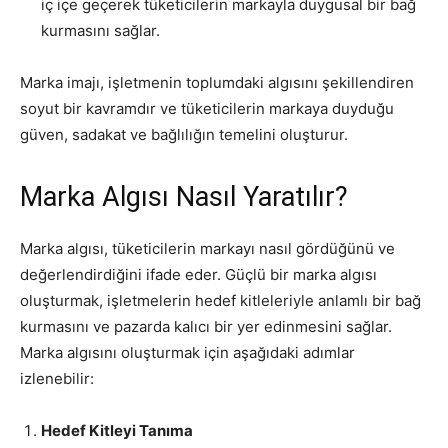
iç içe geçerek tüketicilerin markayla duygusal bir bağ
kurmasını sağlar.
Marka imajı, işletmenin toplumdaki algısını şekillendiren
soyut bir kavramdır ve tüketicilerin markaya duyduğu
güven, sadakat ve bağlılığın temelini oluşturur.
Marka Algısı Nasıl Yaratılır?
Marka algısı, tüketicilerin markayı nasıl gördüğünü ve
değerlendirdiğini ifade eder. Güçlü bir marka algısı
oluşturmak, işletmelerin hedef kitleleriyle anlamlı bir bağ
kurmasını ve pazarda kalıcı bir yer edinmesini sağlar.
Marka algısını oluşturmak için aşağıdaki adımlar
izlenebilir:
Hedef Kitleyi Tanıma