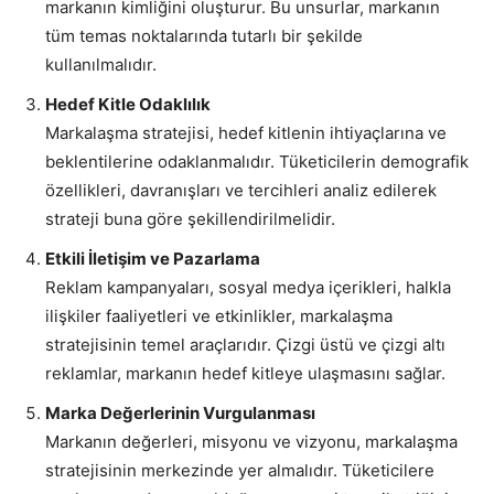
markanın kimliğini oluşturur. Bu unsurlar, markanın
tüm temas noktalarında tutarlı bir şekilde
kullanılmalıdır.
Hedef Kitle Odaklılık
Markalaşma stratejisi, hedef kitlenin ihtiyaçlarına ve
beklentilerine odaklanmalıdır. Tüketicilerin demografik
özellikleri, davranışları ve tercihleri analiz edilerek
strateji buna göre şekillendirilmelidir.
Etkili İletişim ve Pazarlama
Reklam kampanyaları, sosyal medya içerikleri, halkla
ilişkiler faaliyetleri ve etkinlikler, markalaşma
stratejisinin temel araçlarıdır. Çizgi üstü ve çizgi altı
reklamlar, markanın hedef kitleye ulaşmasını sağlar.
Marka Değerlerinin Vurgulanması
Markanın değerleri, misyonu ve vizyonu, markalaşma
stratejisinin merkezinde yer almalıdır. Tüketicilere