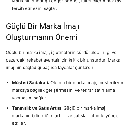
Markanın sunduğu değer önerisi, tüketicilerin markayı
tercih etmesini sağlar.
Güçlü Bir Marka İmajı
Oluşturmanın Önemi
Güçlü bir marka imajı, işletmelerin sürdürülebilirliği ve
pazardaki rekabet avantajı için kritik bir unsurdur. Marka
imajının sağladığı başlıca faydalar şunlardır:
Müşteri Sadakati
: Olumlu bir marka imajı, müşterilerin
markaya bağlılık geliştirmesini ve tekrar satın alma
yapmasını sağlar.
Tanınırlık ve Satış Artışı
: Güçlü bir marka imajı,
markanın bilinirliğini artırır ve satışları olumlu yönde
etkiler.