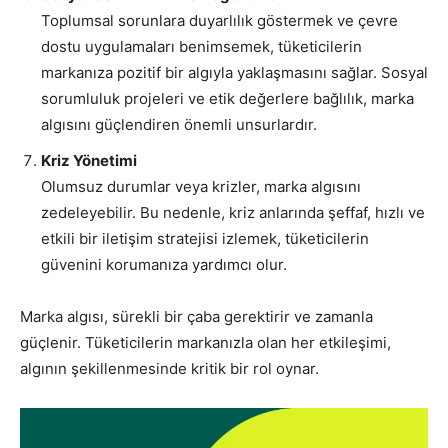
Toplumsal sorunlara duyarlılık göstermek ve çevre
dostu uygulamaları benimsemek, tüketicilerin
markanıza pozitif bir algıyla yaklaşmasını sağlar. Sosyal
sorumluluk projeleri ve etik değerlere bağlılık, marka
algısını güçlendiren önemli unsurlardır.
Kriz Yönetimi
Olumsuz durumlar veya krizler, marka algısını
zedeleyebilir. Bu nedenle, kriz anlarında şeffaf, hızlı ve
etkili bir iletişim stratejisi izlemek, tüketicilerin
güvenini korumanıza yardımcı olur.
Marka algısı, sürekli bir çaba gerektirir ve zamanla
güçlenir. Tüketicilerin markanızla olan her etkileşimi,
algının şekillenmesinde kritik bir rol oynar.