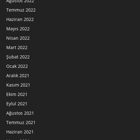
Ağustos 2022
Temmuz 2022
Haziran 2022
Mayıs 2022
Nisan 2022
Mart 2022
Şubat 2022
Ocak 2022
Aralık 2021
Kasım 2021
Ekim 2021
Eylül 2021
Ağustos 2021
Temmuz 2021
Haziran 2021