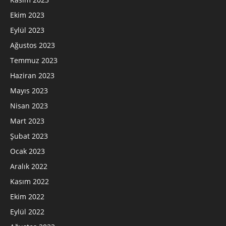
Ekim 2023
Eylül 2023
Ağustos 2023
Temmuz 2023
Haziran 2023
Mayıs 2023
Nisan 2023
Mart 2023
Şubat 2023
Ocak 2023
Aralık 2022
Kasım 2022
Ekim 2022
Eylül 2022