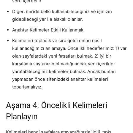
soru içerebilir
Diğer: ileride belki kullanabileceğiniz ve işinizin
gidebileceği yer ile alakalı olanlar.
Anahtar Kelimeler Etkili Kullanmak
Kelimeleri topladık ve sıra geldi onları nasıl
kullanacağımızı anlamaya. Öncelikli hedeflerimiz: 1) var
olan sayfalardaki yeni fırsatları bulmak. 2) iyi bir
karşılama sayfanızın olmadığı ancak yeni içerikler
yaratabileceğiniz kelimeler bulmak. Ancak bunları
yapmadan önce sitenizdeki anahtar kelimeleri
toparlamalıyız.
Aşama 4: Öncelikli Kelimeleri
Planlayın
Kelimeleri hangi sayfalara atayacağınızla ilgili, tıpkı