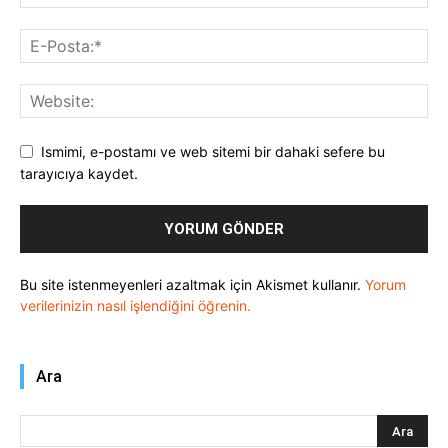
Ismimi, e-postamı ve web sitemi bir dahaki sefere bu
tarayıcıya kaydet.
Bu site istenmeyenleri azaltmak için Akismet kullanır.
Yorum
verilerinizin nasıl işlendiğini öğrenin.
Ara