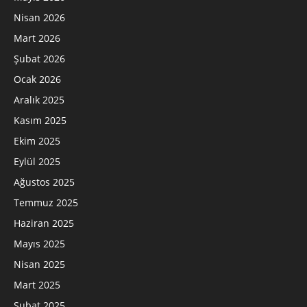
Nisan 2026
Mart 2026
Şubat 2026
Ocak 2026
Aralık 2025
Kasım 2025
Ekim 2025
Eylül 2025
Ağustos 2025
Temmuz 2025
Haziran 2025
Mayıs 2025
Nisan 2025
Mart 2025
Şubat 2025