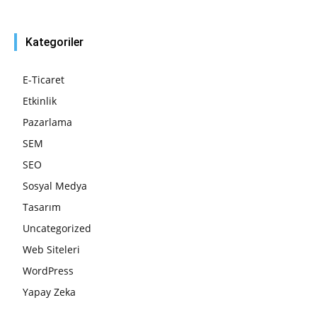
Kategoriler
E-Ticaret
Etkinlik
Pazarlama
SEM
SEO
Sosyal Medya
Tasarım
Uncategorized
Web Siteleri
WordPress
Yapay Zeka