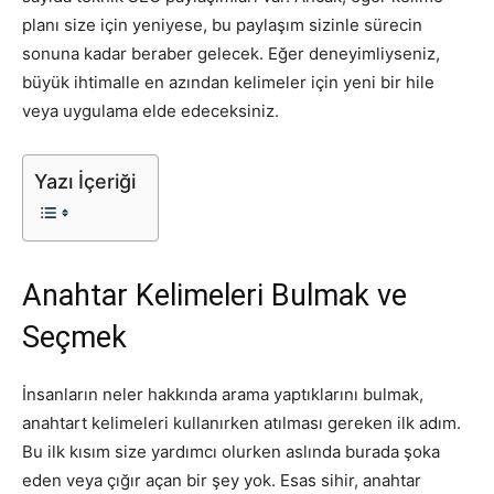
planı size için yeniyese, bu paylaşım sizinle sürecin
Tasarım,
sonuna kadar beraber gelecek. Eğer deneyimliyseniz,
büyük ihtimalle en azından kelimeler için yeni bir hile
veya uygulama elde edeceksiniz.
UI/UX
Yazı İçeriği
Anahtar Kelimeleri Bulmak ve
Seçmek
İnsanların neler hakkında arama yaptıklarını bulmak,
anahtart kelimeleri kullanırken atılması gereken ilk adım.
Bu ilk kısım size yardımcı olurken aslında burada şoka
eden veya çığır açan bir şey yok. Esas sihir, anahtar