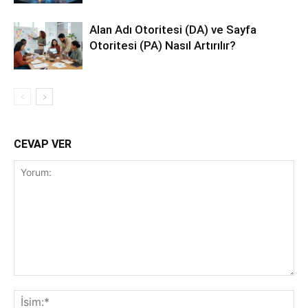
Alan Adı Otoritesi (DA) ve Sayfa
Otoritesi (PA) Nasıl Artırılır?
CEVAP VER