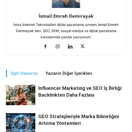
İsmail Emrah Demirayak
İmza İnternet Teknolojileri dijital pazarlama uzmanı İsmail Emrah
Demirayak ben. SEO, SEM, sosyal medya ve dijital pazarlama
konularında yazılar yazıyorum.
İlgili Haberler
Yazarın Diğer İçerikleri
Influencer Marketing ve SEO İş Birliği:
Backlinkten Daha Fazlası
GEO Stratejileriyle Marka Bilinirliğini
Artırma Yöntemleri