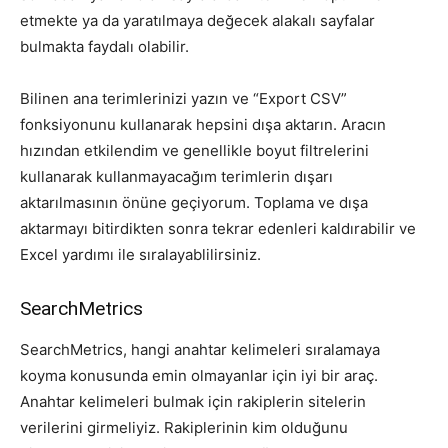
etmekte ya da yaratılmaya değecek alakalı sayfalar
bulmakta faydalı olabilir.
Bilinen ana terimlerinizi yazın ve “Export CSV”
fonksiyonunu kullanarak hepsini dışa aktarın. Aracın
hızından etkilendim ve genellikle boyut filtrelerini
kullanarak kullanmayacağım terimlerin dışarı
aktarılmasının önüne geçiyorum. Toplama ve dışa
aktarmayı bitirdikten sonra tekrar edenleri kaldırabilir ve
Excel yardımı ile sıralayablilirsiniz.
SearchMetrics
SearchMetrics, hangi anahtar kelimeleri sıralamaya
koyma konusunda emin olmayanlar için iyi bir araç.
Anahtar kelimeleri bulmak için rakiplerin sitelerin
verilerini girmeliyiz. Rakiplerinin kim olduğunu