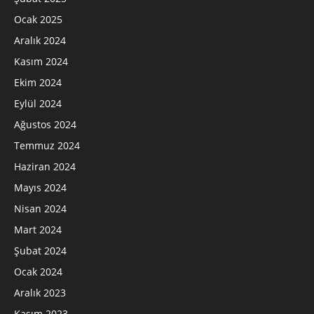
Ocak 2025
Aralık 2024
Kasım 2024
Ekim 2024
Eylül 2024
Ağustos 2024
Temmuz 2024
Haziran 2024
Mayıs 2024
Nisan 2024
Mart 2024
Şubat 2024
Ocak 2024
Aralık 2023
Kasım 2023