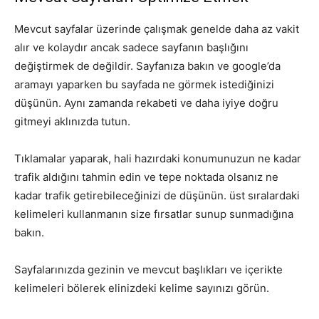
Mevcut sayfalar üzerinde çalışmak genelde daha az vakit
alır ve kolaydır ancak sadece sayfanın başlığını
değiştirmek de değildir. Sayfanıza bakın ve google’da
aramayı yaparken bu sayfada ne görmek istediğinizi
düşünün. Aynı zamanda rekabeti ve daha iyiye doğru
gitmeyi aklınızda tutun.
Tıklamalar yaparak, hali hazırdaki konumunuzun ne kadar
trafik aldığını tahmin edin ve tepe noktada olsanız ne
kadar trafik getirebileceğinizi de düşünün. üst sıralardaki
kelimeleri kullanmanın size fırsatlar sunup sunmadığına
bakın.
Sayfalarınızda gezinin ve mevcut başlıkları ve içerikte
kelimeleri bölerek elinizdeki kelime sayınızı görün.