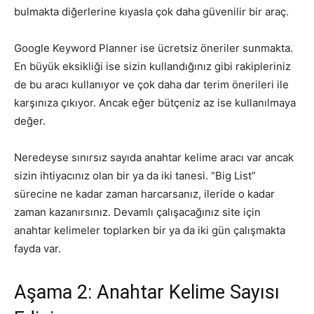
bulmakta diğerlerine kıyasla çok daha güvenilir bir araç.
Google Keyword Planner ise ücretsiz öneriler sunmakta.
En büyük eksikliği ise sizin kullandığınız gibi rakipleriniz
de bu aracı kullanıyor ve çok daha dar terim önerileri ile
karşınıza çıkıyor. Ancak eğer bütçeniz az ise kullanılmaya
değer.
Neredeyse sınırsız sayıda anahtar kelime aracı var ancak
sizin ihtiyacınız olan bir ya da iki tanesi. “Big List”
sürecine ne kadar zaman harcarsanız, ileride o kadar
zaman kazanırsınız. Devamlı çalışacağınız site için
anahtar kelimeler toplarken bir ya da iki gün çalışmakta
fayda var.
Aşama 2: Anahtar Kelime Sayısı