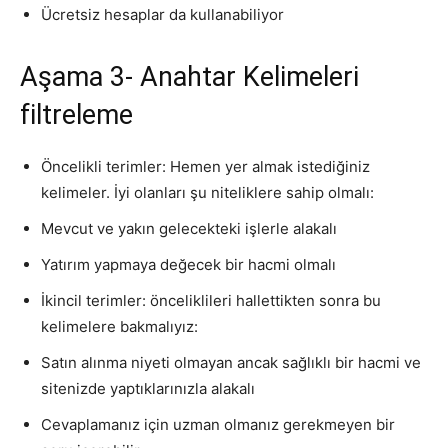
Ücretsiz hesaplar da kullanabiliyor
Aşama 3- Anahtar Kelimeleri
filtreleme
Öncelikli terimler: Hemen yer almak istediğiniz
kelimeler. İyi olanları şu niteliklere sahip olmalı:
Mevcut ve yakın gelecekteki işlerle alakalı
Yatırım yapmaya değecek bir hacmi olmalı
İkincil terimler: önceliklileri hallettikten sonra bu
kelimelere bakmalıyız:
Satın alınma niyeti olmayan ancak sağlıklı bir hacmi ve
sitenizde yaptıklarınızla alakalı
Cevaplamanız için uzman olmanız gerekmeyen bir