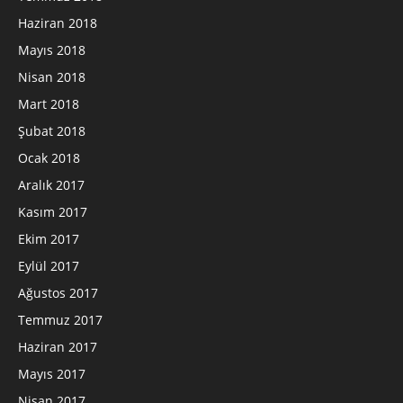
Haziran 2018
Mayıs 2018
Nisan 2018
Mart 2018
Şubat 2018
Ocak 2018
Aralık 2017
Kasım 2017
Ekim 2017
Eylül 2017
Ağustos 2017
Temmuz 2017
Haziran 2017
Mayıs 2017
Nisan 2017