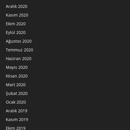
Aralık 2020
Kasım 2020
Ekim 2020
Eylül 2020
Ağustos 2020
Temmuz 2020
Haziran 2020
Mayıs 2020
Nisan 2020
Mart 2020
Şubat 2020
Ocak 2020
Aralık 2019
Kasım 2019
Ekim 2019