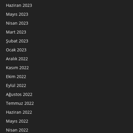
Haziran 2023
Mayıs 2023
Nisan 2023
Mart 2023
Şubat 2023
Ocak 2023
Aralık 2022
Kasım 2022
Ekim 2022
Eylül 2022
Ağustos 2022
Temmuz 2022
Haziran 2022
Mayıs 2022
Nisan 2022