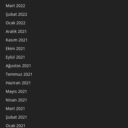
Mart 2022
Şubat 2022
Ocak 2022
Aralık 2021
Kasım 2021
Ekim 2021
Eylül 2021
Ağustos 2021
Temmuz 2021
Haziran 2021
Mayıs 2021
Nisan 2021
Mart 2021
Şubat 2021
Ocak 2021