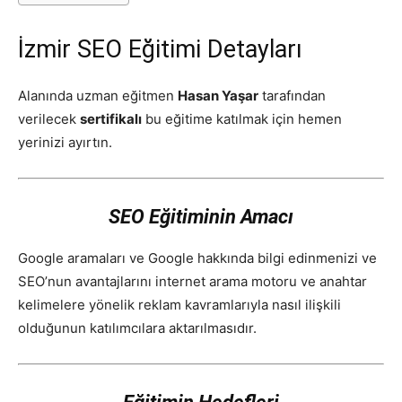
İzmir SEO Eğitimi Detayları
Alanında uzman eğitmen
Hasan Yaşar
tarafından
verilecek
sertifikalı
bu eğitime katılmak için hemen
yerinizi ayırtın.
SEO Eğitiminin Amacı
Google aramaları ve Google hakkında bilgi edinmenizi ve
SEO’nun avantajlarını internet arama motoru ve anahtar
kelimelere yönelik reklam kavramlarıyla nasıl ilişkili
olduğunun katılımcılara aktarılmasıdır.