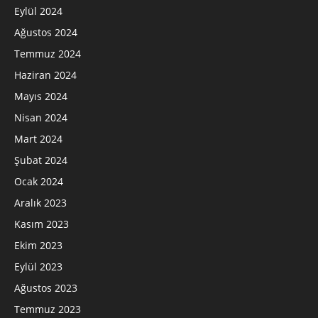
Eylül 2024
Ağustos 2024
Temmuz 2024
Haziran 2024
Mayıs 2024
Nisan 2024
Mart 2024
Şubat 2024
Ocak 2024
Aralık 2023
Kasım 2023
Ekim 2023
Eylül 2023
Ağustos 2023
Temmuz 2023