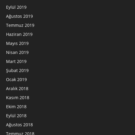
Eylül 2019
Ağustos 2019
Temmuz 2019
Haziran 2019
Mayıs 2019
Nisan 2019
Mart 2019
Şubat 2019
Ocak 2019
Aralık 2018
Kasım 2018
Ekim 2018
Eylül 2018
Ağustos 2018
Temmuz 2018