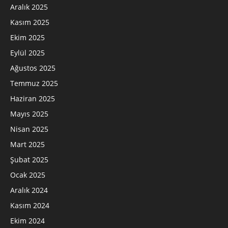
Aralık 2025
Kasım 2025
Ekim 2025
Eylül 2025
Ağustos 2025
Temmuz 2025
Haziran 2025
Mayıs 2025
Nisan 2025
Mart 2025
Şubat 2025
Ocak 2025
Aralık 2024
Kasım 2024
Ekim 2024