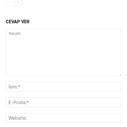
CEVAP VER