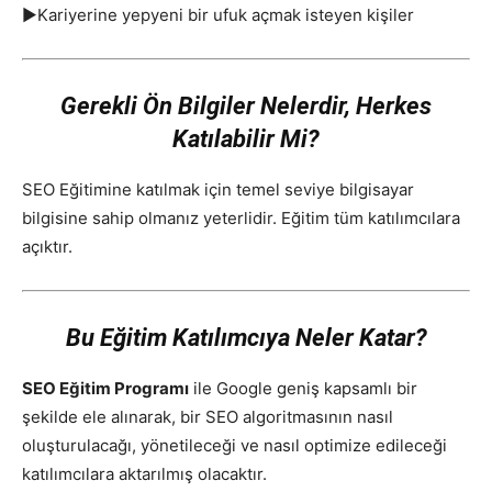
▶Kariyerine yepyeni bir ufuk açmak isteyen kişiler
Gerekli Ön Bilgiler Nelerdir, Herkes
Katılabilir Mi?
SEO Eğitimine katılmak için temel seviye bilgisayar
bilgisine sahip olmanız yeterlidir. Eğitim tüm katılımcılara
açıktır.
Bu Eğitim Katılımcıya Neler Katar?
SEO Eğitim Programı
ile Google geniş kapsamlı bir
şekilde ele alınarak, bir SEO algoritmasının nasıl
oluşturulacağı, yönetileceği ve nasıl optimize edileceği
katılımcılara aktarılmış olacaktır.