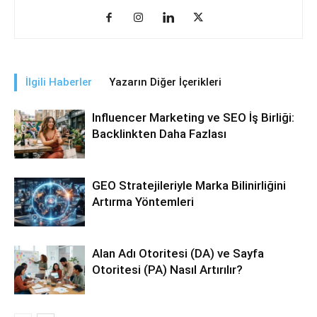
İlgili Haberler
Yazarın Diğer İçerikleri
Influencer Marketing ve SEO İş Birliği:
Backlinkten Daha Fazlası
GEO Stratejileriyle Marka Bilinirliğini
Artırma Yöntemleri
Alan Adı Otoritesi (DA) ve Sayfa
Otoritesi (PA) Nasıl Artırılır?