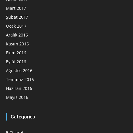
Mart 2017
Şubat 2017
Ocak 2017
Aralık 2016
Kasım 2016
Ekim 2016
Eylül 2016
Ağustos 2016
Temmuz 2016
Haziran 2016
Mayıs 2016
Categories
E-Ticaret