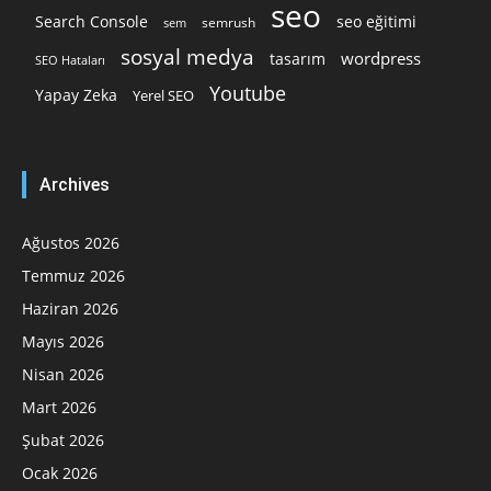
seo
Search Console
seo eğitimi
semrush
sem
sosyal medya
wordpress
tasarım
SEO Hataları
Youtube
Yapay Zeka
Yerel SEO
Archives
Ağustos 2026
Temmuz 2026
Haziran 2026
Mayıs 2026
Nisan 2026
Mart 2026
Şubat 2026
Ocak 2026