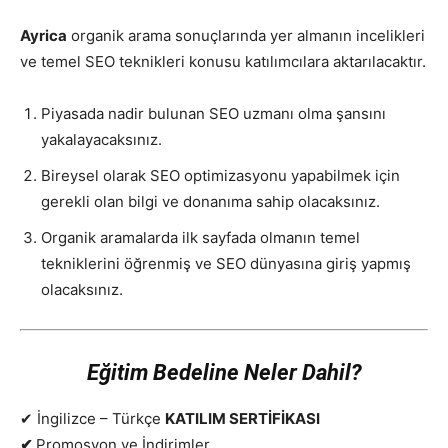
Ayrica
organik arama sonuçlarında yer almanın incelikleri
ve temel SEO teknikleri konusu katılımcılara aktarılacaktır.
Piyasada nadir bulunan SEO uzmanı olma şansını
yakalayacaksınız.
Bireysel olarak SEO optimizasyonu yapabilmek için
gerekli olan bilgi ve donanıma sahip olacaksınız.
Organik aramalarda ilk sayfada olmanın temel
tekniklerini öğrenmiş ve SEO dünyasına giriş yapmış
olacaksınız.
Eğitim Bedeline Neler Dahil?
✔ İngilizce – Türkçe
KATILIM SERTİFİKASI
✔
Promosyon ve İndirimler