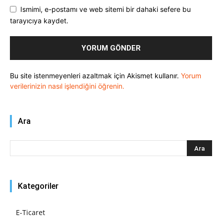
Ismimi, e-postamı ve web sitemi bir dahaki sefere bu
tarayıcıya kaydet.
Bu site istenmeyenleri azaltmak için Akismet kullanır.
Yorum
verilerinizin nasıl işlendiğini öğrenin.
Ara
Kategoriler
E-Ticaret