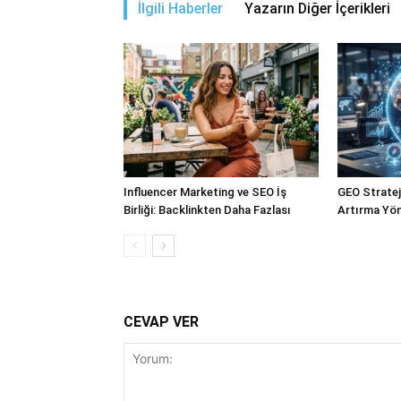
İlgili Haberler
Yazarın Diğer İçerikleri
Influencer Marketing ve SEO İş
GEO Stratejil
Birliği: Backlinkten Daha Fazlası
Artırma Yön
CEVAP VER