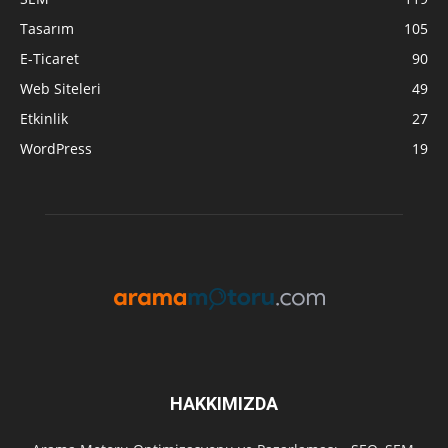
Tasarım
105
E-Ticaret
90
Web Siteleri
49
Etkinlik
27
WordPress
19
HAKKIMIZDA