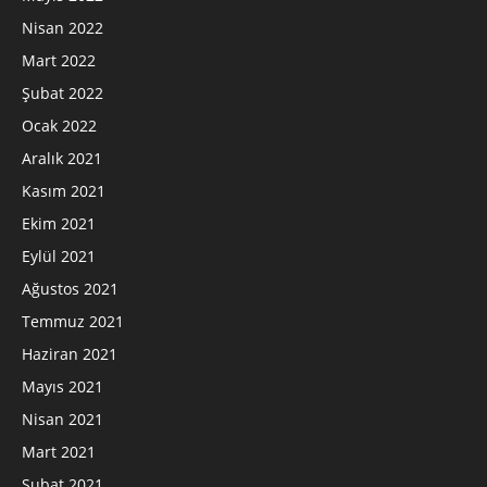
Nisan 2022
Mart 2022
Şubat 2022
Ocak 2022
Aralık 2021
Kasım 2021
Ekim 2021
Eylül 2021
Ağustos 2021
Temmuz 2021
Haziran 2021
Mayıs 2021
Nisan 2021
Mart 2021
Şubat 2021