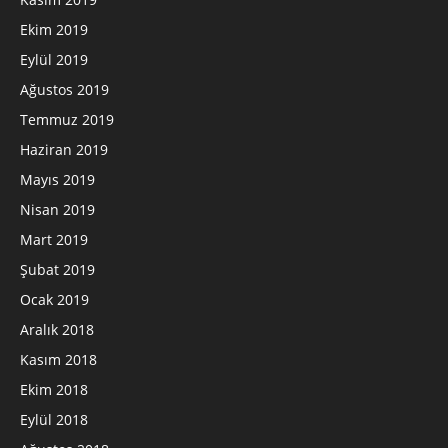
Ekim 2019
Eylül 2019
Ağustos 2019
Temmuz 2019
Haziran 2019
Mayıs 2019
Nisan 2019
Mart 2019
Şubat 2019
Ocak 2019
Aralık 2018
Kasım 2018
Ekim 2018
Eylül 2018