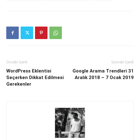
Önceki İçerik
Sonraki İçerik
WordPress Eklentisi
Google Arama Trendleri 31
Seçerken Dikkat Edilmesi
Aralık 2018 – 7 Ocak 2019
Gerekenler