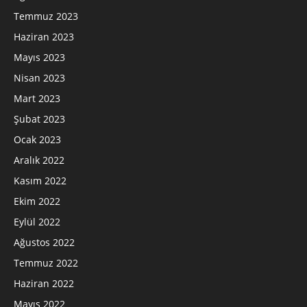
Temmuz 2023
Haziran 2023
Mayıs 2023
Nisan 2023
Mart 2023
Şubat 2023
Ocak 2023
Aralık 2022
Kasım 2022
Ekim 2022
Eylül 2022
Ağustos 2022
Temmuz 2022
Haziran 2022
Mayıs 2022