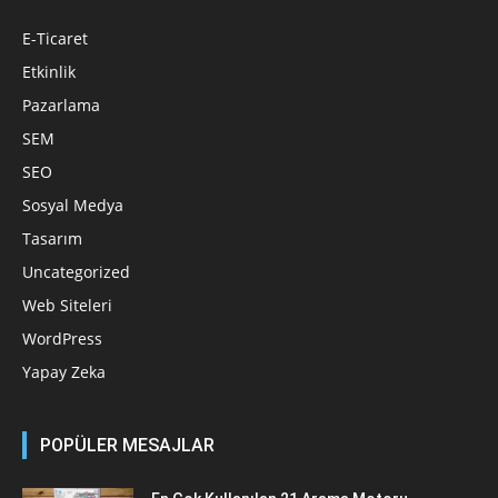
E-Ticaret
Etkinlik
Pazarlama
SEM
SEO
Sosyal Medya
Tasarım
Uncategorized
Web Siteleri
WordPress
Yapay Zeka
POPÜLER MESAJLAR