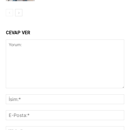
CEVAP VER