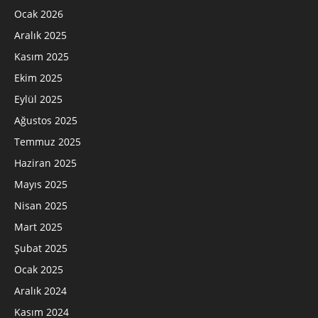
Ocak 2026
Aralık 2025
Kasım 2025
Ekim 2025
Eylül 2025
Ağustos 2025
Temmuz 2025
Haziran 2025
Mayıs 2025
Nisan 2025
Mart 2025
Şubat 2025
Ocak 2025
Aralık 2024
Kasım 2024