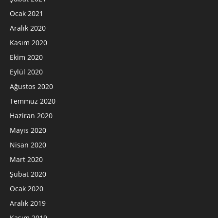
Ocak 2021
Aralık 2020
Kasım 2020
Ekim 2020
Eylül 2020
Ağustos 2020
Temmuz 2020
Haziran 2020
Mayıs 2020
Nisan 2020
Mart 2020
Şubat 2020
Ocak 2020
Aralık 2019
Kasım 2019