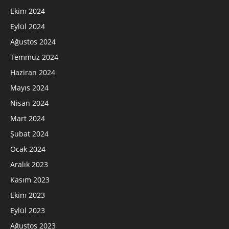
Ekim 2024
Eylül 2024
Ağustos 2024
Temmuz 2024
Haziran 2024
Mayıs 2024
Nisan 2024
Mart 2024
Şubat 2024
Ocak 2024
Aralık 2023
Kasım 2023
Ekim 2023
Eylül 2023
Ağustos 2023