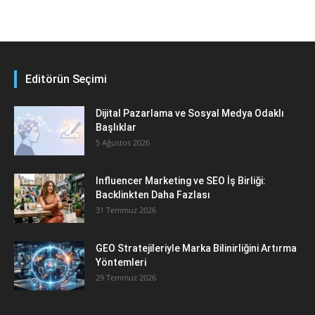
Editörün Seçimi
Dijital Pazarlama ve Sosyal Medya Odaklı
Başlıklar
5 Ağustos 2026
Influencer Marketing ve SEO İş Birliği:
Backlinkten Daha Fazlası
31 Temmuz 2026
GEO Stratejileriyle Marka Bilinirliğini Artırma
Yöntemleri
29 Temmuz 2026