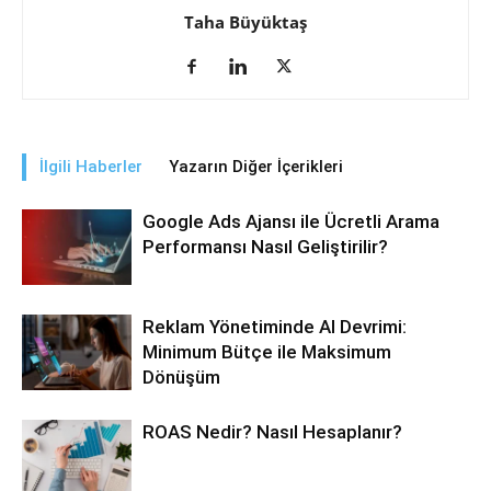
Taha Büyüktaş
İlgili Haberler
Yazarın Diğer İçerikleri
Google Ads Ajansı ile Ücretli Arama
Performansı Nasıl Geliştirilir?
Reklam Yönetiminde AI Devrimi:
Minimum Bütçe ile Maksimum
Dönüşüm
ROAS Nedir? Nasıl Hesaplanır?