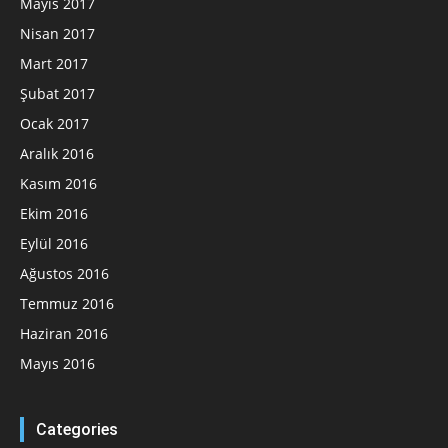
Mayıs 2017
Nisan 2017
Mart 2017
Şubat 2017
Ocak 2017
Aralık 2016
Kasım 2016
Ekim 2016
Eylül 2016
Ağustos 2016
Temmuz 2016
Haziran 2016
Mayıs 2016
Categories