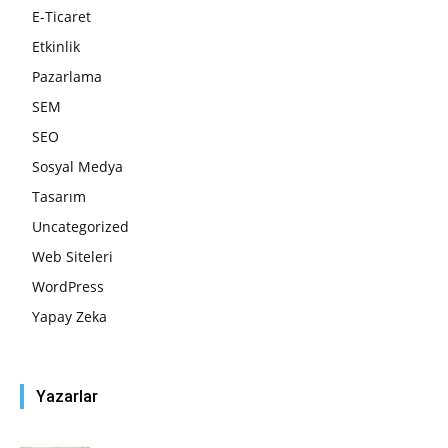
E-Ticaret
Etkinlik
Pazarlama
SEM
SEO
Sosyal Medya
Tasarım
Uncategorized
Web Siteleri
WordPress
Yapay Zeka
Yazarlar