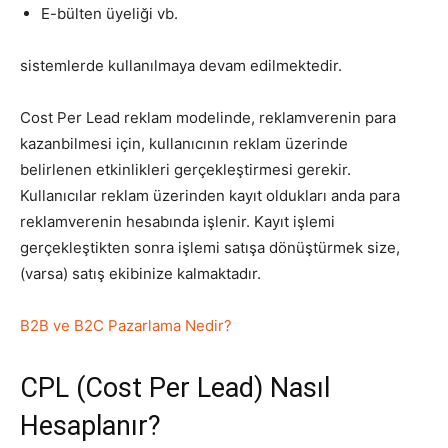
E-bülten üyeliği vb.
Tasarım,
sistemlerde kullanılmaya devam edilmektedir.
Cost Per Lead reklam modelinde, reklamverenin para
UI/UX
kazanbilmesi için, kullanıcının reklam üzerinde
belirlenen etkinlikleri gerçekleştirmesi gerekir.
Kullanıcılar reklam üzerinden kayıt oldukları anda para
reklamverenin hesabında işlenir. Kayıt işlemi
gerçekleştikten sonra işlemi satışa dönüştürmek size,
(varsa) satış ekibinize kalmaktadır.
B2B ve B2C Pazarlama Nedir?
CPL (Cost Per Lead) Nasıl
Hesaplanır?