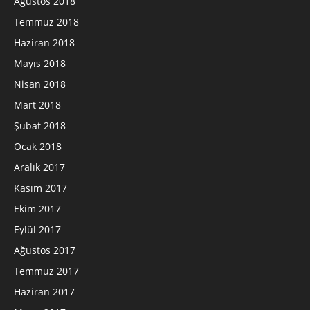
Ağustos 2018
Temmuz 2018
Haziran 2018
Mayıs 2018
Nisan 2018
Mart 2018
Şubat 2018
Ocak 2018
Aralık 2017
Kasım 2017
Ekim 2017
Eylül 2017
Ağustos 2017
Temmuz 2017
Haziran 2017