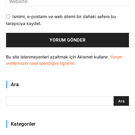
Ismimi, e-postamı ve web sitemi bir dahaki sefere bu
tarayıcıya kaydet.
Bu site istenmeyenleri azaltmak için Akismet kullanır.
Yorum
verilerinizin nasıl işlendiğini öğrenin.
Ara
Kategoriler