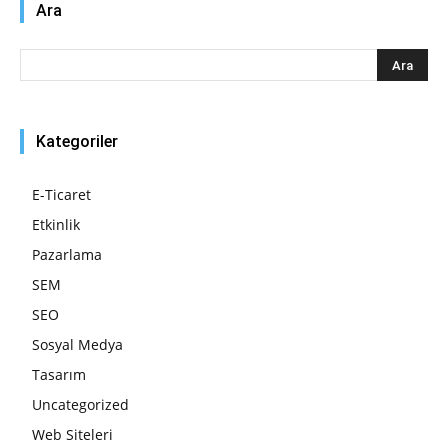
Ara
Kategoriler
E-Ticaret
Etkinlik
Pazarlama
SEM
SEO
Sosyal Medya
Tasarım
Uncategorized
Web Siteleri