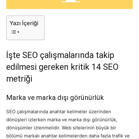
Tasarım,
Yazı İçeriği
UI/UX
İşte SEO çalışmalarında takip
edilmesi gereken kritik 14 SEO
metriği
Marka ve marka dışı görünürlük
SEO çalışmalarında anahtar kelimeler üzerinden
dönüşleri izlerken marka ve marka dışı görünürlük,
dönüşümler izlenmelidir. Web sitelerinin büyük bir
bölümü markalı anahtar kelimelerden daha fazla trafik ve