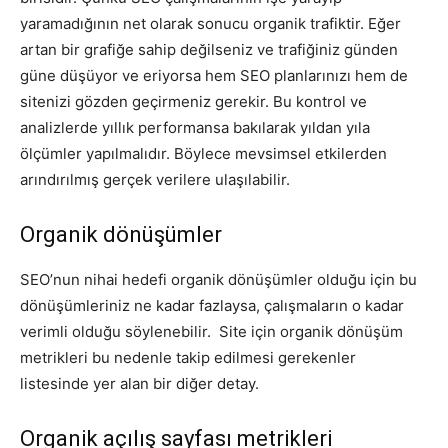
yaramadığının net olarak sonucu organik trafiktir. Eğer
artan bir grafiğe sahip değilseniz ve trafiğiniz günden
güne düşüyor ve eriyorsa hem SEO planlarınızı hem de
sitenizi gözden geçirmeniz gerekir. Bu kontrol ve
analizlerde yıllık performansa bakılarak yıldan yıla
ölçümler yapılmalıdır. Böylece mevsimsel etkilerden
arındırılmış gerçek verilere ulaşılabilir.
Organik dönüşümler
SEO’nun nihai hedefi organik dönüşümler olduğu için bu
dönüşümleriniz ne kadar fazlaysa, çalışmaların o kadar
verimli olduğu söylenebilir. Site için organik dönüşüm
metrikleri bu nedenle takip edilmesi gerekenler
listesinde yer alan bir diğer detay.
Organik açılış sayfası metrikleri