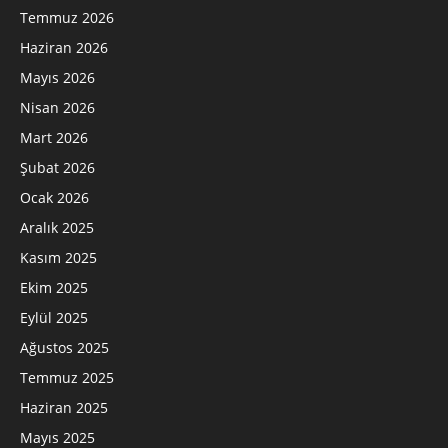
Temmuz 2026
Haziran 2026
Mayıs 2026
Nisan 2026
Mart 2026
Şubat 2026
Ocak 2026
Aralık 2025
Kasım 2025
Ekim 2025
Eylül 2025
Ağustos 2025
Temmuz 2025
Haziran 2025
Mayıs 2025