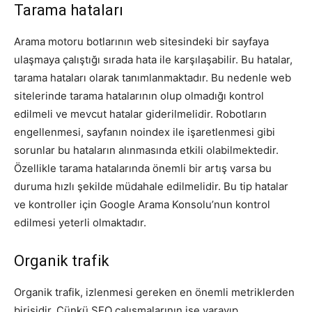
Tarama hataları
Arama motoru botlarının web sitesindeki bir sayfaya
ulaşmaya çalıştığı sırada hata ile karşılaşabilir. Bu hatalar,
tarama hataları olarak tanımlanmaktadır. Bu nedenle web
sitelerinde tarama hatalarının olup olmadığı kontrol
edilmeli ve mevcut hatalar giderilmelidir. Robotların
engellenmesi, sayfanın noindex ile işaretlenmesi gibi
sorunlar bu hataların alınmasında etkili olabilmektedir.
Özellikle tarama hatalarında önemli bir artış varsa bu
duruma hızlı şekilde müdahale edilmelidir. Bu tip hatalar
ve kontroller için Google Arama Konsolu’nun kontrol
edilmesi yeterli olmaktadır.
Organik trafik
Organik trafik, izlenmesi gereken en önemli metriklerden
birisidir. Çünkü SEO çalışmalarının işe yarayıp