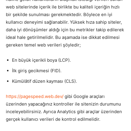
web sitelerinde içerik ile birlikte bu kaliteli içeriğin hızlı
bir şekilde sunulması gerekmektedir. Böylece en iyi
kullanıcı deneyimi sağlanabilir. Yüksek hıza sahip siteler,
daha iyi dönüşümler aldığı için bu metrikler takip edilerek
ideal hale getirilmelidir. Bu aşamada ise dikkat edilmesi
gereken temel web verileri şöyledir;
En büyük içerikli boya (LCP).
İlk giriş gecikmesi (FID).
Kümülâtif düzen kayması (CLS).
https://pagespeed.web.dev/
gibi Google araçları
üzerinden yapacağınız kontroller ile sitenizin durumunu
inceleyebilirsiniz. Ayrıca Analytics gibi araçlar üzerinden
gerçek kullanıcı verileri de kontrol edilmelidir.