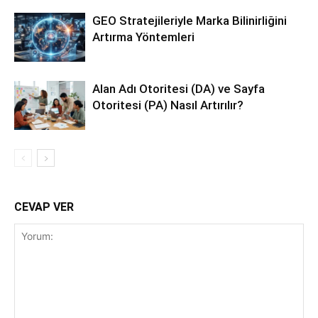
GEO Stratejileriyle Marka Bilinirliğini
Artırma Yöntemleri
Alan Adı Otoritesi (DA) ve Sayfa
Otoritesi (PA) Nasıl Artırılır?
CEVAP VER