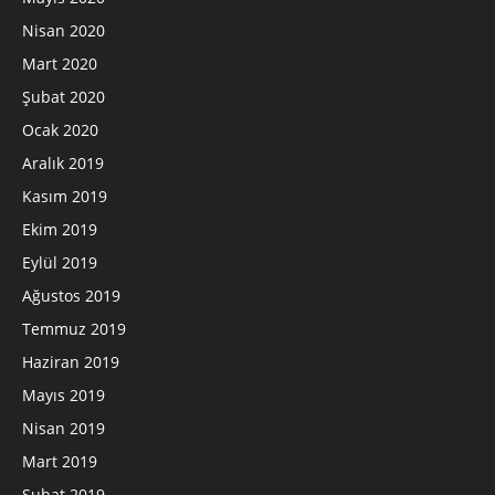
Nisan 2020
Mart 2020
Şubat 2020
Ocak 2020
Aralık 2019
Kasım 2019
Ekim 2019
Eylül 2019
Ağustos 2019
Temmuz 2019
Haziran 2019
Mayıs 2019
Nisan 2019
Mart 2019
Şubat 2019