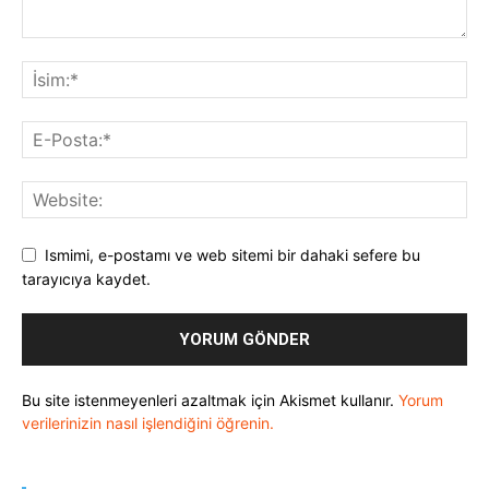
Ismimi, e-postamı ve web sitemi bir dahaki sefere bu
tarayıcıya kaydet.
Bu site istenmeyenleri azaltmak için Akismet kullanır.
Yorum
verilerinizin nasıl işlendiğini öğrenin.