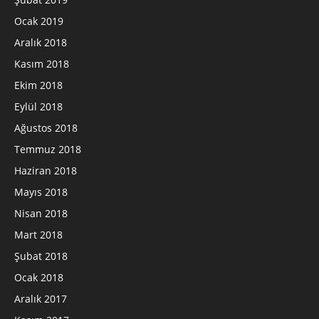
Ocak 2019
Aralık 2018
Kasım 2018
Ekim 2018
Eylül 2018
Ağustos 2018
Temmuz 2018
Haziran 2018
Mayıs 2018
Nisan 2018
Mart 2018
Şubat 2018
Ocak 2018
Aralık 2017