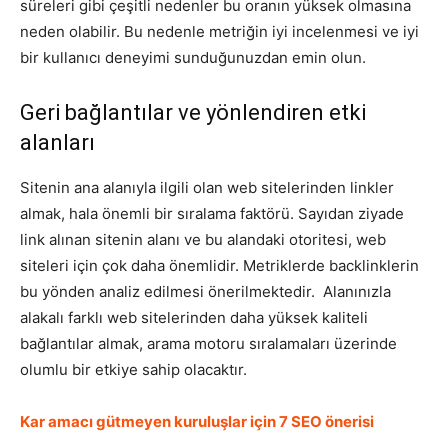
süreleri gibi çeşitli nedenler bu oranın yüksek olmasına
neden olabilir. Bu nedenle metriğin iyi incelenmesi ve iyi
bir kullanıcı deneyimi sunduğunuzdan emin olun.
Geri bağlantılar ve yönlendiren etki
alanları
Sitenin ana alanıyla ilgili olan web sitelerinden linkler
almak, hala önemli bir sıralama faktörü. Sayıdan ziyade
link alınan sitenin alanı ve bu alandaki otoritesi, web
siteleri için çok daha önemlidir. Metriklerde backlinklerin
bu yönden analiz edilmesi önerilmektedir. Alanınızla
alakalı farklı web sitelerinden daha yüksek kaliteli
bağlantılar almak, arama motoru sıralamaları üzerinde
olumlu bir etkiye sahip olacaktır.
Kar amacı gütmeyen kuruluşlar için 7 SEO önerisi