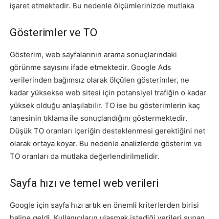
işaret etmektedir. Bu nedenle ölçümlerinizde mutlaka
Gösterimler ve TO
Gösterim, web sayfalarının arama sonuçlarındaki
görünme sayısını ifade etmektedir. Google Ads
verilerinden bağımsız olarak ölçülen gösterimler, ne
kadar yüksekse web sitesi için potansiyel trafiğin o kadar
yüksek olduğu anlaşılabilir. TO ise bu gösterimlerin kaç
tanesinin tıklama ile sonuçlandığını göstermektedir.
Düşük TO oranları içeriğin desteklenmesi gerektiğini net
olarak ortaya koyar. Bu nedenle analizlerde gösterim ve
TO oranları da mutlaka değerlendirilmelidir.
Sayfa hızı ve temel web verileri
Google için sayfa hızı artık en önemli kriterlerden birisi
haline geldi. Kullanıcıların ulaşmak istediği verileri sunan