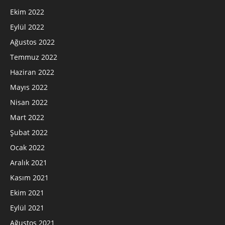
Ekim 2022
Eylül 2022
Ağustos 2022
Temmuz 2022
Haziran 2022
Mayıs 2022
Nisan 2022
Mart 2022
Şubat 2022
Ocak 2022
Aralık 2021
Kasım 2021
Ekim 2021
Eylül 2021
Ağustos 2021