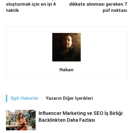
oluşturmak için en iyi 4
dikkate alınması gereken 7
taktik
püf noktası
Hakan
İlgili Haberler
Yazarın Diğer İçerikleri
Influencer Marketing ve SEO İş Birliği:
Backlinkten Daha Fazlası