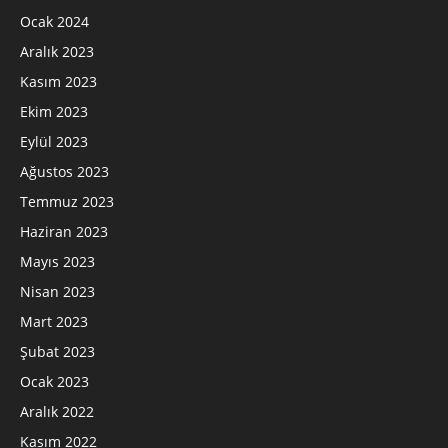
Ocak 2024
Aralık 2023
Kasım 2023
Ekim 2023
Eylül 2023
Ağustos 2023
Temmuz 2023
Haziran 2023
Mayıs 2023
Nisan 2023
Mart 2023
Şubat 2023
Ocak 2023
Aralık 2022
Kasım 2022