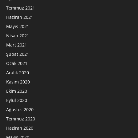
Temmuz 2021
Haziran 2021
Mayıs 2021
Nisan 2021
Mart 2021
Şubat 2021
Ocak 2021
Aralık 2020
Kasım 2020
Ekim 2020
Eylül 2020
Ağustos 2020
Temmuz 2020
Haziran 2020
Mayıs 2020