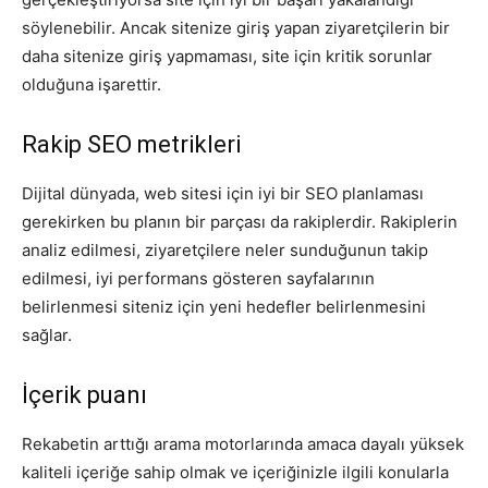
söylenebilir. Ancak sitenize giriş yapan ziyaretçilerin bir
daha sitenize giriş yapmaması, site için kritik sorunlar
olduğuna işarettir.
Rakip SEO metrikleri
Dijital dünyada, web sitesi için iyi bir SEO planlaması
gerekirken bu planın bir parçası da rakiplerdir. Rakiplerin
analiz edilmesi, ziyaretçilere neler sunduğunun takip
edilmesi, iyi performans gösteren sayfalarının
belirlenmesi siteniz için yeni hedefler belirlenmesini
sağlar.
İçerik puanı
Rekabetin arttığı arama motorlarında amaca dayalı yüksek
kaliteli içeriğe sahip olmak ve içeriğinizle ilgili konularla