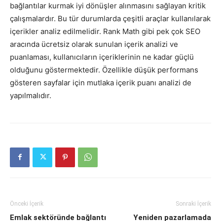
bağlantılar kurmak iyi dönüşler alınmasını sağlayan kritik
çalışmalardır. Bu tür durumlarda çeşitli araçlar kullanılarak
içerikler analiz edilmelidir. Rank Math gibi pek çok SEO
aracında ücretsiz olarak sunulan içerik analizi ve
puanlaması, kullanıcıların içeriklerinin ne kadar güçlü
olduğunu göstermektedir. Özellikle düşük performans
gösteren sayfalar için mutlaka içerik puanı analizi de
yapılmalıdır.
Önceki İçerik
Sonraki İçerik
Emlak sektöründe bağlantı
Yeniden pazarlamada