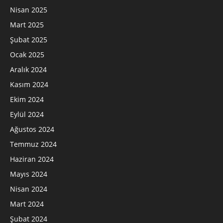
Nisan 2025
Mart 2025
Şubat 2025
Ocak 2025
Aralık 2024
Kasım 2024
Ekim 2024
Eylül 2024
Ağustos 2024
Temmuz 2024
Haziran 2024
Mayıs 2024
Nisan 2024
Mart 2024
Şubat 2024