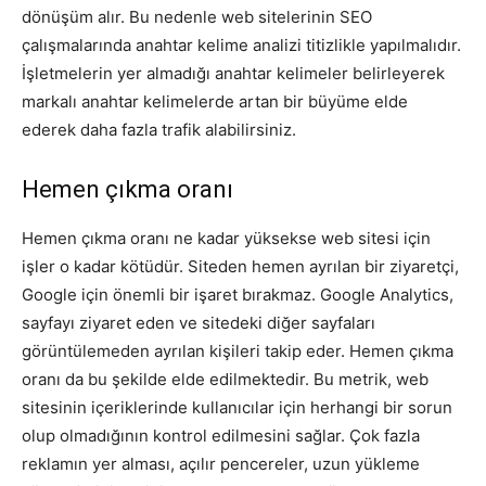
dönüşüm alır. Bu nedenle web sitelerinin SEO
çalışmalarında anahtar kelime analizi titizlikle yapılmalıdır.
İşletmelerin yer almadığı anahtar kelimeler belirleyerek
markalı anahtar kelimelerde artan bir büyüme elde
ederek daha fazla trafik alabilirsiniz.
Hemen çıkma oranı
Hemen çıkma oranı ne kadar yüksekse web sitesi için
işler o kadar kötüdür. Siteden hemen ayrılan bir ziyaretçi,
Google için önemli bir işaret bırakmaz. Google Analytics,
sayfayı ziyaret eden ve sitedeki diğer sayfaları
görüntülemeden ayrılan kişileri takip eder. Hemen çıkma
oranı da bu şekilde elde edilmektedir. Bu metrik, web
sitesinin içeriklerinde kullanıcılar için herhangi bir sorun
olup olmadığının kontrol edilmesini sağlar. Çok fazla
reklamın yer alması, açılır pencereler, uzun yükleme