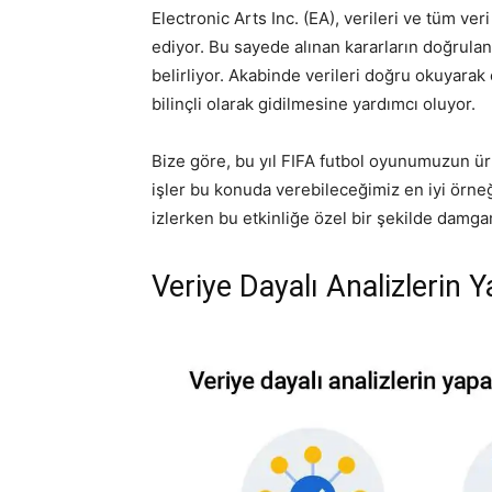
Electronic Arts Inc. (EA), verileri ve tüm ver
ediyor. Bu sayede alınan kararların doğrulan
belirliyor. Akabinde verileri doğru okuyarak
bilinçli olarak gidilmesine yardımcı oluyor.
Bize göre, bu yıl FIFA futbol oyunumuzun ür
işler bu konuda verebileceğimiz en iyi örne
izlerken bu etkinliğe özel bir şekilde damga
Veriye Dayalı Analizlerin Y