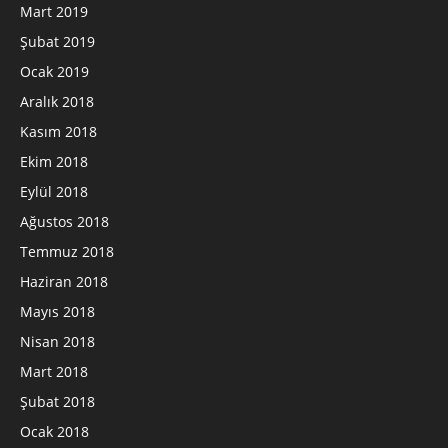
Mart 2019
Şubat 2019
Ocak 2019
Aralık 2018
Kasım 2018
Ekim 2018
Eylül 2018
Ağustos 2018
Temmuz 2018
Haziran 2018
Mayıs 2018
Nisan 2018
Mart 2018
Şubat 2018
Ocak 2018