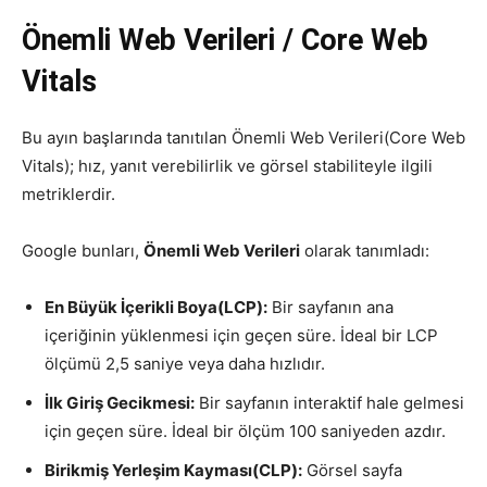
Önemli Web Verileri / Core Web
Vitals
Bu ayın başlarında tanıtılan Önemli Web Verileri(Core Web
Vitals); hız, yanıt verebilirlik ve görsel stabiliteyle ilgili
metriklerdir.
Google bunları,
Önemli Web Verileri
olarak tanımladı:
En Büyük İçerikli Boya(LCP):
Bir sayfanın ana
içeriğinin yüklenmesi için geçen süre. İdeal bir LCP
ölçümü 2,5 saniye veya daha hızlıdır.
İlk Giriş Gecikmesi:
Bir sayfanın interaktif hale gelmesi
için geçen süre. İdeal bir ölçüm 100 saniyeden azdır.
Birikmiş Yerleşim Kayması(CLP):
Görsel sayfa