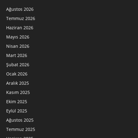
Ağustos 2026
Temmuz 2026
Haziran 2026
Mayıs 2026
Nisan 2026
Mart 2026
Şubat 2026
Ocak 2026
Aralık 2025
Kasım 2025
Ekim 2025
Eylül 2025
Ağustos 2025
Temmuz 2025