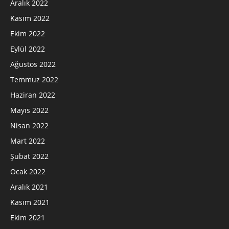
Aralık 2022
Kasım 2022
Ekim 2022
Eylül 2022
Ağustos 2022
Temmuz 2022
Haziran 2022
Mayıs 2022
Nisan 2022
Mart 2022
Şubat 2022
Ocak 2022
Aralık 2021
Kasım 2021
Ekim 2021