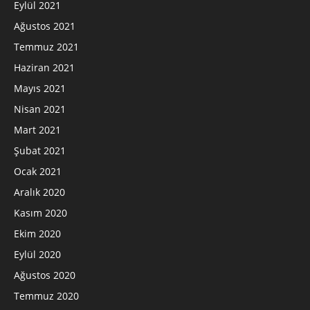
Eylül 2021
Ağustos 2021
Temmuz 2021
Haziran 2021
Mayıs 2021
Nisan 2021
Mart 2021
Şubat 2021
Ocak 2021
Aralık 2020
Kasım 2020
Ekim 2020
Eylül 2020
Ağustos 2020
Temmuz 2020