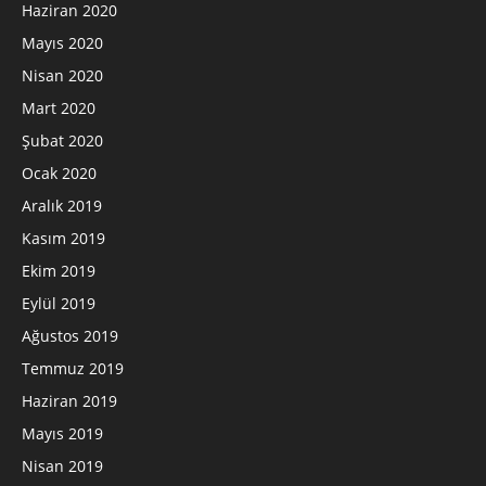
Haziran 2020
Mayıs 2020
Nisan 2020
Mart 2020
Şubat 2020
Ocak 2020
Aralık 2019
Kasım 2019
Ekim 2019
Eylül 2019
Ağustos 2019
Temmuz 2019
Haziran 2019
Mayıs 2019
Nisan 2019