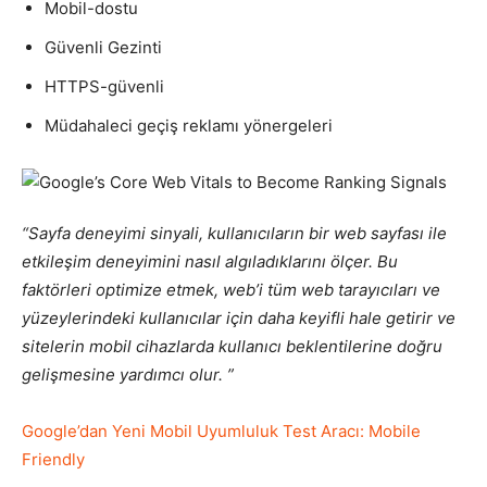
Mobil-dostu
Güvenli Gezinti
HTTPS-güvenli
Müdahaleci geçiş reklamı yönergeleri
“Sayfa deneyimi sinyali, kullanıcıların bir web sayfası ile
etkileşim deneyimini nasıl algıladıklarını ölçer. Bu
faktörleri optimize etmek, web’i tüm web tarayıcıları ve
yüzeylerindeki kullanıcılar için daha keyifli hale getirir ve
sitelerin mobil cihazlarda kullanıcı beklentilerine doğru
gelişmesine yardımcı olur. ”
Google’dan Yeni Mobil Uyumluluk Test Aracı: Mobile
Friendly