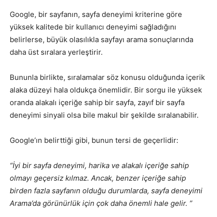
Google, bir sayfanın, sayfa deneyimi kriterine göre
yüksek kalitede bir kullanıcı deneyimi sağladığını
belirlerse, büyük olasılıkla sayfayı arama sonuçlarında
daha üst sıralara yerleştirir.
Bununla birlikte, sıralamalar söz konusu olduğunda içerik
alaka düzeyi hala oldukça önemlidir. Bir sorgu ile yüksek
oranda alakalı içeriğe sahip bir sayfa, zayıf bir sayfa
deneyimi sinyali olsa bile makul bir şekilde sıralanabilir.
Google’ın belirttiği gibi, bunun tersi de geçerlidir:
“İyi bir sayfa deneyimi, harika ve alakalı içeriğe sahip
olmayı geçersiz kılmaz. Ancak, benzer içeriğe sahip
birden fazla sayfanın olduğu durumlarda, sayfa deneyimi
Arama’da görünürlük için çok daha önemli hale gelir. ”