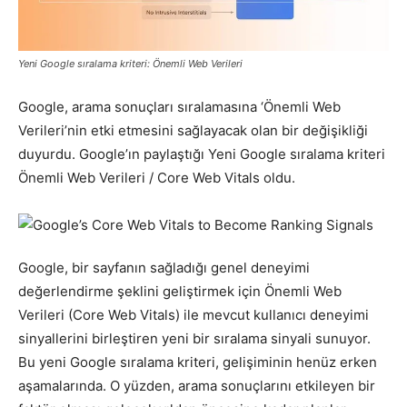
Pazarlaması
Yeni Google sıralama kriteri: Önemli Web Verileri
Google, arama sonuçları sıralamasına ‘Önemli Web
–
Verileri’nin etki etmesini sağlayacak olan bir değişikliği
duyurdu. Google’ın paylaştığı Yeni Google sıralama kriteri
Önemli Web Verileri / Core Web Vitals oldu.
SEO,
Google, bir sayfanın sağladığı genel deneyimi
SEM,
değerlendirme şeklini geliştirmek için Önemli Web
Verileri (Core Web Vitals) ile mevcut kullanıcı deneyimi
sinyallerini birleştiren yeni bir sıralama sinyali sunuyor.
ASO,
Bu yeni Google sıralama kriteri, gelişiminin henüz erken
aşamalarında. O yüzden, arama sonuçlarını etkileyen bir