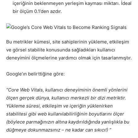
içeriğinin beklenmeyen yerleşim kayması miktarı. İdeal
bir ölçüm 0.1’den azdır.
Bu metrikler kümesi, site sahiplerinin yükleme, etkileşim
ve görsel stabilite konusunda sağladıkları kullanıcı
deneyimini ölçmelerine yardımcı olmak için tasarlanmıştır.
Google’ın belirttiğine göre:
“Core Web Vitals, kullanıcı deneyiminin önemli yönlerini
ölçen gerçek dünya, kullanıcı merkezli bir dizi metriktir.
Yükleme süresi, etkileşim ve içeriğin yüklenirken
stabilitesi gibi web kullanılabilirliğinin boyutlarını ölçer
(böylece parmağınızın altına kaydırıldığında yanlışlıkla bu
düğmeye dokunmazsınız – ne kadar can sıkıcı!) ”