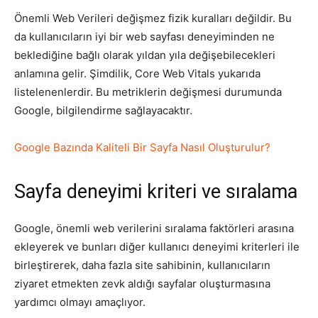
Önemli Web Verileri değişmez fizik kuralları değildir. Bu
da kullanıcıların iyi bir web sayfası deneyiminden ne
beklediğine bağlı olarak yıldan yıla değişebilecekleri
anlamına gelir. Şimdilik, Core Web Vitals yukarıda
listelenenlerdir. Bu metriklerin değişmesi durumunda
Google, bilgilendirme sağlayacaktır.
Google Bazında Kaliteli Bir Sayfa Nasıl Oluşturulur?
Sayfa deneyimi kriteri ve sıralama
Google, önemli web verilerini sıralama faktörleri arasına
ekleyerek ve bunları diğer kullanıcı deneyimi kriterleri ile
birleştirerek, daha fazla site sahibinin, kullanıcıların
ziyaret etmekten zevk aldığı sayfalar oluşturmasına
yardımcı olmayı amaçlıyor.