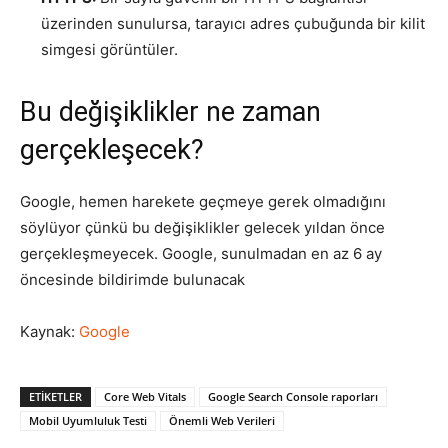
üzerinden sunulursa, tarayıcı adres çubuğunda bir kilit
simgesi görüntüler.
Bu değişiklikler ne zaman
gerçekleşecek?
Google, hemen harekete geçmeye gerek olmadığını
söylüyor çünkü bu değişiklikler gelecek yıldan önce
gerçekleşmeyecek. Google, sunulmadan en az 6 ay
öncesinde bildirimde bulunacak
Kaynak:
Google
ETIKETLER
Core Web Vitals
Google Search Console raporları
Mobil Uyumluluk Testi
Önemli Web Verileri