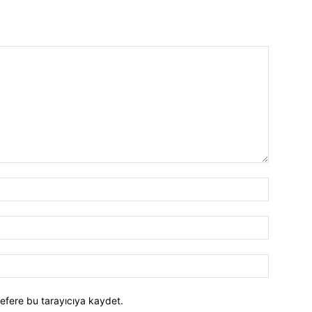
efere bu tarayıcıya kaydet.