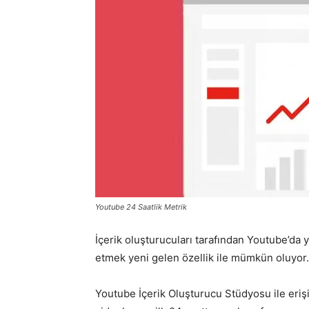
Youtube 24 Saatlik Metrik
İçerik oluşturucuları tarafından Youtube’da 
etmek yeni gelen özellik ile mümkün oluyor.
Youtube İçerik Oluşturucu Stüdyosu ile erişile