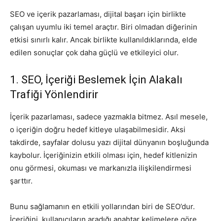
​​SEO ve içerik pazarlaması, dijital başarı için birlikte
çalışan uyumlu iki temel araçtır. Biri olmadan diğerinin
etkisi sınırlı kalır. Ancak birlikte kullanıldıklarında, elde
edilen sonuçlar çok daha güçlü ve etkileyici olur.
1. SEO, İçeriği Beslemek İçin Alakalı
Trafiği Yönlendirir
İçerik pazarlaması, sadece yazmakla bitmez. Asıl mesele,
o içeriğin doğru hedef kitleye ulaşabilmesidir. Aksi
takdirde, sayfalar dolusu yazı dijital dünyanın boşluğunda
kaybolur. İçeriğinizin etkili olması için, hedef kitlenizin
onu görmesi, okuması ve markanızla ilişkilendirmesi
şarttır.
Bunu sağlamanın en etkili yollarından biri de SEO’dur.
İçeriğini, kullanıcıların aradığı anahtar kelimelere göre