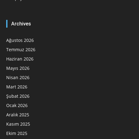
Archives
Ağustos 2026
Temmuz 2026
Haziran 2026
Mayıs 2026
Nisan 2026
Mart 2026
Şubat 2026
Ocak 2026
Aralık 2025
Kasım 2025
Ekim 2025