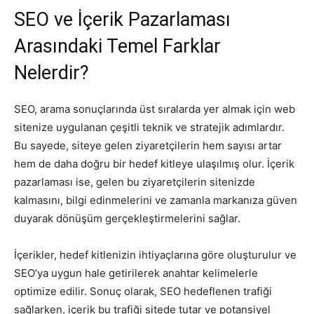
SEO ve İçerik Pazarlaması
Arasındaki Temel Farklar
Nelerdir?
SEO, arama sonuçlarında üst sıralarda yer almak için web
sitenize uygulanan çeşitli teknik ve stratejik adımlardır.
Bu sayede, siteye gelen ziyaretçilerin hem sayısı artar
hem de daha doğru bir hedef kitleye ulaşılmış olur. İçerik
pazarlaması ise, gelen bu ziyaretçilerin sitenizde
kalmasını, bilgi edinmelerini ve zamanla markanıza güven
duyarak dönüşüm gerçekleştirmelerini sağlar.
İçerikler, hedef kitlenizin ihtiyaçlarına göre oluşturulur ve
SEO’ya uygun hale getirilerek anahtar kelimelerle
optimize edilir. Sonuç olarak, SEO hedeflenen trafiği
sağlarken, içerik bu trafiği sitede tutar ve potansiyel