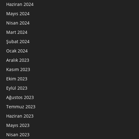
Haziran 2024
Mayıs 2024
Nisan 2024
Mart 2024
Şubat 2024
Ocak 2024
Aralık 2023
Kasım 2023
Ekim 2023
Eylül 2023
Ağustos 2023
Temmuz 2023
Haziran 2023
Mayıs 2023
Nisan 2023