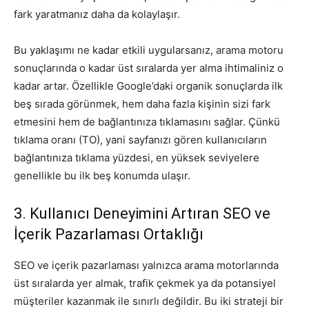
fark yaratmanız daha da kolaylaşır.
Bu yaklaşımı ne kadar etkili uygularsanız, arama motoru
sonuçlarında o kadar üst sıralarda yer alma ihtimaliniz o
kadar artar. Özellikle Google’daki organik sonuçlarda ilk
beş sırada görünmek, hem daha fazla kişinin sizi fark
etmesini hem de bağlantınıza tıklamasını sağlar. Çünkü
tıklama oranı (TO), yani sayfanızı gören kullanıcıların
bağlantınıza tıklama yüzdesi, en yüksek seviyelere
genellikle bu ilk beş konumda ulaşır.
3. Kullanıcı Deneyimini Artıran SEO ve
İçerik Pazarlaması Ortaklığı
SEO ve içerik pazarlaması yalnızca arama motorlarında
üst sıralarda yer almak, trafik çekmek ya da potansiyel
müşteriler kazanmak ile sınırlı değildir. Bu iki strateji bir