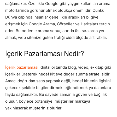
sağlamaktır. Özellikle Google gibi yaygın kullanılan arama
motorlarında görünür olmak oldukça önemlidir. Çünkü
Dünya çapında insanlar genellikle aradıkları bilgiye
erişmek için Google Arama, Görseller ve Haritalar’ı tercih
eder. Bu nedenle arama sonuçlarında üst sıralarda yer
almak, web sitenize gelen trafiği ciddi ölçüde artırabilir.
İçerik Pazarlaması Nedir?
İçerik pazarlaması
, dijital ortamda blog, video, e-kitap gibi
içerikler üreterek hedef kitleye değer sunma stratejisidir.
Amacı doğrudan satış yapmak değil, hedef kitlenin ilgisini
çekecek şekilde bilgilendirmek, eğlendirmek ya da onlara
fayda sağlamaktır. Bu sayede zamanla güven ve bağlılık
oluşur, böylece potansiyel müşteriler markaya
yakınlaşarak müşteriniz olurlar.