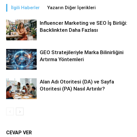
İlgili Haberler
Yazarın Diğer İçerikleri
Influencer Marketing ve SEO İş Birliği:
Backlinkten Daha Fazlası
GEO Stratejileriyle Marka Bilinirliğini
Artırma Yöntemleri
Alan Adı Otoritesi (DA) ve Sayfa
Otoritesi (PA) Nasıl Artırılır?
CEVAP VER