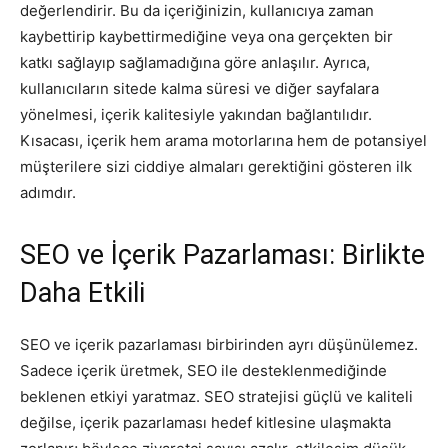
değerlendirir. Bu da içeriğinizin, kullanıcıya zaman
kaybettirip kaybettirmediğine veya ona gerçekten bir
katkı sağlayıp sağlamadığına göre anlaşılır. Ayrıca,
kullanıcıların sitede kalma süresi ve diğer sayfalara
yönelmesi, içerik kalitesiyle yakından bağlantılıdır.
Kısacası, içerik hem arama motorlarına hem de potansiyel
müşterilere sizi ciddiye almaları gerektiğini gösteren ilk
adımdır.
SEO ve İçerik Pazarlaması: Birlikte
Daha Etkili
SEO ve içerik pazarlaması birbirinden ayrı düşünülemez.
Sadece içerik üretmek, SEO ile desteklenmediğinde
beklenen etkiyi yaratmaz. SEO stratejisi güçlü ve kaliteli
değilse, içerik pazarlaması hedef kitlesine ulaşmakta