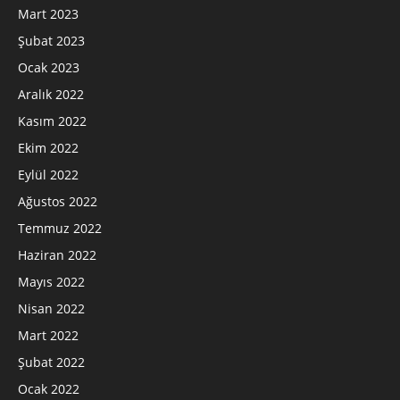
Mart 2023
Şubat 2023
Ocak 2023
Aralık 2022
Kasım 2022
Ekim 2022
Eylül 2022
Ağustos 2022
Temmuz 2022
Haziran 2022
Mayıs 2022
Nisan 2022
Mart 2022
Şubat 2022
Ocak 2022