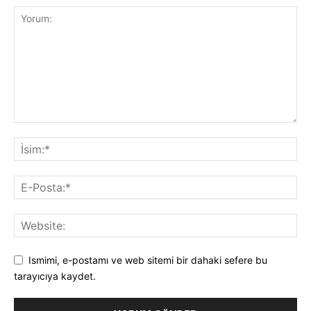
Ismimi, e-postamı ve web sitemi bir dahaki sefere bu
tarayıcıya kaydet.