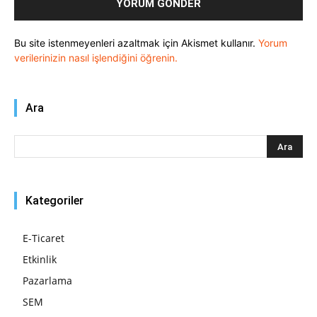
Bu site istenmeyenleri azaltmak için Akismet kullanır.
Yorum
verilerinizin nasıl işlendiğini öğrenin.
Ara
Kategoriler
E-Ticaret
Etkinlik
Pazarlama
SEM