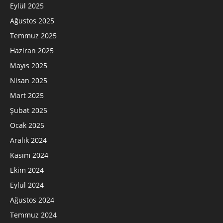
Eylül 2025
Ağustos 2025
Temmuz 2025
Haziran 2025
Mayıs 2025
Nisan 2025
Mart 2025
Şubat 2025
Ocak 2025
Aralık 2024
Kasım 2024
Ekim 2024
Eylül 2024
Ağustos 2024
Temmuz 2024