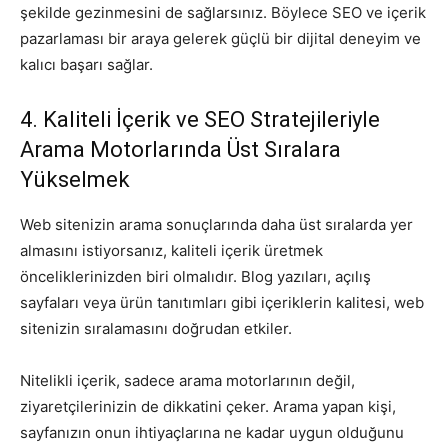
şekilde gezinmesini de sağlarsınız. Böylece SEO ve içerik
pazarlaması bir araya gelerek güçlü bir dijital deneyim ve
kalıcı başarı sağlar.
4. Kaliteli İçerik ve SEO Stratejileriyle
Arama Motorlarında Üst Sıralara
Yükselmek
Web sitenizin arama sonuçlarında daha üst sıralarda yer
almasını istiyorsanız, kaliteli içerik üretmek
önceliklerinizden biri olmalıdır. Blog yazıları, açılış
sayfaları veya ürün tanıtımları gibi içeriklerin kalitesi, web
sitenizin sıralamasını doğrudan etkiler.
Nitelikli içerik, sadece arama motorlarının değil,
ziyaretçilerinizin de dikkatini çeker. Arama yapan kişi,
sayfanızın onun ihtiyaçlarına ne kadar uygun olduğunu