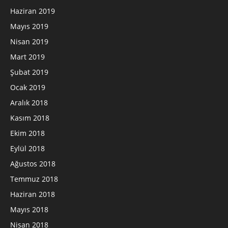
Haziran 2019
Mayıs 2019
Nisan 2019
Mart 2019
Şubat 2019
Ocak 2019
Aralık 2018
Kasım 2018
Ekim 2018
Eylül 2018
Ağustos 2018
Temmuz 2018
Haziran 2018
Mayıs 2018
Nisan 2018