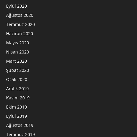
Eylül 2020
Ağustos 2020
Temmuz 2020
Haziran 2020
Mayıs 2020
Nisan 2020
Mart 2020
Şubat 2020
Ocak 2020
Aralık 2019
Kasım 2019
Ekim 2019
Eylül 2019
Ağustos 2019
Temmuz 2019