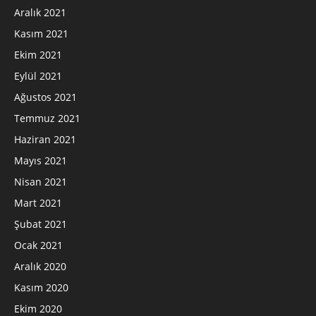
Aralık 2021
Kasım 2021
Ekim 2021
Eylül 2021
Ağustos 2021
Temmuz 2021
Haziran 2021
Mayıs 2021
Nisan 2021
Mart 2021
Şubat 2021
Ocak 2021
Aralık 2020
Kasım 2020
Ekim 2020