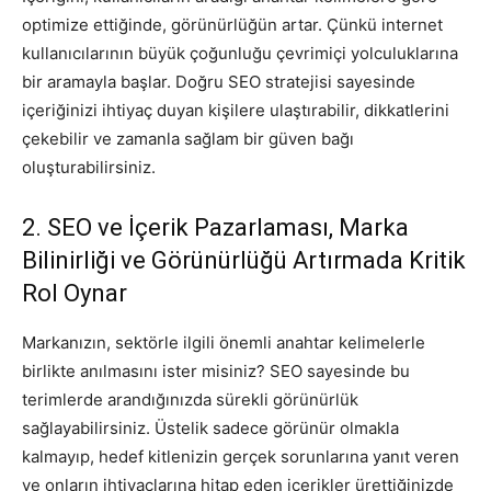
optimize ettiğinde, görünürlüğün artar. Çünkü internet
kullanıcılarının büyük çoğunluğu çevrimiçi yolculuklarına
bir aramayla başlar. Doğru SEO stratejisi sayesinde
içeriğinizi ihtiyaç duyan kişilere ulaştırabilir, dikkatlerini
çekebilir ve zamanla sağlam bir güven bağı
oluşturabilirsiniz.
2. SEO ve İçerik Pazarlaması, Marka
Bilinirliği ve Görünürlüğü Artırmada Kritik
Rol Oynar
Markanızın, sektörle ilgili önemli anahtar kelimelerle
birlikte anılmasını ister misiniz? SEO sayesinde bu
terimlerde arandığınızda sürekli görünürlük
sağlayabilirsiniz. Üstelik sadece görünür olmakla
kalmayıp, hedef kitlenizin gerçek sorunlarına yanıt veren
ve onların ihtiyaçlarına hitap eden içerikler ürettiğinizde