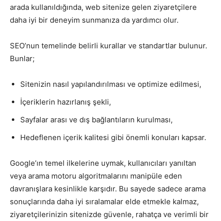
arada kullanıldığında, web sitenize gelen ziyaretçilere
daha iyi bir deneyim sunmanıza da yardımcı olur.
SEO’nun temelinde belirli kurallar ve standartlar bulunur.
Bunlar;
Sitenizin nasıl yapılandırılması ve optimize edilmesi,
İçeriklerin hazırlanış şekli,
Sayfalar arası ve dış bağlantıların kurulması,
Hedeflenen içerik kalitesi gibi önemli konuları kapsar.
Google’ın temel ilkelerine uymak, kullanıcıları yanıltan
veya arama motoru algoritmalarını manipüle eden
davranışlara kesinlikle karşıdır. Bu sayede sadece arama
sonuçlarında daha iyi sıralamalar elde etmekle kalmaz,
ziyaretçilerinizin sitenizde güvenle, rahatça ve verimli bir