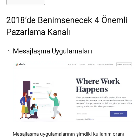
2018’de Benimsenecek 4 Önemli
Pazarlama Kanalı
Mesajlaşma Uygulamaları
Mesajlaşma uygulamalarının şimdiki kullanım oranı