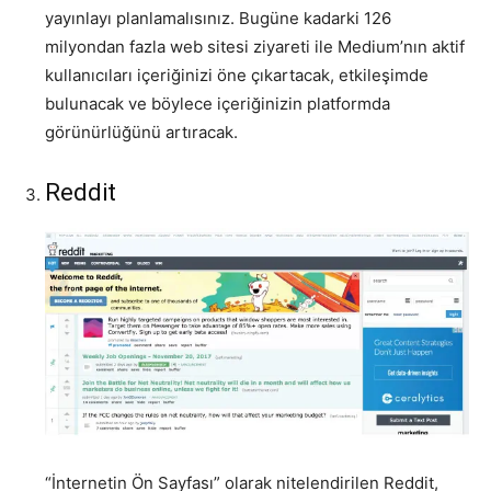
yayınlayı planlamalısınız. Bugüne kadarki 126
milyondan fazla web sitesi ziyareti ile Medium’nın aktif
kullanıcıları içeriğinizi öne çıkartacak, etkileşimde
bulunacak ve böylece içeriğinizin platformda
görünürlüğünü artıracak.
Reddit
“İnternetin Ön Sayfası” olarak nitelendirilen Reddit,