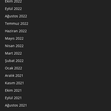
Ekim 2022
Eylül 2022
Ağustos 2022
Temmuz 2022
Haziran 2022
Mayıs 2022
Nisan 2022
Mart 2022
Şubat 2022
Ocak 2022
Aralık 2021
Kasım 2021
Ekim 2021
Eylül 2021
Ağustos 2021