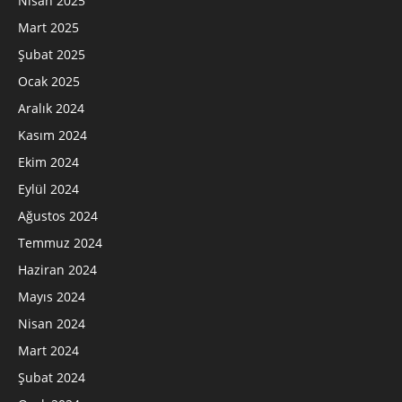
Nisan 2025
Mart 2025
Şubat 2025
Ocak 2025
Aralık 2024
Kasım 2024
Ekim 2024
Eylül 2024
Ağustos 2024
Temmuz 2024
Haziran 2024
Mayıs 2024
Nisan 2024
Mart 2024
Şubat 2024