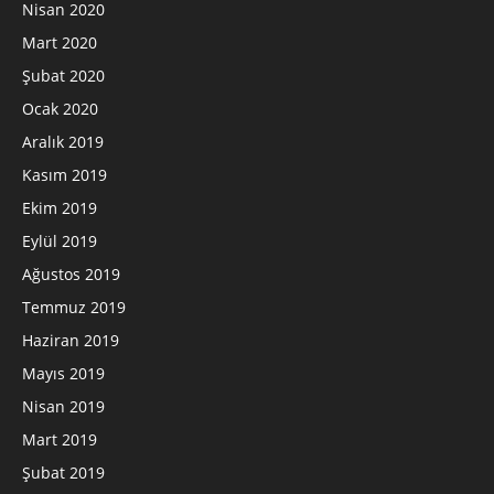
Nisan 2020
Mart 2020
Şubat 2020
Ocak 2020
Aralık 2019
Kasım 2019
Ekim 2019
Eylül 2019
Ağustos 2019
Temmuz 2019
Haziran 2019
Mayıs 2019
Nisan 2019
Mart 2019
Şubat 2019