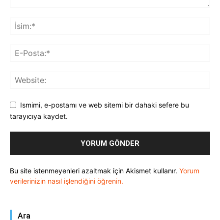
Ismimi, e-postamı ve web sitemi bir dahaki sefere bu
tarayıcıya kaydet.
Bu site istenmeyenleri azaltmak için Akismet kullanır.
Yorum
verilerinizin nasıl işlendiğini öğrenin.
Ara