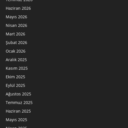
Haziran 2026
Mayıs 2026
Nisan 2026
Mart 2026
Şubat 2026
Ocak 2026
Aralık 2025
Kasım 2025
Ekim 2025
Eylül 2025
Ağustos 2025
Temmuz 2025
Haziran 2025
Mayıs 2025