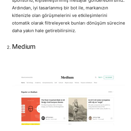
sponsorlu, kişiselleştirilmiş mesajlar gönderebilirsiniz.
Ardından, iyi tasarlanmış bir bot ile, markanızın
kitlenizle olan görüşmelerini ve etkileşimlerini
otomatik olarak filtreleyerek bunları dönüşüm sürecine
daha yakın hale getirebilirsiniz.
Medium