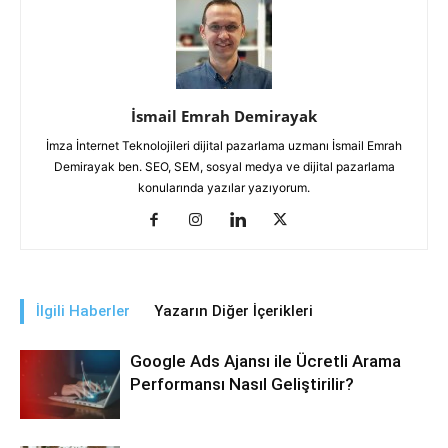
İsmail Emrah Demirayak
İmza İnternet Teknolojileri dijital pazarlama uzmanı İsmail Emrah
Demirayak ben. SEO, SEM, sosyal medya ve dijital pazarlama
konularında yazılar yazıyorum.
İlgili Haberler
Yazarın Diğer İçerikleri
Google Ads Ajansı ile Ücretli Arama
Performansı Nasıl Geliştirilir?