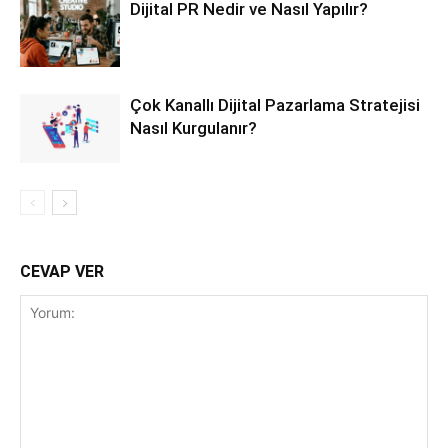
Dijital PR Nedir ve Nasıl Yapılır?
Çok Kanallı Dijital Pazarlama Stratejisi
Nasıl Kurgulanır?
CEVAP VER