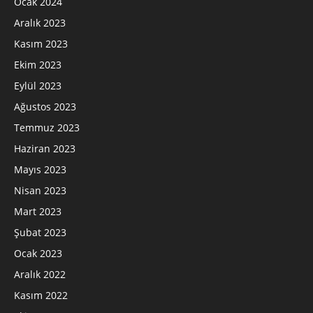
Ocak 2024
Aralık 2023
Kasım 2023
Ekim 2023
Eylül 2023
Ağustos 2023
Temmuz 2023
Haziran 2023
Mayıs 2023
Nisan 2023
Mart 2023
Şubat 2023
Ocak 2023
Aralık 2022
Kasım 2022