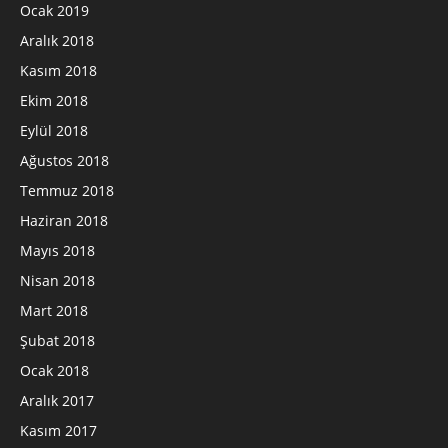
Ocak 2019
Aralık 2018
Kasım 2018
Ekim 2018
Eylül 2018
Ağustos 2018
Temmuz 2018
Haziran 2018
Mayıs 2018
Nisan 2018
Mart 2018
Şubat 2018
Ocak 2018
Aralık 2017
Kasım 2017