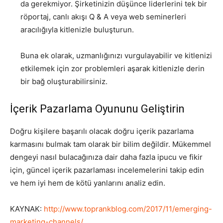
da gerekmiyor. Şirketinizin düşünce liderlerini tek bir
röportaj, canlı akışı Q & A veya web seminerleri
aracılığıyla kitlenizle buluşturun.
Buna ek olarak, uzmanlığınızı vurgulayabilir ve kitlenizi
etkilemek için zor problemleri aşarak kitlenizle derin
bir bağ oluşturabilirsiniz.
İçerik Pazarlama Oyununu Geliştirin
Doğru kişilere başarılı olacak doğru içerik pazarlama
karmasını bulmak tam olarak bir bilim değildir. Mükemmel
dengeyi nasıl bulacağınıza dair daha fazla ipucu ve fikir
için, güncel içerik pazarlaması incelemelerini takip edin
ve hem iyi hem de kötü yanlarını analiz edin.
KAYNAK:
http://www.toprankblog.com/2017/11/emerging-
marketing-channels/