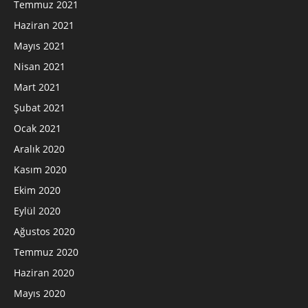
Temmuz 2021
Haziran 2021
Mayıs 2021
Nisan 2021
Mart 2021
Şubat 2021
Ocak 2021
Aralık 2020
Kasım 2020
Ekim 2020
Eylül 2020
Ağustos 2020
Temmuz 2020
Haziran 2020
Mayıs 2020