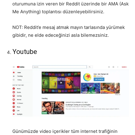
oturumuna izin veren bir Reddit üzerinde bir AMA (Ask
Me Anything) toplantısı düzenleyebilirsiniz.
NOT: Reddit’e mesaj atmak mayın tarlasında yürümek
gibidir, ne elde edeceğinizi asla bilemezsiniz.
Youtube
Günümüzde video içerikler tüm internet trafiğinin