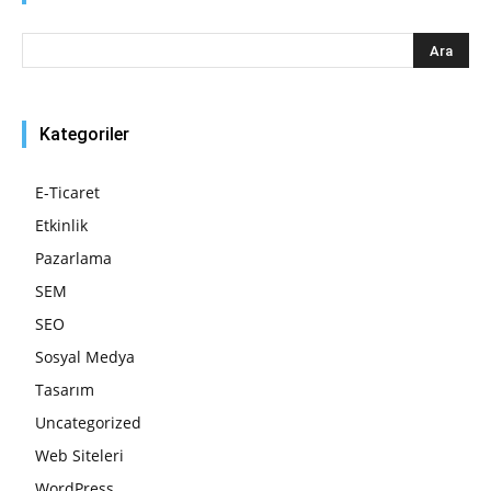
Kategoriler
E-Ticaret
Etkinlik
Pazarlama
SEM
SEO
Sosyal Medya
Tasarım
Uncategorized
Web Siteleri
WordPress