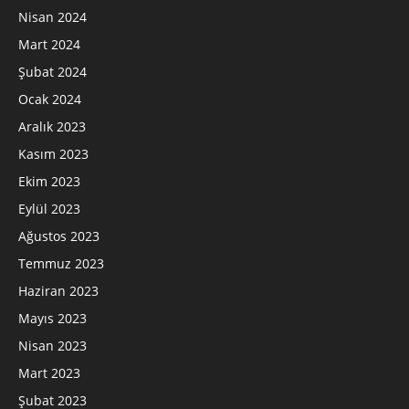
Nisan 2024
Mart 2024
Şubat 2024
Ocak 2024
Aralık 2023
Kasım 2023
Ekim 2023
Eylül 2023
Ağustos 2023
Temmuz 2023
Haziran 2023
Mayıs 2023
Nisan 2023
Mart 2023
Şubat 2023