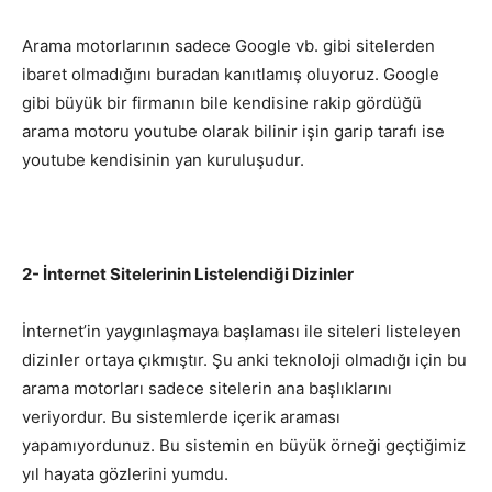
Arama motorlarının sadece Google vb. gibi sitelerden
ibaret olmadığını buradan kanıtlamış oluyoruz. Google
gibi büyük bir firmanın bile kendisine rakip gördüğü
arama motoru youtube olarak bilinir işin garip tarafı ise
youtube kendisinin yan kuruluşudur.
2- İnternet Sitelerinin Listelendiği Dizinler
İnternet’in yaygınlaşmaya başlaması ile siteleri listeleyen
dizinler ortaya çıkmıştır. Şu anki teknoloji olmadığı için bu
arama motorları sadece sitelerin ana başlıklarını
veriyordur. Bu sistemlerde içerik araması
yapamıyordunuz. Bu sistemin en büyük örneği geçtiğimiz
yıl hayata gözlerini yumdu.