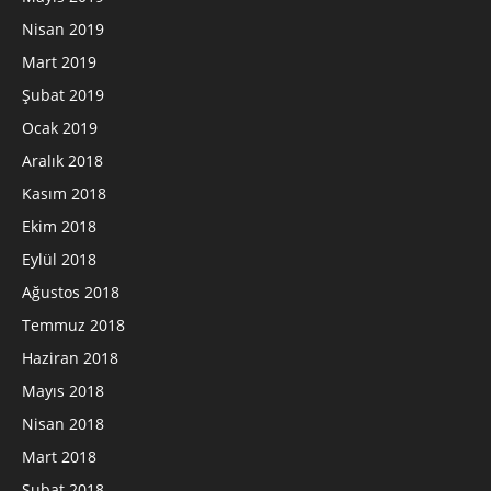
Nisan 2019
Mart 2019
Şubat 2019
Ocak 2019
Aralık 2018
Kasım 2018
Ekim 2018
Eylül 2018
Ağustos 2018
Temmuz 2018
Haziran 2018
Mayıs 2018
Nisan 2018
Mart 2018
Şubat 2018