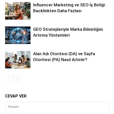
Influencer Marketing ve SEO İş Birliği:
Backlinkten Daha Fazlası
GEO Stratejileriyle Marka Bilinirliğini
Artırma Yöntemleri
Alan Adı Otoritesi (DA) ve Sayfa
Otoritesi (PA) Nasıl Artırılır?
CEVAP VER