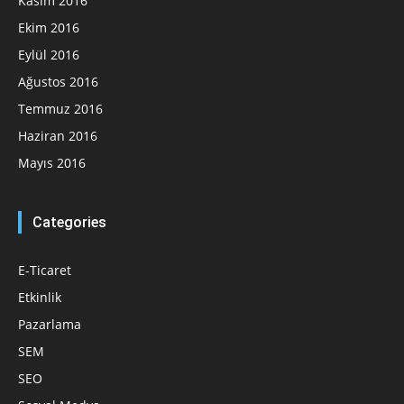
Kasım 2016
Ekim 2016
Eylül 2016
Ağustos 2016
Temmuz 2016
Haziran 2016
Mayıs 2016
Categories
E-Ticaret
Etkinlik
Pazarlama
SEM
SEO