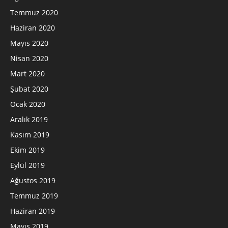
Temmuz 2020
Haziran 2020
Mayıs 2020
Nisan 2020
Mart 2020
Şubat 2020
Ocak 2020
Aralık 2019
Kasım 2019
Ekim 2019
Eylül 2019
Ağustos 2019
Temmuz 2019
Haziran 2019
Mayıs 2019