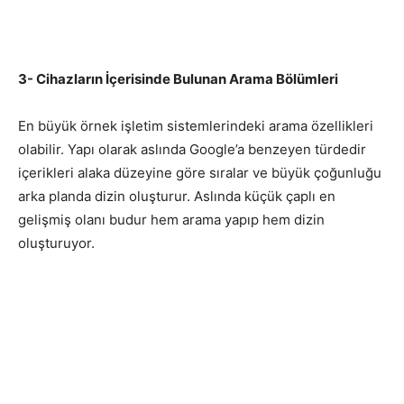
3- Cihazların İçerisinde Bulunan Arama Bölümleri
En büyük örnek işletim sistemlerindeki arama özellikleri
olabilir. Yapı olarak aslında Google’a benzeyen türdedir
içerikleri alaka düzeyine göre sıralar ve büyük çoğunluğu
arka planda dizin oluşturur. Aslında küçük çaplı en
gelişmiş olanı budur hem arama yapıp hem dizin
oluşturuyor.