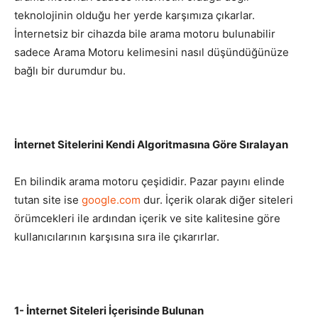
teknolojinin olduğu her yerde karşımıza çıkarlar.
İnternetsiz bir cihazda bile arama motoru bulunabilir
sadece Arama Motoru kelimesini nasıl düşündüğünüze
bağlı bir durumdur bu.
İnternet Sitelerini Kendi Algoritmasına Göre Sıralayan
En bilindik arama motoru çeşididir. Pazar payını elinde
tutan site ise
google.com
dur. İçerik olarak diğer siteleri
örümcekleri ile ardından içerik ve site kalitesine göre
kullanıcılarının karşısına sıra ile çıkarırlar.
1- İnternet Siteleri İçerisinde Bulunan