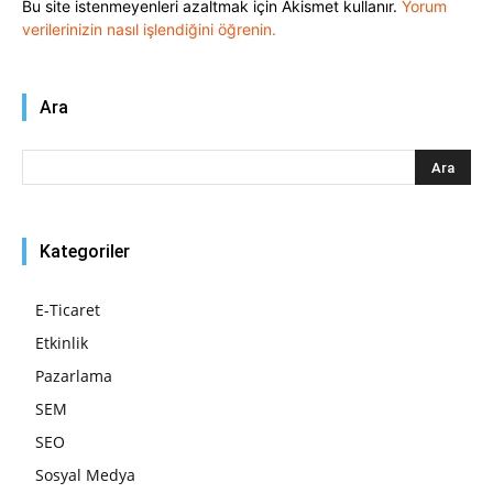
Bu site istenmeyenleri azaltmak için Akismet kullanır.
Yorum
verilerinizin nasıl işlendiğini öğrenin.
Ara
Kategoriler
E-Ticaret
Etkinlik
Pazarlama
SEM
SEO
Sosyal Medya