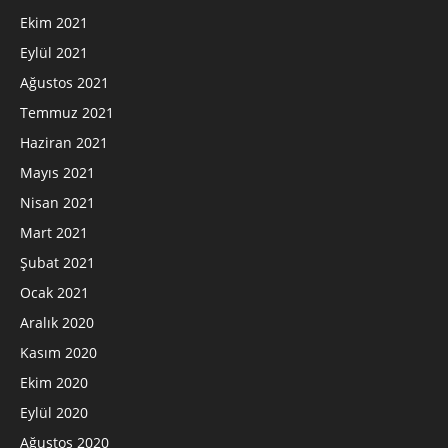
Ekim 2021
Eylül 2021
Ağustos 2021
Temmuz 2021
Haziran 2021
Mayıs 2021
Nisan 2021
Mart 2021
Şubat 2021
Ocak 2021
Aralık 2020
Kasım 2020
Ekim 2020
Eylül 2020
Ağustos 2020