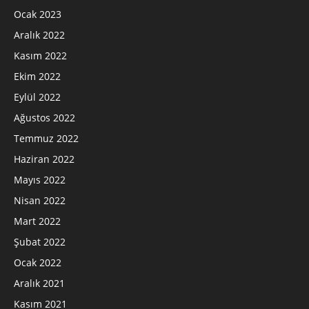
Ocak 2023
Aralık 2022
Kasım 2022
Ekim 2022
Eylül 2022
Ağustos 2022
Temmuz 2022
Haziran 2022
Mayıs 2022
Nisan 2022
Mart 2022
Şubat 2022
Ocak 2022
Aralık 2021
Kasım 2021