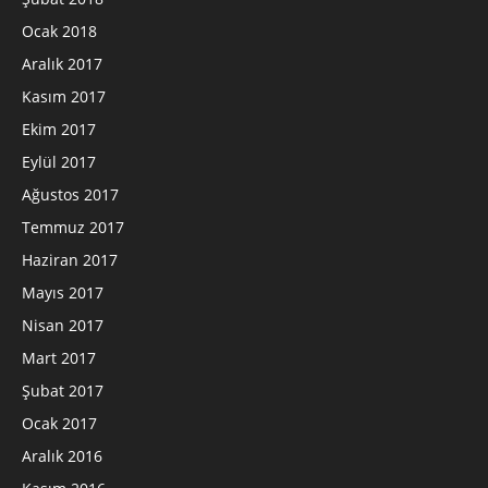
Ocak 2018
Aralık 2017
Kasım 2017
Ekim 2017
Eylül 2017
Ağustos 2017
Temmuz 2017
Haziran 2017
Mayıs 2017
Nisan 2017
Mart 2017
Şubat 2017
Ocak 2017
Aralık 2016