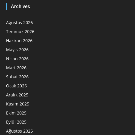
Archives
Ağustos 2026
Temmuz 2026
Haziran 2026
Mayıs 2026
Nisan 2026
Mart 2026
Şubat 2026
Ocak 2026
Aralık 2025
Kasım 2025
Ekim 2025
Eylül 2025
Ağustos 2025