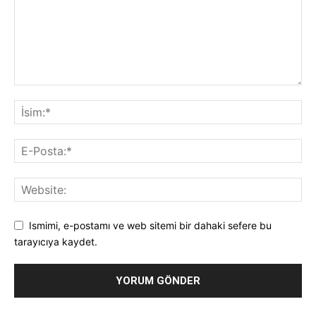
Ismimi, e-postamı ve web sitemi bir dahaki sefere bu
tarayıcıya kaydet.