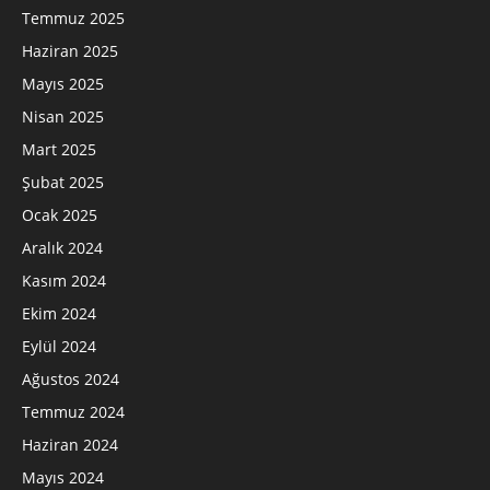
Temmuz 2025
Haziran 2025
Mayıs 2025
Nisan 2025
Mart 2025
Şubat 2025
Ocak 2025
Aralık 2024
Kasım 2024
Ekim 2024
Eylül 2024
Ağustos 2024
Temmuz 2024
Haziran 2024
Mayıs 2024