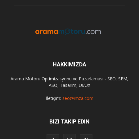
HAKKIMIZDA
Arama Motoru Optimizasyonu ve Pazarlaması - SEO, SEM,
ASO, Tasarım, UI/UX
İletişim:
seo@imza.com
BIZI TAKIP EDIN