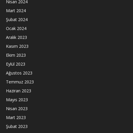
Nisan 2024
Mart 2024
Şubat 2024
Ocak 2024
Aralık 2023
Kasım 2023
Ekim 2023
Eylül 2023
Ağustos 2023
Temmuz 2023
Haziran 2023
Mayıs 2023
Nisan 2023
Mart 2023
Şubat 2023