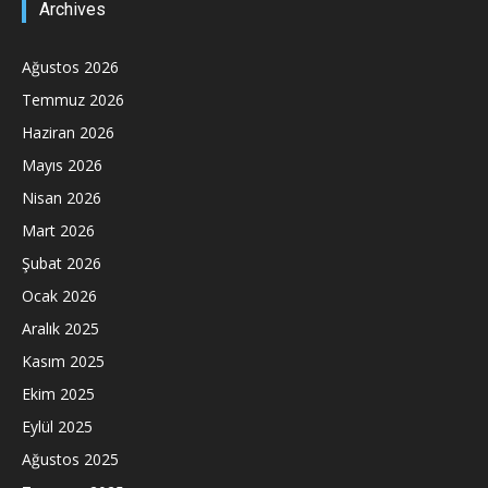
Archives
Ağustos 2026
Temmuz 2026
Haziran 2026
Mayıs 2026
Nisan 2026
Mart 2026
Şubat 2026
Ocak 2026
Aralık 2025
Kasım 2025
Ekim 2025
Eylül 2025
Ağustos 2025