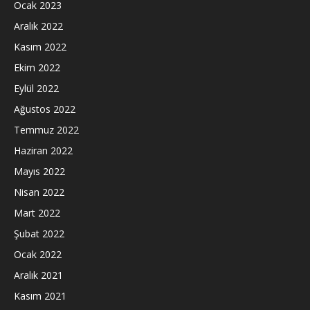
Ocak 2023
Aralık 2022
Kasım 2022
Ekim 2022
Eylül 2022
Ağustos 2022
Temmuz 2022
Haziran 2022
Mayıs 2022
Nisan 2022
Mart 2022
Şubat 2022
Ocak 2022
Aralık 2021
Kasım 2021