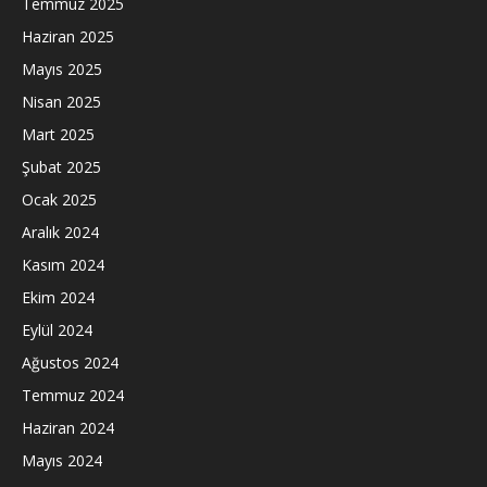
Temmuz 2025
Haziran 2025
Mayıs 2025
Nisan 2025
Mart 2025
Şubat 2025
Ocak 2025
Aralık 2024
Kasım 2024
Ekim 2024
Eylül 2024
Ağustos 2024
Temmuz 2024
Haziran 2024
Mayıs 2024