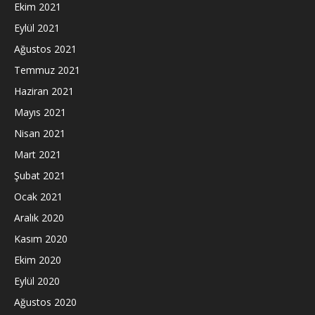
Ekim 2021
Eylül 2021
Ağustos 2021
Temmuz 2021
Haziran 2021
Mayıs 2021
Nisan 2021
Mart 2021
Şubat 2021
Ocak 2021
Aralık 2020
Kasım 2020
Ekim 2020
Eylül 2020
Ağustos 2020