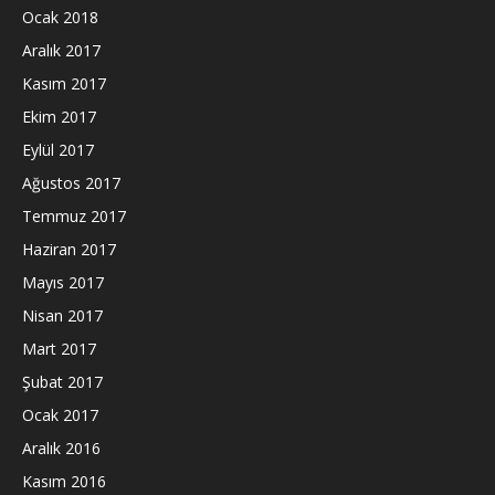
Ocak 2018
Aralık 2017
Kasım 2017
Ekim 2017
Eylül 2017
Ağustos 2017
Temmuz 2017
Haziran 2017
Mayıs 2017
Nisan 2017
Mart 2017
Şubat 2017
Ocak 2017
Aralık 2016
Kasım 2016