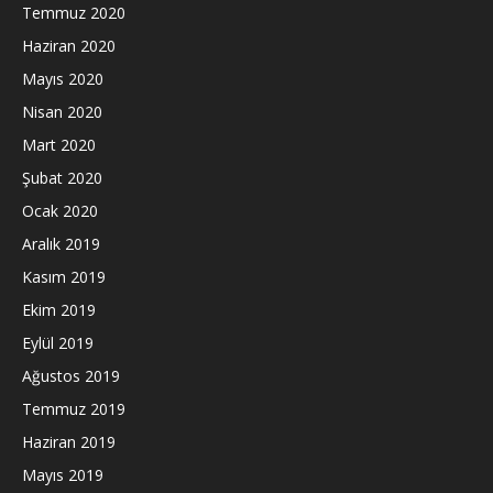
Temmuz 2020
Haziran 2020
Mayıs 2020
Nisan 2020
Mart 2020
Şubat 2020
Ocak 2020
Aralık 2019
Kasım 2019
Ekim 2019
Eylül 2019
Ağustos 2019
Temmuz 2019
Haziran 2019
Mayıs 2019