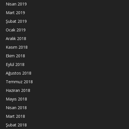
Nisan 2019
Mart 2019
Şubat 2019
Ocak 2019
Aralık 2018
Kasım 2018
Ekim 2018
Eylül 2018
Ağustos 2018
Temmuz 2018
Haziran 2018
Mayıs 2018
Nisan 2018
Mart 2018
Şubat 2018