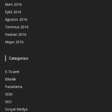
Ekim 2016
Eylül 2016
Ağustos 2016
Temmuz 2016
Haziran 2016
Mayıs 2016
Categories
E-Ticaret
Etkinlik
Pazarlama
SEM
SEO
Sosyal Medya