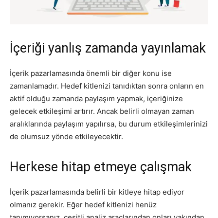
İçeriği yanlış zamanda yayınlamak
İçerik pazarlamasında önemli bir diğer konu ise
zamanlamadır. Hedef kitlenizi tanıdıktan sonra onların en
aktif olduğu zamanda paylaşım yapmak, içeriğinize
gelecek etkileşimi artırır. Ancak belirli olmayan zaman
aralıklarında paylaşım yapılırsa, bu durum etkileşimlerinizi
de olumsuz yönde etkileyecektir.
Herkese hitap etmeye çalışmak
İçerik pazarlamasında belirli bir kitleye hitap ediyor
olmanız gerekir. Eğer hedef kitlenizi henüz
tanımıyorsanız, çeşitli analiz araçlarından onları yakından