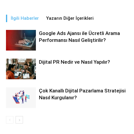
İlgili Haberler
Yazarın Diğer İçerikleri
Google Ads Ajansı ile Ücretli Arama
Performansı Nasıl Geliştirilir?
Dijital PR Nedir ve Nasıl Yapılır?
Çok Kanallı Dijital Pazarlama Stratejisi
Nasıl Kurgulanır?