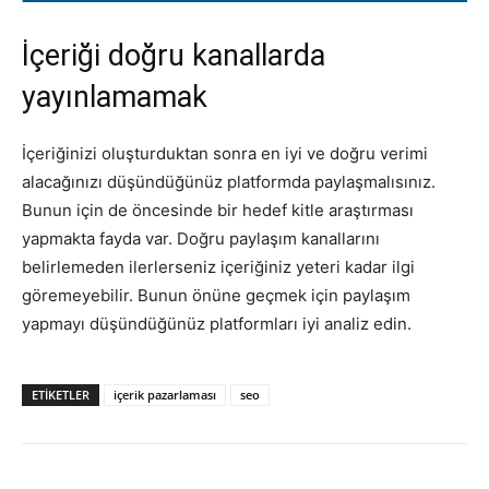
İçeriği doğru kanallarda
yayınlamamak
İçeriğinizi oluşturduktan sonra en iyi ve doğru verimi
alacağınızı düşündüğünüz platformda paylaşmalısınız.
Bunun için de öncesinde bir hedef kitle araştırması
yapmakta fayda var. Doğru paylaşım kanallarını
belirlemeden ilerlerseniz içeriğiniz yeteri kadar ilgi
göremeyebilir. Bunun önüne geçmek için paylaşım
yapmayı düşündüğünüz platformları iyi analiz edin.
ETIKETLER
içerik pazarlaması
seo