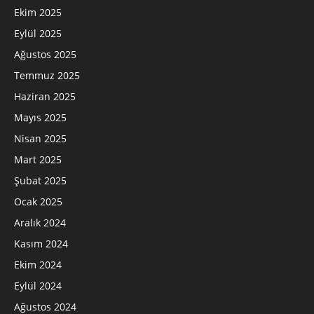
Ekim 2025
Eylül 2025
Ağustos 2025
Temmuz 2025
Haziran 2025
Mayıs 2025
Nisan 2025
Mart 2025
Şubat 2025
Ocak 2025
Aralık 2024
Kasım 2024
Ekim 2024
Eylül 2024
Ağustos 2024