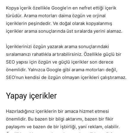
Kopya içerik özellikle Google’ın en nefret ettiği içerik
türüdür. Arama motorları daima özgün ve orjinal
içeriklerin peşindedir. Ve doğal olarak kopyalanmış
içerikler arama sonuçlarında üst sıralarda yerini alamaz.
İçeriklerinizi özgün yazarak arama sonuçlarındaki
sıralamanızı rahatlıkla artırabilirsiniz. Özellikle güçlü bir
SEO yapısı için özgün ve güçlü içerikler son derece
önemlidir. Yalnızca Google gibi arama motorları değil,
SEO’nun kendisi de özgün olmayan içerikleri çalıştıramaz.
Yapay içerikler
Hazırladığınız içeriklerin bir amaca hizmet etmesi
önemlidir. Bu bazen bir bilgi aktarımı, bazen bir fikir
paylaşımı ve bazen de bir işbirliği, yani reklam, olabilir.