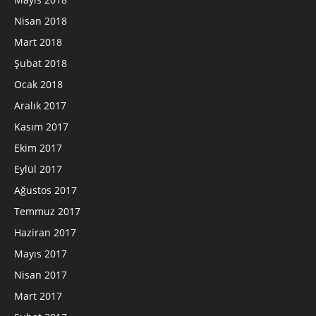
Nisan 2018
Mart 2018
Şubat 2018
Ocak 2018
Aralık 2017
Kasım 2017
Ekim 2017
Eylül 2017
Ağustos 2017
Temmuz 2017
Haziran 2017
Mayıs 2017
Nisan 2017
Mart 2017