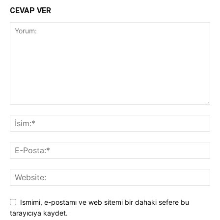
CEVAP VER
Ismimi, e-postamı ve web sitemi bir dahaki sefere bu
tarayıcıya kaydet.