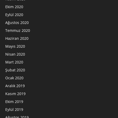
Ekim 2020
Eylül 2020
Ağustos 2020
Temmuz 2020
Haziran 2020
Mayıs 2020
Nisan 2020
Mart 2020
Şubat 2020
Ocak 2020
Aralık 2019
Kasım 2019
Ekim 2019
Eylül 2019
Ağustos 2019