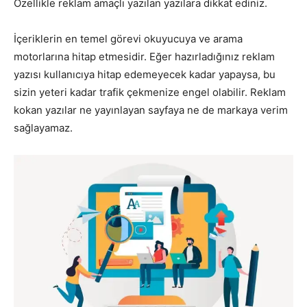
Özellikle reklam amaçlı yazılan yazılara dikkat ediniz.
İçeriklerin en temel görevi okuyucuya ve arama
motorlarına hitap etmesidir. Eğer hazırladığınız reklam
yazısı kullanıcıya hitap edemeyecek kadar yapaysa, bu
sizin yeteri kadar trafik çekmenize engel olabilir. Reklam
kokan yazılar ne yayınlayan sayfaya ne de markaya verim
sağlayamaz.