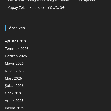
Youtube
Yapay Zeka
Yerel SEO
Archives
Ağustos 2026
Temmuz 2026
Haziran 2026
Mayıs 2026
Nisan 2026
Mart 2026
Şubat 2026
Ocak 2026
Aralık 2025
Kasım 2025