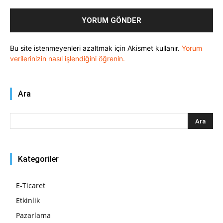
Bu site istenmeyenleri azaltmak için Akismet kullanır.
Yorum
verilerinizin nasıl işlendiğini öğrenin.
Ara
Kategoriler
E-Ticaret
Etkinlik
Pazarlama