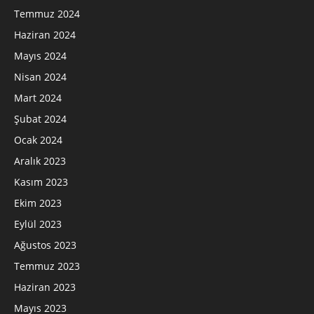
Temmuz 2024
Haziran 2024
Mayıs 2024
Nisan 2024
Mart 2024
Şubat 2024
Ocak 2024
Aralık 2023
Kasım 2023
Ekim 2023
Eylül 2023
Ağustos 2023
Temmuz 2023
Haziran 2023
Mayıs 2023