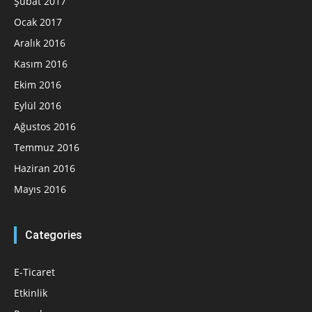
Şubat 2017
Ocak 2017
Aralık 2016
Kasım 2016
Ekim 2016
Eylül 2016
Ağustos 2016
Temmuz 2016
Haziran 2016
Mayıs 2016
Categories
E-Ticaret
Etkinlik