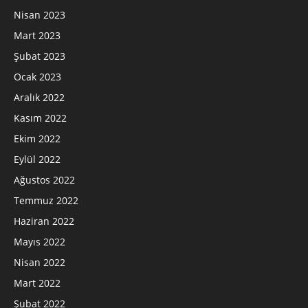
Nisan 2023
Mart 2023
Şubat 2023
Ocak 2023
Aralık 2022
Kasım 2022
Ekim 2022
Eylül 2022
Ağustos 2022
Temmuz 2022
Haziran 2022
Mayıs 2022
Nisan 2022
Mart 2022
Şubat 2022