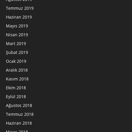
Temmuz 2019
Haziran 2019
Mayıs 2019
Nisan 2019
Mart 2019
Şubat 2019
Ocak 2019
Aralık 2018
Kasım 2018
Ekim 2018
Eylül 2018
Ağustos 2018
Temmuz 2018
Haziran 2018
Mayıs 2018