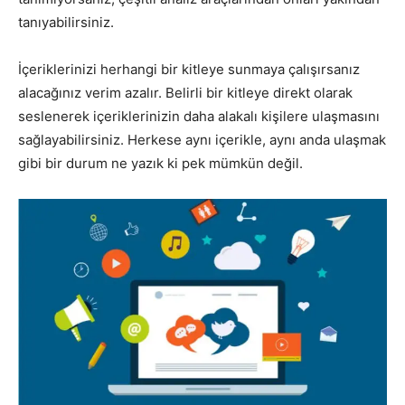
tanıyabilirsiniz.
İçeriklerinizi herhangi bir kitleye sunmaya çalışırsanız
alacağınız verim azalır. Belirli bir kitleye direkt olarak
seslenerek içeriklerinizin daha alakalı kişilere ulaşmasını
sağlayabilirsiniz. Herkese aynı içerikle, aynı anda ulaşmak
gibi bir durum ne yazık ki pek mümkün değil.