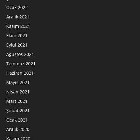
Ocak 2022
Aralık 2021
Kasım 2021
Ekim 2021
Eylül 2021
Ağustos 2021
Temmuz 2021
Haziran 2021
Mayıs 2021
Nisan 2021
Mart 2021
Şubat 2021
Ocak 2021
Aralık 2020
Kasım 2020