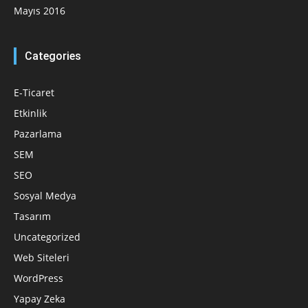
Mayıs 2016
Categories
E-Ticaret
Etkinlik
Pazarlama
SEM
SEO
Sosyal Medya
Tasarım
Uncategorized
Web Siteleri
WordPress
Yapay Zeka