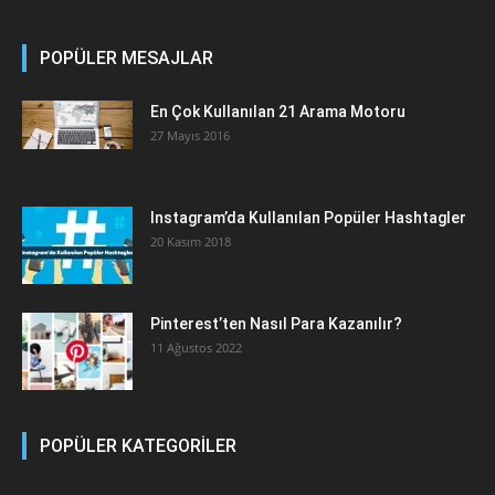
POPÜLER MESAJLAR
En Çok Kullanılan 21 Arama Motoru
27 Mayıs 2016
Instagram’da Kullanılan Popüler Hashtagler
20 Kasım 2018
Pinterest’ten Nasıl Para Kazanılır?
11 Ağustos 2022
POPÜLER KATEGORİLER