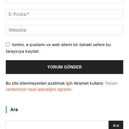
Ismimi, e-postamı ve web sitemi bir dahaki sefere bu
tarayıcıya kaydet.
Bu site istenmeyenleri azaltmak için Akismet kullanır.
Yorum
verilerinizin nasıl işlendiğini öğrenin.
Ara