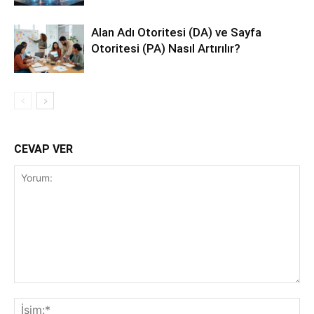
Alan Adı Otoritesi (DA) ve Sayfa
Otoritesi (PA) Nasıl Artırılır?
CEVAP VER