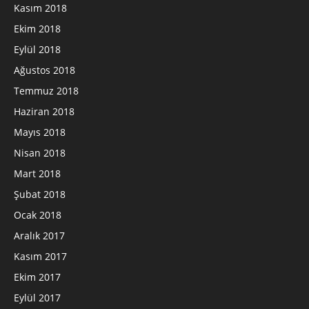
Kasım 2018
Ekim 2018
Eylül 2018
Ağustos 2018
Temmuz 2018
Haziran 2018
Mayıs 2018
Nisan 2018
Mart 2018
Şubat 2018
Ocak 2018
Aralık 2017
Kasım 2017
Ekim 2017
Eylül 2017