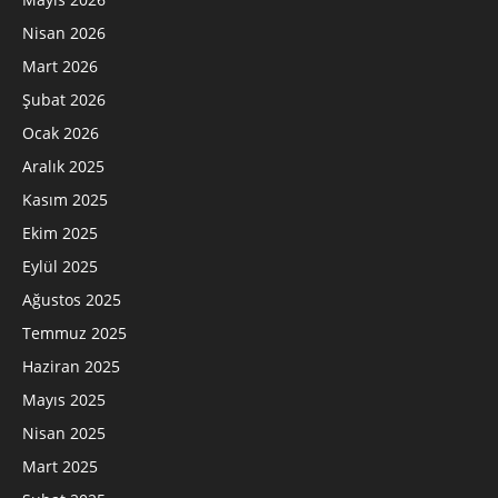
Nisan 2026
Mart 2026
Şubat 2026
Ocak 2026
Aralık 2025
Kasım 2025
Ekim 2025
Eylül 2025
Ağustos 2025
Temmuz 2025
Haziran 2025
Mayıs 2025
Nisan 2025
Mart 2025