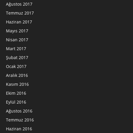
Ağustos 2017
Temmuz 2017
Haziran 2017
Mayıs 2017
Nisan 2017
Mart 2017
Şubat 2017
Ocak 2017
Aralık 2016
Kasım 2016
Ekim 2016
Eylül 2016
Ağustos 2016
Temmuz 2016
Haziran 2016