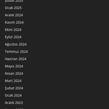
Şubat 2025
Ocak 2025
Aralık 2024
Kasım 2024
Ekim 2024
Eylül 2024
Ağustos 2024
Temmuz 2024
Haziran 2024
Mayıs 2024
Nisan 2024
Mart 2024
Şubat 2024
Ocak 2024
Aralık 2023