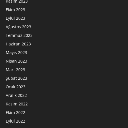
Kasım 2023
Ekim 2023
Eylül 2023
Ağustos 2023
Temmuz 2023
Haziran 2023
Mayıs 2023
Nisan 2023
Mart 2023
Şubat 2023
Ocak 2023
Aralık 2022
Kasım 2022
Ekim 2022
Eylül 2022