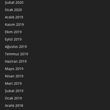
Şubat 2020
Ocak 2020
Aralık 2019
Kasım 2019
Ekim 2019
Eylül 2019
Ağustos 2019
Temmuz 2019
Haziran 2019
Mayıs 2019
Nisan 2019
Mart 2019
Şubat 2019
Ocak 2019
Aralık 2018