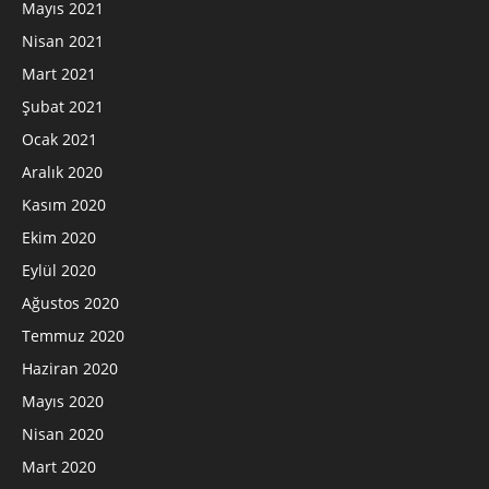
Mayıs 2021
Nisan 2021
Mart 2021
Şubat 2021
Ocak 2021
Aralık 2020
Kasım 2020
Ekim 2020
Eylül 2020
Ağustos 2020
Temmuz 2020
Haziran 2020
Mayıs 2020
Nisan 2020
Mart 2020