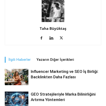
Taha Büyüktaş
İlgili Haberler
Yazarın Diğer İçerikleri
Influencer Marketing ve SEO İş Birliği:
Backlinkten Daha Fazlası
GEO Stratejileriyle Marka Bilinirliğini
Artırma Yöntemleri