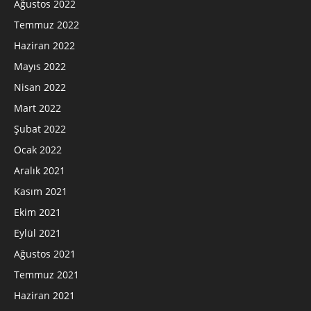
Ağustos 2022
Temmuz 2022
Haziran 2022
Mayıs 2022
Nisan 2022
Mart 2022
Şubat 2022
Ocak 2022
Aralık 2021
Kasım 2021
Ekim 2021
Eylül 2021
Ağustos 2021
Temmuz 2021
Haziran 2021