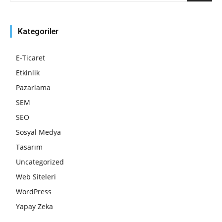
Kategoriler
E-Ticaret
Etkinlik
Pazarlama
SEM
SEO
Sosyal Medya
Tasarım
Uncategorized
Web Siteleri
WordPress
Yapay Zeka