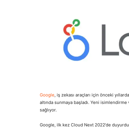
Google
, iş zekası araçları için önceki yıllar
altında sunmaya başladı. Yeni isimlendirme 
sağlıyor.
Google, ilk kez Cloud Next 2022’de duyurduğ