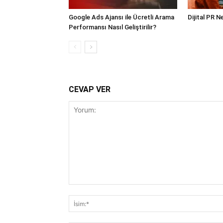
Google Ads Ajansı ile Ücretli Arama
Dijital PR N
Performansı Nasıl Geliştirilir?
CEVAP VER