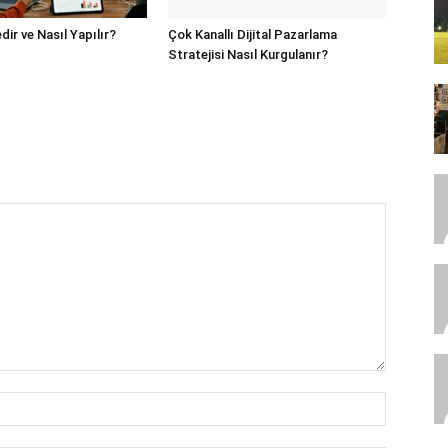
edir ve Nasıl Yapılır?
Çok Kanallı Dijital Pazarlama
Stratejisi Nasıl Kurgulanır?