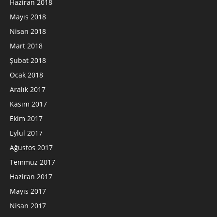
Haziran 2018
Mayıs 2018
Nisan 2018
Mart 2018
Şubat 2018
Ocak 2018
Aralık 2017
Kasım 2017
Ekim 2017
Eylül 2017
Ağustos 2017
Temmuz 2017
Haziran 2017
Mayıs 2017
Nisan 2017