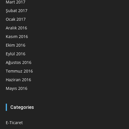
Mart 2017
Şubat 2017
Ocak 2017
Aralık 2016
Kasım 2016
Ekim 2016
Eylül 2016
Ağustos 2016
Temmuz 2016
Haziran 2016
Mayıs 2016
Categories
E-Ticaret