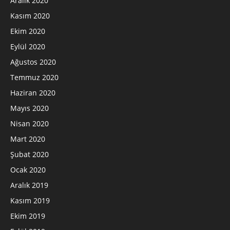
Aralık 2020
Kasım 2020
Ekim 2020
Eylül 2020
Ağustos 2020
Temmuz 2020
Haziran 2020
Mayıs 2020
Nisan 2020
Mart 2020
Şubat 2020
Ocak 2020
Aralık 2019
Kasım 2019
Ekim 2019