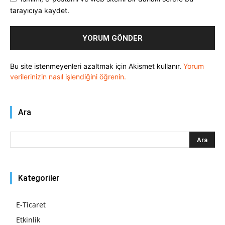
tarayıcıya kaydet.
Bu site istenmeyenleri azaltmak için Akismet kullanır.
Yorum
verilerinizin nasıl işlendiğini öğrenin.
Ara
Kategoriler
E-Ticaret
Etkinlik