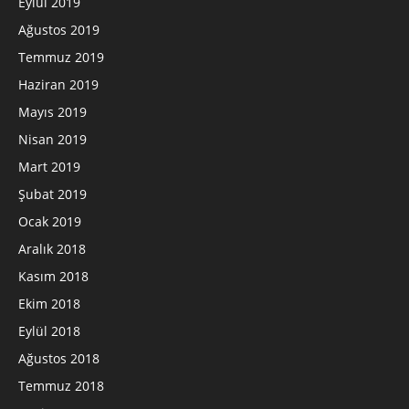
Eylül 2019
Ağustos 2019
Temmuz 2019
Haziran 2019
Mayıs 2019
Nisan 2019
Mart 2019
Şubat 2019
Ocak 2019
Aralık 2018
Kasım 2018
Ekim 2018
Eylül 2018
Ağustos 2018
Temmuz 2018