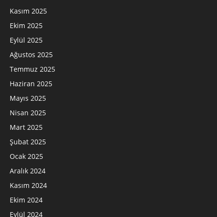
Kasım 2025
Ekim 2025
Eylül 2025
Ağustos 2025
Temmuz 2025
Haziran 2025
Mayıs 2025
Nisan 2025
Mart 2025
Şubat 2025
Ocak 2025
Aralık 2024
Kasım 2024
Ekim 2024
Eylül 2024