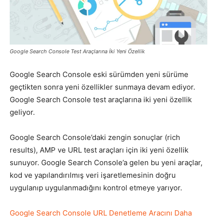
Pazarlaması
Google Search Console Test Araçlarına İki Yeni Özellik
–
Google Search Console eski sürümden yeni sürüme
geçtikten sonra yeni özellikler sunmaya devam ediyor.
Google Search Console test araçlarına iki yeni özellik
SEO,
geliyor.
Google Search Console’daki zengin sonuçlar (rich
SEM,
results), AMP ve URL test araçları için iki yeni özellik
sunuyor. Google Search Console’a gelen bu yeni araçlar,
kod ve yapılandırılmış veri işaretlemesinin doğru
uygulanıp uygulanmadığını kontrol etmeye yarıyor.
ASO,
Google Search Console URL Denetleme Aracını Daha