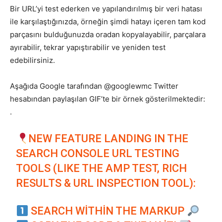
Bir URL’yi test ederken ve yapılandırılmış bir veri hatası
ile karşılaştığınızda, örneğin şimdi hatayı içeren tam kod
parçasını bulduğunuzda oradan kopyalayabilir, parçalara
ayırabilir, tekrar yapıştırabilir ve yeniden test
edebilirsiniz.
Aşağıda Google tarafından @googlewmc Twitter
hesabından paylaşılan GIF’te bir örnek gösterilmektedir:
.
NEW FEATURE LANDING IN THE
SEARCH CONSOLE URL TESTING
TOOLS (LIKE THE AMP TEST, RICH
RESULTS & URL INSPECTION TOOL):
SEARCH WITHIN THE MARKUP