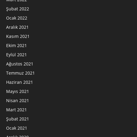
Şubat 2022
Ocak 2022
Aralık 2021
Kasım 2021
Ekim 2021
Eylül 2021
Ağustos 2021
Temmuz 2021
Haziran 2021
Mayıs 2021
Nisan 2021
Mart 2021
Şubat 2021
Ocak 2021