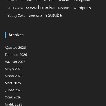
sosyal medya
wordpress
tasarım
SEO Hataları
Youtube
Yapay Zeka
Yerel SEO
Archives
Ağustos 2026
Temmuz 2026
Haziran 2026
Mayıs 2026
Nisan 2026
Mart 2026
Şubat 2026
Ocak 2026
Aralık 2025