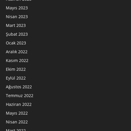
Mayıs 2023
Nisan 2023
Mart 2023
Şubat 2023
Ocak 2023
Aralık 2022
Kasım 2022
Ekim 2022
Eylül 2022
Ağustos 2022
Temmuz 2022
Haziran 2022
Mayıs 2022
Nisan 2022
Mart 2022