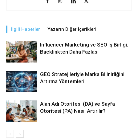
İlgili Haberler
Yazarın Diğer İçerikleri
Influencer Marketing ve SEO İş Birliği:
Backlinkten Daha Fazlası
GEO Stratejileriyle Marka Bilinirliğini
Artırma Yöntemleri
Alan Adı Otoritesi (DA) ve Sayfa
Otoritesi (PA) Nasıl Artırılır?