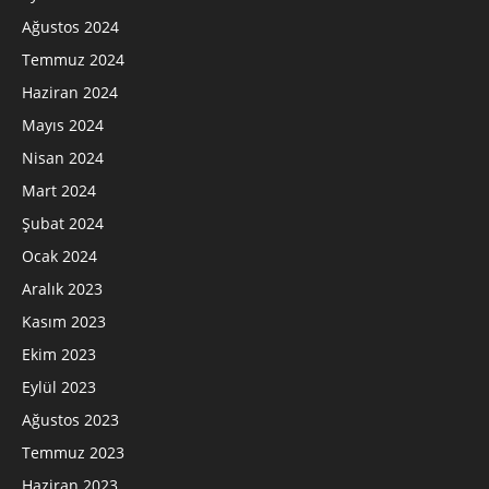
Ağustos 2024
Temmuz 2024
Haziran 2024
Mayıs 2024
Nisan 2024
Mart 2024
Şubat 2024
Ocak 2024
Aralık 2023
Kasım 2023
Ekim 2023
Eylül 2023
Ağustos 2023
Temmuz 2023
Haziran 2023