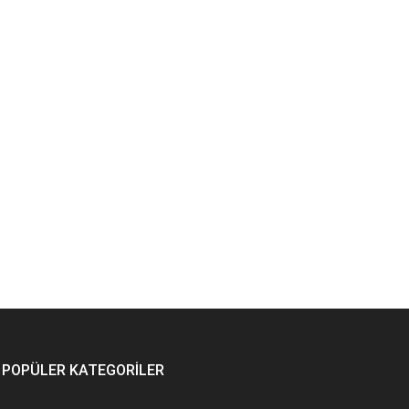
POPÜLER KATEGORİLER