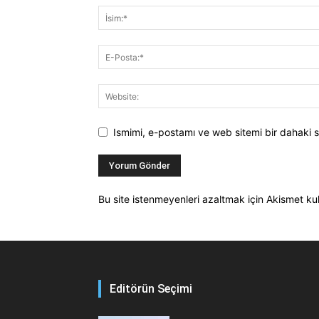
Ismimi, e-postamı ve web sitemi bir dahaki s
Bu site istenmeyenleri azaltmak için Akismet kul
Editörün Seçimi