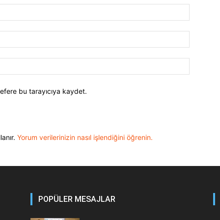
efere bu tarayıcıya kaydet.
lanır.
Yorum verilerinizin nasıl işlendiğini öğrenin.
POPÜLER MESAJLAR