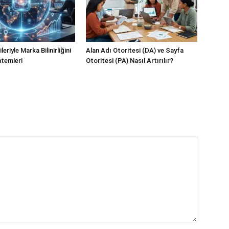
eriyle Marka Bilinirliğini
Alan Adı Otoritesi (DA) ve Sayfa
temleri
Otoritesi (PA) Nasıl Artırılır?