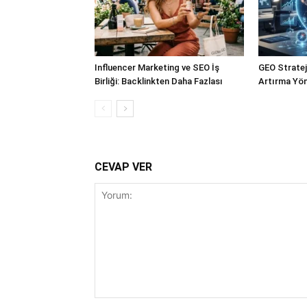
Influencer Marketing ve SEO İş
GEO Stratejil
Birliği: Backlinkten Daha Fazlası
Artırma Yön
CEVAP VER