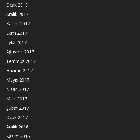
Ocak 2018
Aralık 2017
Kasım 2017
Ekim 2017
Eylül 2017
Ağustos 2017
Temmuz 2017
Haziran 2017
Mayıs 2017
Nisan 2017
Mart 2017
Şubat 2017
Ocak 2017
Aralık 2016
Kasım 2016