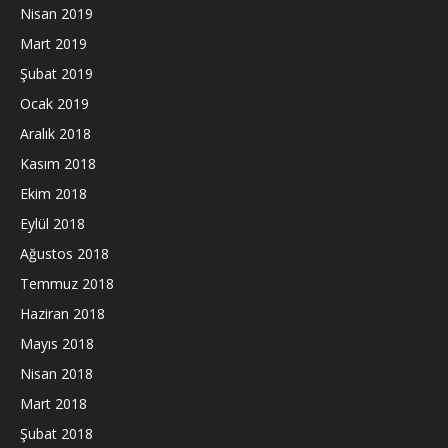
Nisan 2019
Mart 2019
Şubat 2019
Ocak 2019
Aralık 2018
Kasım 2018
Ekim 2018
Eylül 2018
Ağustos 2018
Temmuz 2018
Haziran 2018
Mayıs 2018
Nisan 2018
Mart 2018
Şubat 2018