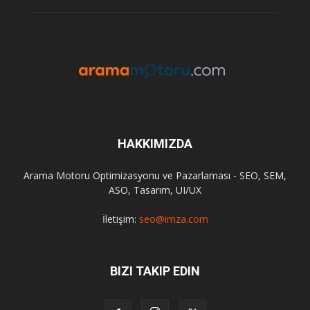
HAKKIMIZDA
Arama Motoru Optimizasyonu ve Pazarlaması - SEO, SEM,
ASO, Tasarım, UI/UX
İletişim:
seo@imza.com
BIZI TAKIP EDIN