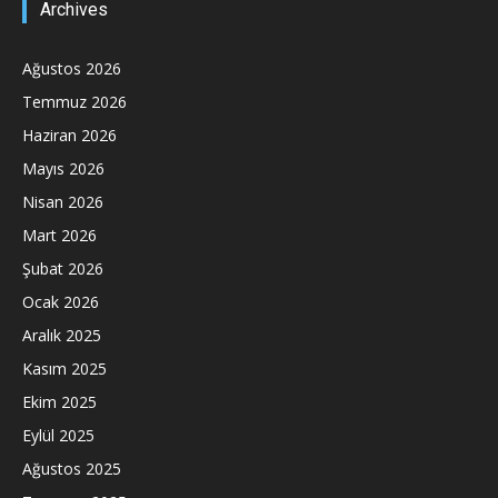
Archives
Ağustos 2026
Temmuz 2026
Haziran 2026
Mayıs 2026
Nisan 2026
Mart 2026
Şubat 2026
Ocak 2026
Aralık 2025
Kasım 2025
Ekim 2025
Eylül 2025
Ağustos 2025