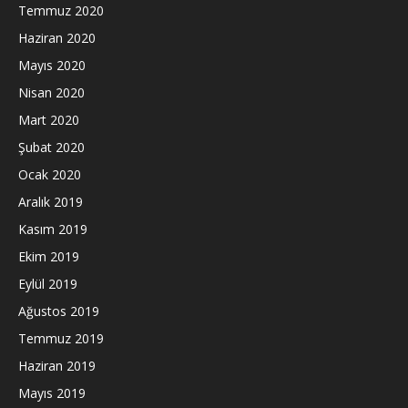
Temmuz 2020
Haziran 2020
Mayıs 2020
Nisan 2020
Mart 2020
Şubat 2020
Ocak 2020
Aralık 2019
Kasım 2019
Ekim 2019
Eylül 2019
Ağustos 2019
Temmuz 2019
Haziran 2019
Mayıs 2019