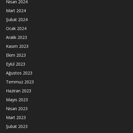
Nisan 2024
Mart 2024
Şubat 2024
Ocak 2024
Aralık 2023
Kasım 2023
Ekim 2023
Eylül 2023
Ağustos 2023
Temmuz 2023
Haziran 2023
Mayıs 2023
Nisan 2023
Mart 2023
Şubat 2023