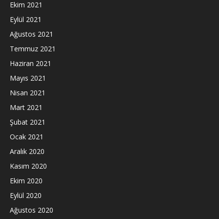
Ekim 2021
Eylül 2021
Ağustos 2021
Temmuz 2021
Haziran 2021
Mayıs 2021
Nisan 2021
Mart 2021
Şubat 2021
Ocak 2021
Aralık 2020
Kasım 2020
Ekim 2020
Eylül 2020
Ağustos 2020