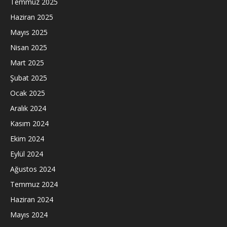
Temmuz 2025
Haziran 2025
Mayıs 2025
Nisan 2025
Mart 2025
Şubat 2025
Ocak 2025
Aralık 2024
Kasım 2024
Ekim 2024
Eylül 2024
Ağustos 2024
Temmuz 2024
Haziran 2024
Mayıs 2024