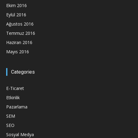
Ekim 2016
Eylül 2016
Ağustos 2016
Temmuz 2016
Haziran 2016
Mayıs 2016
Categories
E-Ticaret
Etkinlik
Pazarlama
SEM
SEO
Sosyal Medya