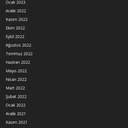
Ocak 2023
Aralık 2022
Kasım 2022
Ekim 2022
Eylül 2022
Ağustos 2022
Temmuz 2022
Haziran 2022
Mayıs 2022
Nisan 2022
Mart 2022
Şubat 2022
Ocak 2022
Aralık 2021
Kasım 2021