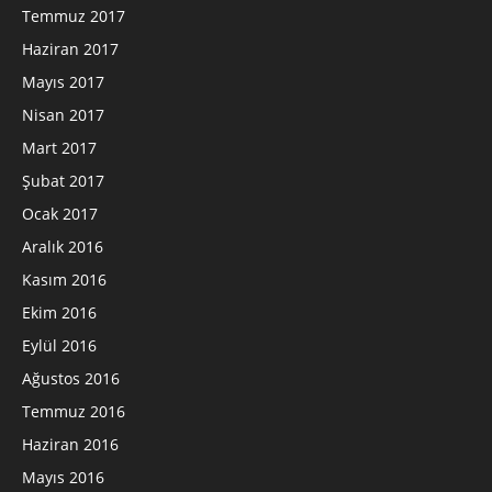
Temmuz 2017
Haziran 2017
Mayıs 2017
Nisan 2017
Mart 2017
Şubat 2017
Ocak 2017
Aralık 2016
Kasım 2016
Ekim 2016
Eylül 2016
Ağustos 2016
Temmuz 2016
Haziran 2016
Mayıs 2016