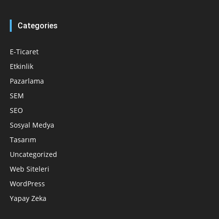
Categories
E-Ticaret
Etkinlik
Pazarlama
SEM
SEO
Sosyal Medya
Tasarım
Uncategorized
Web Siteleri
WordPress
Yapay Zeka