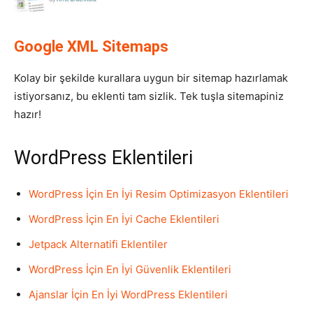
Google XML Sitemaps
Kolay bir şekilde kurallara uygun bir sitemap hazırlamak
istiyorsanız, bu eklenti tam sizlik. Tek tuşla sitemapiniz
hazır!
WordPress Eklentileri
WordPress İçin En İyi Resim Optimizasyon Eklentileri
WordPress İçin En İyi Cache Eklentileri
Jetpack Alternatifi Eklentiler
WordPress İçin En İyi Güvenlik Eklentileri
Ajanslar İçin En İyi WordPress Eklentileri