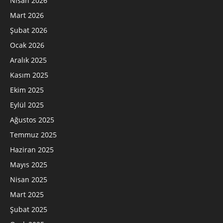
Nisan 2026
Mart 2026
Şubat 2026
Ocak 2026
Aralık 2025
Kasım 2025
Ekim 2025
Eylül 2025
Ağustos 2025
Temmuz 2025
Haziran 2025
Mayıs 2025
Nisan 2025
Mart 2025
Şubat 2025