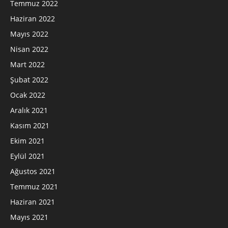
Temmuz 2022
Haziran 2022
Mayıs 2022
Nisan 2022
Mart 2022
Şubat 2022
Ocak 2022
Aralık 2021
Kasım 2021
Ekim 2021
Eylül 2021
Ağustos 2021
Temmuz 2021
Haziran 2021
Mayıs 2021