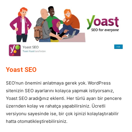
Yoast SEO
SEO’nun önemini anlatmaya gerek yok. WordPress
sitenizin SEO ayarlarını kolayca yapmak istiyorsanız,
Yoast SEO aradığınız eklenti. Her türlü ayarı bir pencere
üzernden kolay ve rahatça yapabilirsiniz. Ücretli
versiyonu sayesinde ise, bir çok işinizi kolaylaştırabilir
hatta otomatikleştirebilirsiniz.