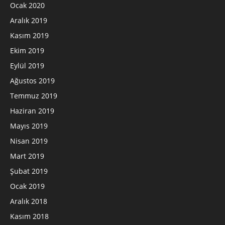
Ocak 2020
Aralık 2019
Kasım 2019
Ekim 2019
Eylül 2019
Ağustos 2019
Temmuz 2019
Haziran 2019
Mayıs 2019
Nisan 2019
Mart 2019
Şubat 2019
Ocak 2019
Aralık 2018
Kasım 2018