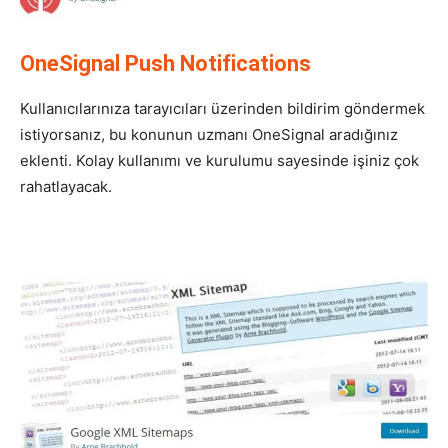
OneSignal Push Notifications
Kullanıcılarınıza tarayıcıları üzerinden bildirim göndermek
istiyorsanız, bu konunun uzmanı OneSignal aradığınız
eklenti. Kolay kullanımı ve kurulumu sayesinde işiniz çok
rahatlayacak.