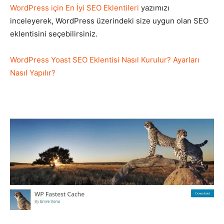
WordPress için En İyi SEO Eklentileri
yazımızı
inceleyerek, WordPress üzerindeki size uygun olan SEO
eklentisini seçebilirsiniz.
WordPress Yoast SEO Eklentisi Nasıl Kurulur? Ayarları
Nasıl Yapılır?