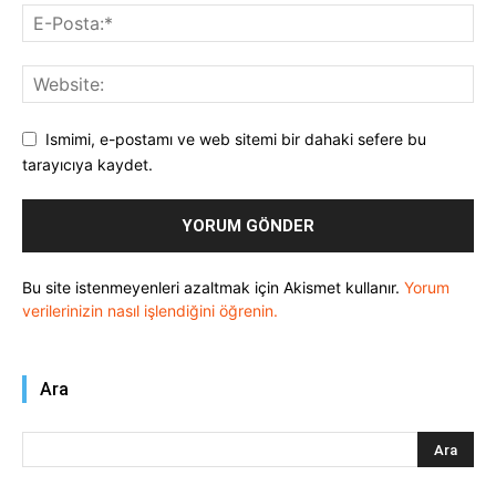
Ismimi, e-postamı ve web sitemi bir dahaki sefere bu
tarayıcıya kaydet.
Bu site istenmeyenleri azaltmak için Akismet kullanır.
Yorum
verilerinizin nasıl işlendiğini öğrenin.
Ara