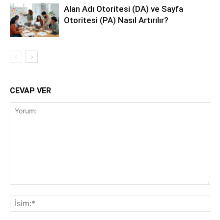
Alan Adı Otoritesi (DA) ve Sayfa
Otoritesi (PA) Nasıl Artırılır?
CEVAP VER