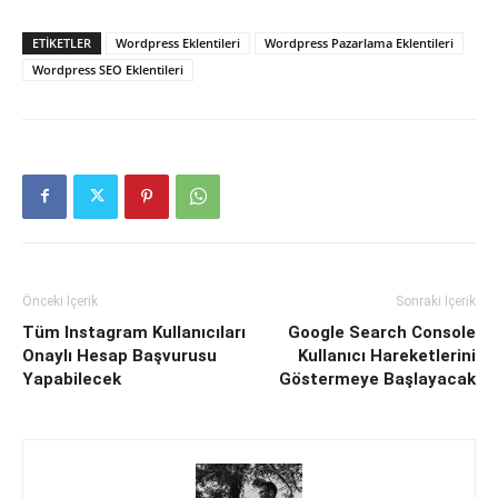
ETIKETLER
Wordpress Eklentileri
Wordpress Pazarlama Eklentileri
Wordpress SEO Eklentileri
Önceki İçerik
Sonraki İçerik
Tüm Instagram Kullanıcıları
Google Search Console
Onaylı Hesap Başvurusu
Kullanıcı Hareketlerini
Yapabilecek
Göstermeye Başlayacak