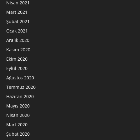
Nisan 2021
Mart 2021
Şubat 2021
Ocak 2021
Aralık 2020
Kasım 2020
Ekim 2020
Eylül 2020
Ağustos 2020
Temmuz 2020
Haziran 2020
Mayıs 2020
Nisan 2020
Mart 2020
Şubat 2020