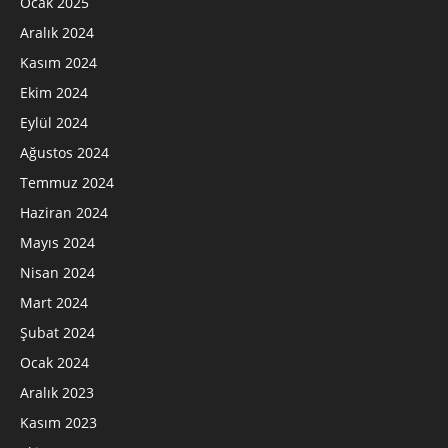
Ocak 2025
Aralık 2024
Kasım 2024
Ekim 2024
Eylül 2024
Ağustos 2024
Temmuz 2024
Haziran 2024
Mayıs 2024
Nisan 2024
Mart 2024
Şubat 2024
Ocak 2024
Aralık 2023
Kasım 2023