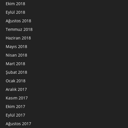
Ekim 2018
Eylül 2018
Ağustos 2018
Temmuz 2018
Haziran 2018
Mayıs 2018
Nisan 2018
Mart 2018
Şubat 2018
Ocak 2018
Aralık 2017
Kasım 2017
Ekim 2017
Eylül 2017
Ağustos 2017