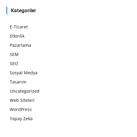
Kategoriler
E-Ticaret
Etkinlik
Pazarlama
SEM
SEO
Sosyal Medya
Tasarım
Uncategorized
Web Siteleri
WordPress
Yapay Zeka