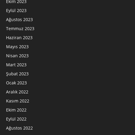
Ekim 2023
Eylül 2023
Ağustos 2023
Temmuz 2023
Haziran 2023
Mayıs 2023
Nisan 2023
Mart 2023
Şubat 2023
Ocak 2023
Aralık 2022
Kasım 2022
Ekim 2022
Eylül 2022
Ağustos 2022