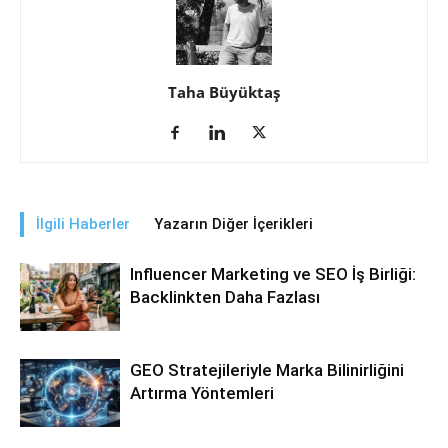
Taha Büyüktaş
İlgili Haberler
Yazarın Diğer İçerikleri
Influencer Marketing ve SEO İş Birliği:
Backlinkten Daha Fazlası
GEO Stratejileriyle Marka Bilinirliğini
Artırma Yöntemleri