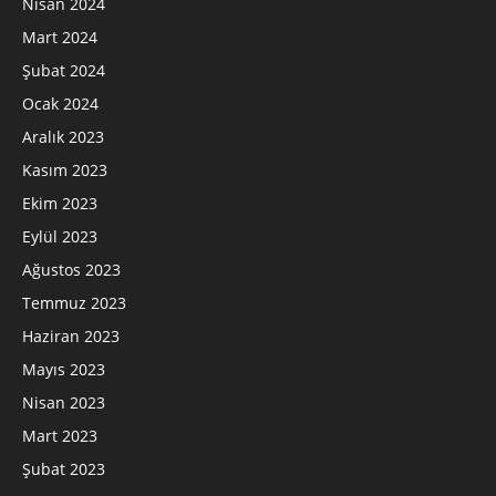
Nisan 2024
Mart 2024
Şubat 2024
Ocak 2024
Aralık 2023
Kasım 2023
Ekim 2023
Eylül 2023
Ağustos 2023
Temmuz 2023
Haziran 2023
Mayıs 2023
Nisan 2023
Mart 2023
Şubat 2023