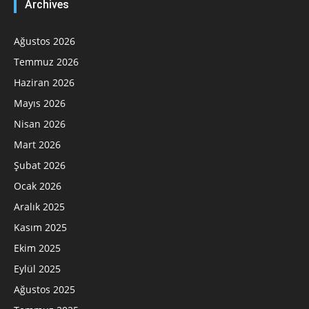
Archives
Ağustos 2026
Temmuz 2026
Haziran 2026
Mayıs 2026
Nisan 2026
Mart 2026
Şubat 2026
Ocak 2026
Aralık 2025
Kasım 2025
Ekim 2025
Eylül 2025
Ağustos 2025