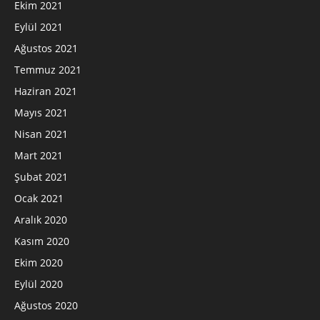
Ekim 2021
Eylül 2021
Ağustos 2021
Temmuz 2021
Haziran 2021
Mayıs 2021
Nisan 2021
Mart 2021
Şubat 2021
Ocak 2021
Aralık 2020
Kasım 2020
Ekim 2020
Eylül 2020
Ağustos 2020