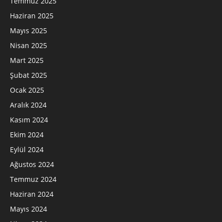
Temmuz 2025
Haziran 2025
Mayıs 2025
Nisan 2025
Mart 2025
Şubat 2025
Ocak 2025
Aralık 2024
Kasım 2024
Ekim 2024
Eylül 2024
Ağustos 2024
Temmuz 2024
Haziran 2024
Mayıs 2024