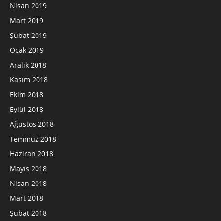
Nisan 2019
Mart 2019
Şubat 2019
Ocak 2019
Aralık 2018
Kasım 2018
Ekim 2018
Eylül 2018
Ağustos 2018
Temmuz 2018
Haziran 2018
Mayıs 2018
Nisan 2018
Mart 2018
Şubat 2018