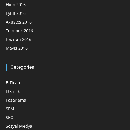
Ekim 2016
Eylül 2016
Ağustos 2016
Temmuz 2016
Haziran 2016
Mayıs 2016
Categories
E-Ticaret
Etkinlik
Pazarlama
SEM
SEO
Sosyal Medya