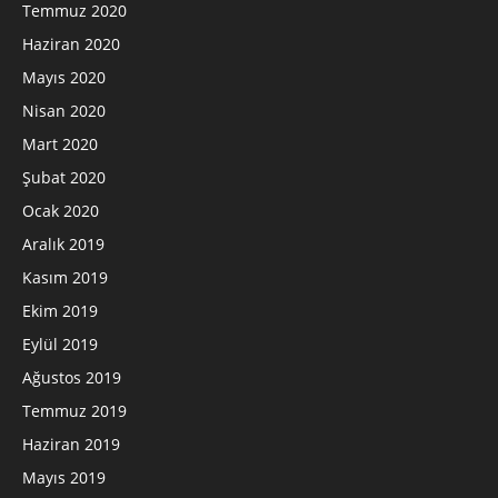
Temmuz 2020
Haziran 2020
Mayıs 2020
Nisan 2020
Mart 2020
Şubat 2020
Ocak 2020
Aralık 2019
Kasım 2019
Ekim 2019
Eylül 2019
Ağustos 2019
Temmuz 2019
Haziran 2019
Mayıs 2019