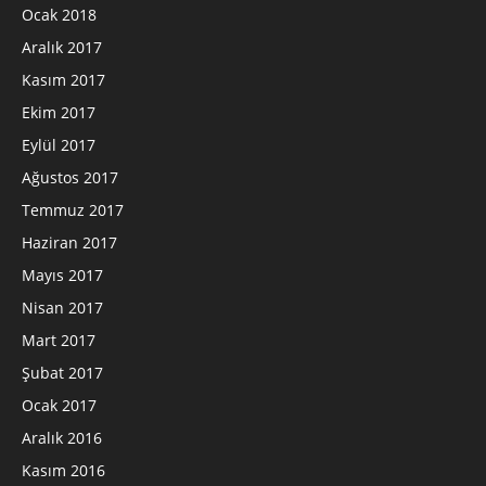
Ocak 2018
Aralık 2017
Kasım 2017
Ekim 2017
Eylül 2017
Ağustos 2017
Temmuz 2017
Haziran 2017
Mayıs 2017
Nisan 2017
Mart 2017
Şubat 2017
Ocak 2017
Aralık 2016
Kasım 2016