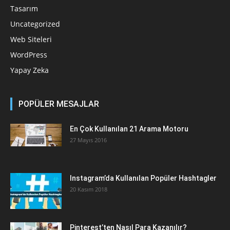
Tasarım
Uncategorized
Web Siteleri
WordPress
Yapay Zeka
POPÜLER MESAJLAR
En Çok Kullanılan 21 Arama Motoru
27 Mayıs 2016
Instagram’da Kullanılan Popüler Hashtagler
20 Kasım 2018
Pinterest’ten Nasıl Para Kazanılır?