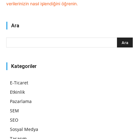
verilerinizin nasıl işlendiğini öğrenin.
Ara
Kategoriler
E-Ticaret
Etkinlik
Pazarlama
SEM
SEO
Sosyal Medya
Tasarım