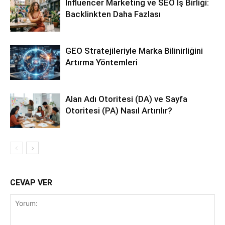
Influencer Marketing ve SEO İş Birliği:
Backlinkten Daha Fazlası
GEO Stratejileriyle Marka Bilinirliğini
Artırma Yöntemleri
Alan Adı Otoritesi (DA) ve Sayfa
Otoritesi (PA) Nasıl Artırılır?
CEVAP VER