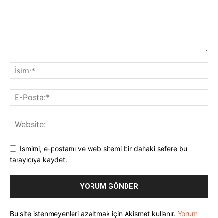
Ismimi, e-postamı ve web sitemi bir dahaki sefere bu
tarayıcıya kaydet.
Bu site istenmeyenleri azaltmak için Akismet kullanır.
Yorum