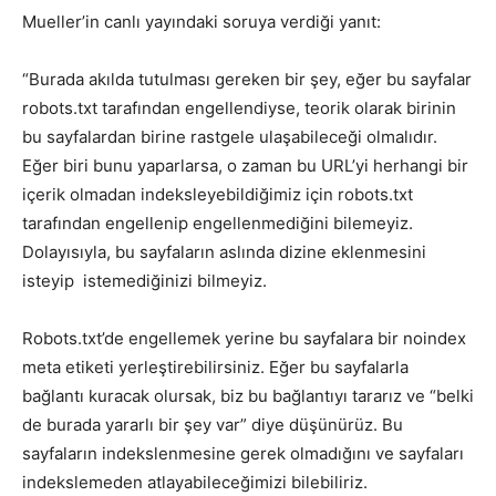
Mueller’in canlı yayındaki soruya verdiği yanıt:
“Burada akılda tutulması gereken bir şey, eğer bu sayfalar
robots.txt tarafından engellendiyse, teorik olarak birinin
bu sayfalardan birine rastgele ulaşabileceği olmalıdır.
Eğer biri bunu yaparlarsa, o zaman bu URL’yi herhangi bir
içerik olmadan indeksleyebildiğimiz için robots.txt
tarafından engellenip engellenmediğini bilemeyiz.
Dolayısıyla, bu sayfaların aslında dizine eklenmesini
isteyip istemediğinizi bilmeyiz.
Robots.txt’de engellemek yerine bu sayfalara bir noindex
meta etiketi yerleştirebilirsiniz. Eğer bu sayfalarla
bağlantı kuracak olursak, biz bu bağlantıyı tararız ve “belki
de burada yararlı bir şey var” diye düşünürüz. Bu
sayfaların indekslenmesine gerek olmadığını ve sayfaları
indekslemeden atlayabileceğimizi bilebiliriz.