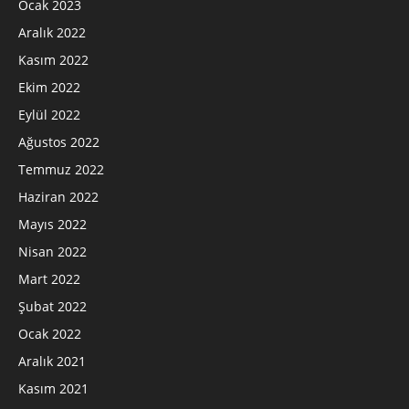
Ocak 2023
Aralık 2022
Kasım 2022
Ekim 2022
Eylül 2022
Ağustos 2022
Temmuz 2022
Haziran 2022
Mayıs 2022
Nisan 2022
Mart 2022
Şubat 2022
Ocak 2022
Aralık 2021
Kasım 2021