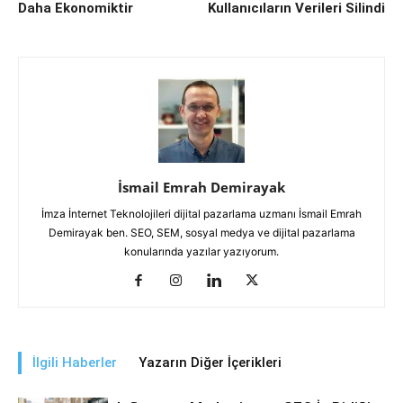
Daha Ekonomiktir
Kullanıcıların Verileri Silindi
İsmail Emrah Demirayak
İmza İnternet Teknolojileri dijital pazarlama uzmanı İsmail Emrah
Demirayak ben. SEO, SEM, sosyal medya ve dijital pazarlama
konularında yazılar yazıyorum.
İlgili Haberler
Yazarın Diğer İçerikleri