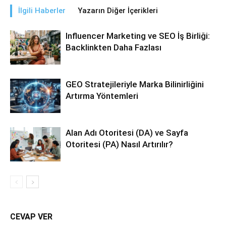
İlgili Haberler
Yazarın Diğer İçerikleri
Influencer Marketing ve SEO İş Birliği:
Backlinkten Daha Fazlası
GEO Stratejileriyle Marka Bilinirliğini
Artırma Yöntemleri
Alan Adı Otoritesi (DA) ve Sayfa
Otoritesi (PA) Nasıl Artırılır?
CEVAP VER