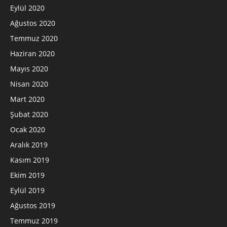
Eylül 2020
Ağustos 2020
Temmuz 2020
Haziran 2020
Mayıs 2020
Nisan 2020
Mart 2020
Şubat 2020
Ocak 2020
Aralık 2019
Kasım 2019
Ekim 2019
Eylül 2019
Ağustos 2019
Temmuz 2019