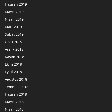
Haziran 2019
Mayıs 2019
Nisan 2019
Mart 2019
Şubat 2019
Ocak 2019
Aralık 2018
Kasım 2018
Ekim 2018
Eylül 2018
Ağustos 2018
Temmuz 2018
Haziran 2018
Mayıs 2018
Nisan 2018