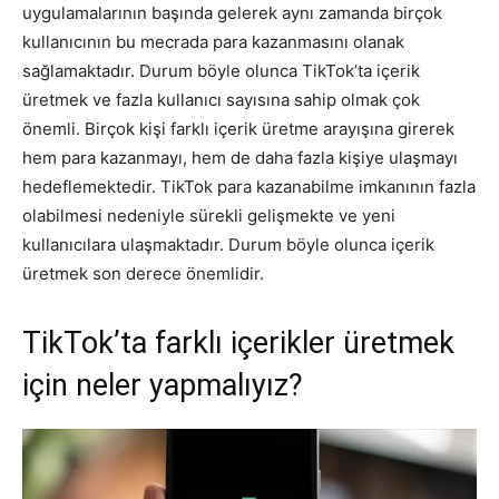
uygulamalarının başında gelerek aynı zamanda birçok
kullanıcının bu mecrada para kazanmasını olanak
Tasarım,
sağlamaktadır. Durum böyle olunca TikTok’ta içerik
üretmek ve fazla kullanıcı sayısına sahip olmak çok
önemli. Birçok kişi farklı içerik üretme arayışına girerek
UI/UX
hem para kazanmayı, hem de daha fazla kişiye ulaşmayı
hedeflemektedir. TikTok para kazanabilme imkanının fazla
olabilmesi nedeniyle sürekli gelişmekte ve yeni
kullanıcılara ulaşmaktadır. Durum böyle olunca içerik
üretmek son derece önemlidir.
TikTok’ta farklı içerikler üretmek
için neler yapmalıyız?