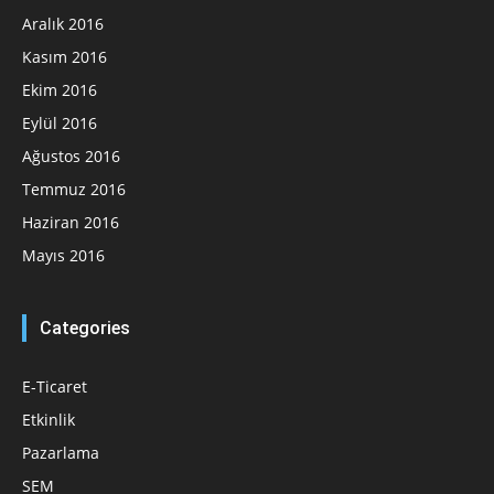
Aralık 2016
Kasım 2016
Ekim 2016
Eylül 2016
Ağustos 2016
Temmuz 2016
Haziran 2016
Mayıs 2016
Categories
E-Ticaret
Etkinlik
Pazarlama
SEM