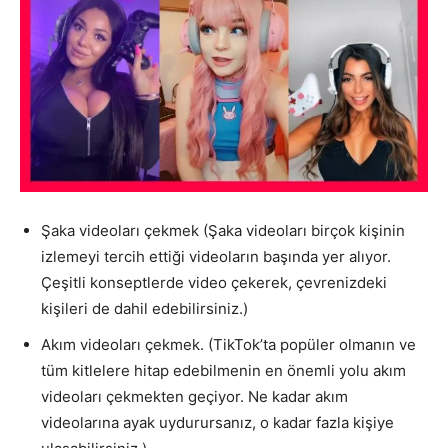
Şaka videoları çekmek (Şaka videoları birçok kişinin
izlemeyi tercih ettiği videoların başında yer alıyor.
Çeşitli konseptlerde video çekerek, çevrenizdeki
kişileri de dahil edebilirsiniz.)
Akım videoları çekmek. (TikTok’ta popüler olmanın ve
tüm kitlelere hitap edebilmenin en önemli yolu akım
videoları çekmekten geçiyor. Ne kadar akım
videolarına ayak uydurursanız, o kadar fazla kişiye