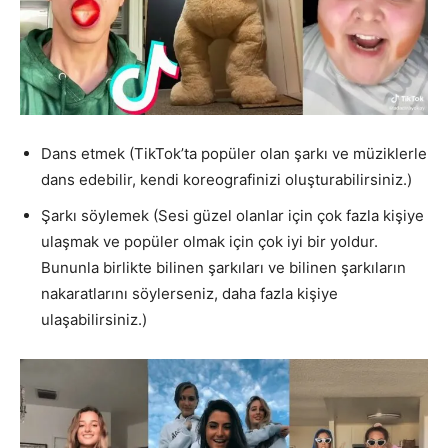
Dans etmek (TikTok’ta popüler olan şarkı ve müziklerle
dans edebilir, kendi koreografinizi oluşturabilirsiniz.)
Şarkı söylemek (Sesi güzel olanlar için çok fazla kişiye
ulaşmak ve popüler olmak için çok iyi bir yoldur.
Bununla birlikte bilinen şarkıları ve bilinen şarkıların
nakaratlarını söylerseniz, daha fazla kişiye
ulaşabilirsiniz.)