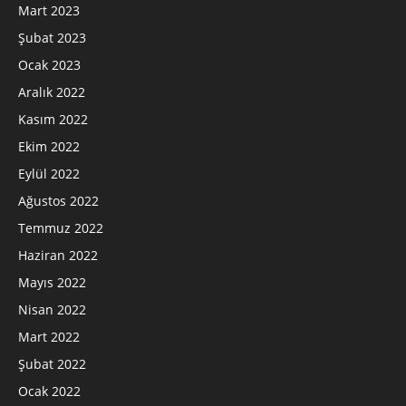
Mart 2023
Şubat 2023
Ocak 2023
Aralık 2022
Kasım 2022
Ekim 2022
Eylül 2022
Ağustos 2022
Temmuz 2022
Haziran 2022
Mayıs 2022
Nisan 2022
Mart 2022
Şubat 2022
Ocak 2022