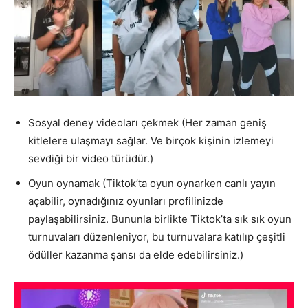
Sosyal deney videoları çekmek (Her zaman geniş
kitlelere ulaşmayı sağlar. Ve birçok kişinin izlemeyi
sevdiği bir video türüdür.)
Oyun oynamak (Tiktok’ta oyun oynarken canlı yayın
açabilir, oynadığınız oyunları profilinizde
paylaşabilirsiniz. Bununla birlikte Tiktok’ta sık sık oyun
turnuvaları düzenleniyor, bu turnuvalara katılıp çeşitli
ödüller kazanma şansı da elde edebilirsiniz.)