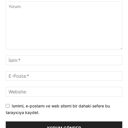
Ismimi, e-postamı ve web sitemi bir dahaki sefere bu
tarayıcıya kaydet.