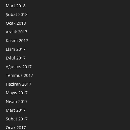
Mart 2018
Şubat 2018
Ocak 2018
Aralık 2017
Kasım 2017
Ekim 2017
Eylül 2017
Ağustos 2017
Temmuz 2017
Haziran 2017
Mayıs 2017
Nisan 2017
Mart 2017
Şubat 2017
Ocak 2017