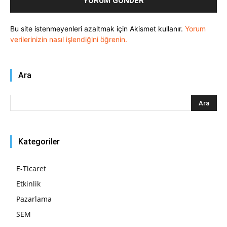
Bu site istenmeyenleri azaltmak için Akismet kullanır.
Yorum
verilerinizin nasıl işlendiğini öğrenin.
Ara
Kategoriler
E-Ticaret
Etkinlik
Pazarlama
SEM