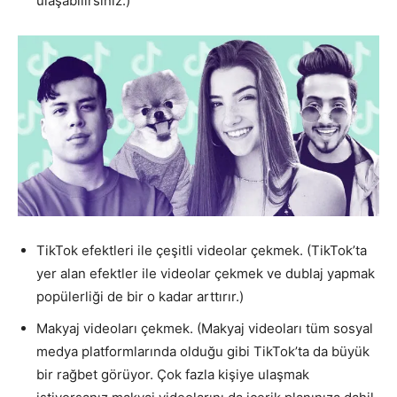
ulaşabilirsiniz.)
TikTok efektleri ile çeşitli videolar çekmek. (TikTok’ta
yer alan efektler ile videolar çekmek ve dublaj yapmak
popülerliği de bir o kadar arttırır.)
Makyaj videoları çekmek. (Makyaj videoları tüm sosyal
medya platformlarında olduğu gibi TikTok’ta da büyük
bir rağbet görüyor. Çok fazla kişiye ulaşmak