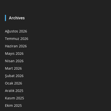
Archives
Ağustos 2026
Temmuz 2026
Haziran 2026
Mayıs 2026
Nisan 2026
Mart 2026
Şubat 2026
Ocak 2026
Aralık 2025
Kasım 2025
Ekim 2025