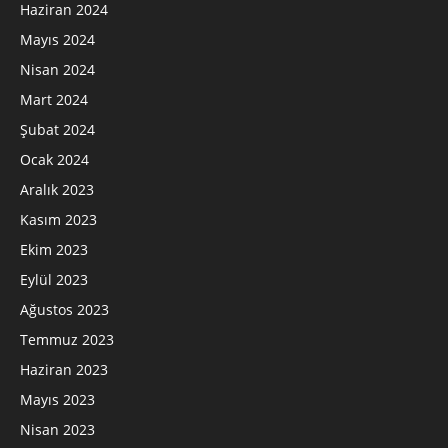
Haziran 2024
Mayıs 2024
Nisan 2024
Mart 2024
Şubat 2024
Ocak 2024
Aralık 2023
Kasım 2023
Ekim 2023
Eylül 2023
Ağustos 2023
Temmuz 2023
Haziran 2023
Mayıs 2023
Nisan 2023