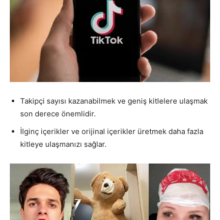
Takipçi sayısı kazanabilmek ve geniş kitlelere ulaşmak
son derece önemlidir.
İlginç içerikler ve orijinal içerikler üretmek daha fazla
kitleye ulaşmanızı sağlar.