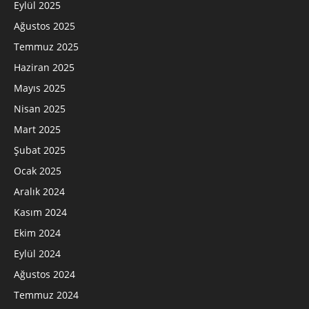
Eylül 2025
Ağustos 2025
Temmuz 2025
Haziran 2025
Mayıs 2025
Nisan 2025
Mart 2025
Şubat 2025
Ocak 2025
Aralık 2024
Kasım 2024
Ekim 2024
Eylül 2024
Ağustos 2024
Temmuz 2024