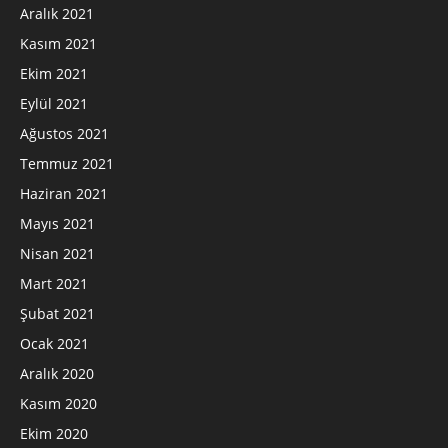
Aralık 2021
Kasım 2021
Ekim 2021
Eylül 2021
Ağustos 2021
Temmuz 2021
Haziran 2021
Mayıs 2021
Nisan 2021
Mart 2021
Şubat 2021
Ocak 2021
Aralık 2020
Kasım 2020
Ekim 2020