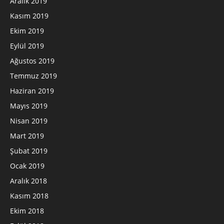
Aralık 2019
Kasım 2019
Ekim 2019
Eylül 2019
Ağustos 2019
Temmuz 2019
Haziran 2019
Mayıs 2019
Nisan 2019
Mart 2019
Şubat 2019
Ocak 2019
Aralık 2018
Kasım 2018
Ekim 2018