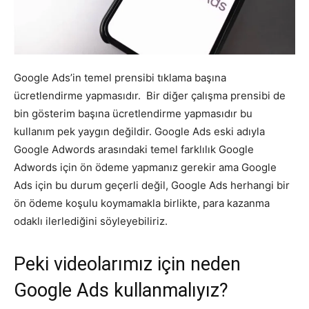
Tasarım,
Google Ads’in temel prensibi tıklama başına
UI/UX
ücretlendirme yapmasıdır. Bir diğer çalışma prensibi de
bin gösterim başına ücretlendirme yapmasıdır bu
kullanım pek yaygın değildir. Google Ads eski adıyla
Google Adwords arasındaki temel farklılık Google
Adwords için ön ödeme yapmanız gerekir ama Google
Ads için bu durum geçerli değil, Google Ads herhangi bir
ön ödeme koşulu koymamakla birlikte, para kazanma
odaklı ilerlediğini söyleyebiliriz.
Peki videolarımız için neden
Google Ads kullanmalıyız?