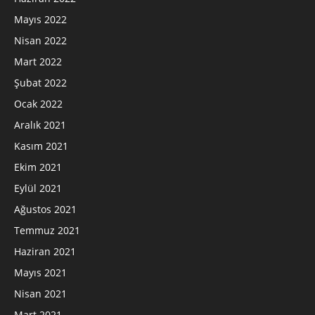
Mayıs 2022
Nisan 2022
Mart 2022
Şubat 2022
Ocak 2022
Aralık 2021
Kasım 2021
Ekim 2021
Eylül 2021
Ağustos 2021
Temmuz 2021
Haziran 2021
Mayıs 2021
Nisan 2021
Mart 2021