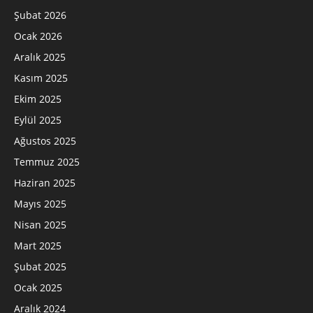
Şubat 2026
Ocak 2026
Aralık 2025
Kasım 2025
Ekim 2025
Eylül 2025
Ağustos 2025
Temmuz 2025
Haziran 2025
Mayıs 2025
Nisan 2025
Mart 2025
Şubat 2025
Ocak 2025
Aralık 2024