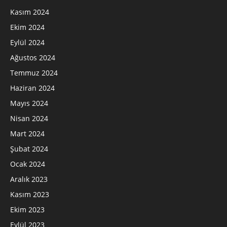
Kasım 2024
Ekim 2024
Eylül 2024
Ağustos 2024
Temmuz 2024
Haziran 2024
Mayıs 2024
Nisan 2024
Mart 2024
Şubat 2024
Ocak 2024
Aralık 2023
Kasım 2023
Ekim 2023
Eylül 2023