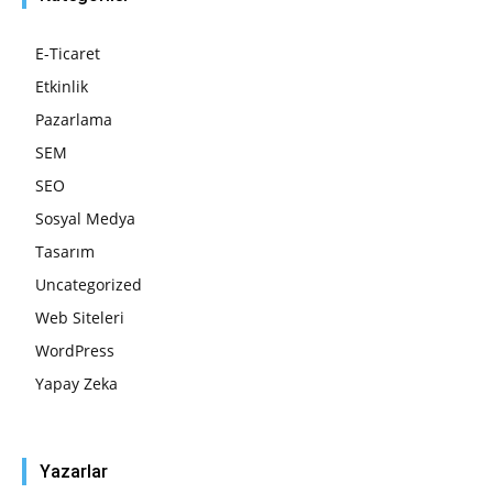
E-Ticaret
Etkinlik
Pazarlama
SEM
SEO
Sosyal Medya
Tasarım
Uncategorized
Web Siteleri
WordPress
Yapay Zeka
Yazarlar