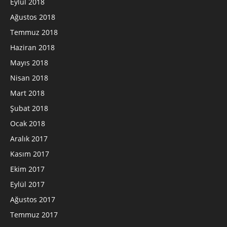
Eylül 2018
Ağustos 2018
Temmuz 2018
Haziran 2018
Mayıs 2018
Nisan 2018
Mart 2018
Şubat 2018
Ocak 2018
Aralık 2017
Kasım 2017
Ekim 2017
Eylül 2017
Ağustos 2017
Temmuz 2017