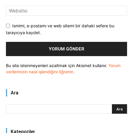
Ismimi, e-postamı ve web sitemi bir dahaki sefere bu
tarayıcıya kaydet.
Bu site istenmeyenleri azaltmak için Akismet kullanır.
Yorum
verilerinizin nasıl işlendiğini öğrenin.
Ara
Kategoriler