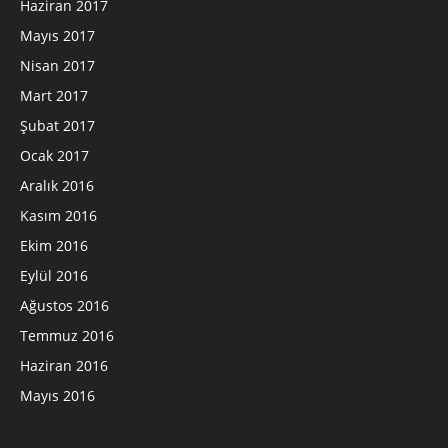
Haziran 2017
Mayıs 2017
Nisan 2017
Mart 2017
Şubat 2017
Ocak 2017
Aralık 2016
Kasım 2016
Ekim 2016
Eylül 2016
Ağustos 2016
Temmuz 2016
Haziran 2016
Mayıs 2016