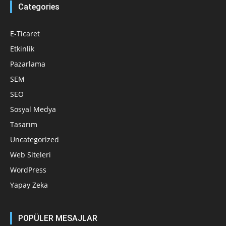
Categories
E-Ticaret
Etkinlik
Pazarlama
SEM
SEO
Sosyal Medya
Tasarım
Uncategorized
Web Siteleri
WordPress
Yapay Zeka
POPÜLER MESAJLAR