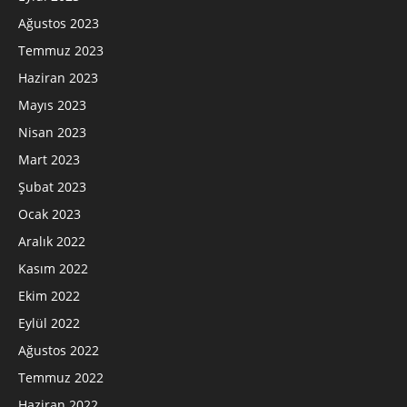
Ağustos 2023
Temmuz 2023
Haziran 2023
Mayıs 2023
Nisan 2023
Mart 2023
Şubat 2023
Ocak 2023
Aralık 2022
Kasım 2022
Ekim 2022
Eylül 2022
Ağustos 2022
Temmuz 2022
Haziran 2022