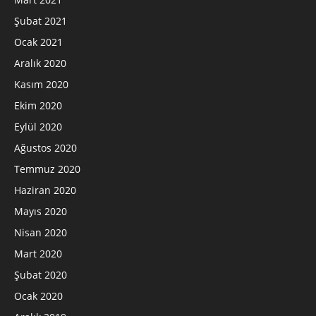
Şubat 2021
Ocak 2021
Aralık 2020
Kasım 2020
Ekim 2020
Eylül 2020
Ağustos 2020
Temmuz 2020
Haziran 2020
Mayıs 2020
Nisan 2020
Mart 2020
Şubat 2020
Ocak 2020