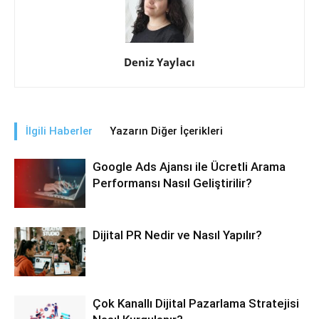
Deniz Yaylacı
İlgili Haberler
Yazarın Diğer İçerikleri
Google Ads Ajansı ile Ücretli Arama
Performansı Nasıl Geliştirilir?
Dijital PR Nedir ve Nasıl Yapılır?
Çok Kanallı Dijital Pazarlama Stratejisi