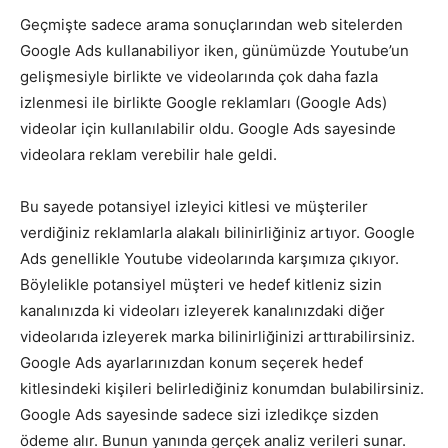
Geçmişte sadece arama sonuçlarından web sitelerden
Google Ads kullanabiliyor iken, günümüzde Youtube’un
gelişmesiyle birlikte ve videolarında çok daha fazla
izlenmesi ile birlikte Google reklamları (Google Ads)
videolar için kullanılabilir oldu. Google Ads sayesinde
videolara reklam verebilir hale geldi.
Bu sayede potansiyel izleyici kitlesi ve müşteriler
verdiğiniz reklamlarla alakalı bilinirliğiniz artıyor. Google
Ads genellikle Youtube videolarında karşımıza çıkıyor.
Böylelikle potansiyel müşteri ve hedef kitleniz sizin
kanalınızda ki videoları izleyerek kanalınızdaki diğer
videolarıda izleyerek marka bilinirliğinizi arttırabilirsiniz.
Google Ads ayarlarınızdan konum seçerek hedef
kitlesindeki kişileri belirlediğiniz konumdan bulabilirsiniz.
Google Ads sayesinde sadece sizi izledikçe sizden
ödeme alır. Bunun yanında gerçek analiz verileri sunar.